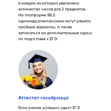
в каждом из которых увеличено
количество часов для 2 предметов.
На платформе IBLS
одиннадцатиклассники могут решать
пробные варианты, а также
записаться на дополнительные курсы
по подготовке к ЕГЭ.
Аттестат гособразца
Если ученик успешно сдаст ЕГЭ