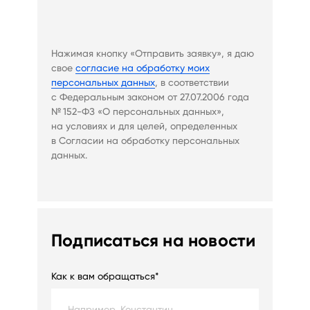
Нажимая кнопку «Отправить заявку», я даю
свое
согласие на обработку моих
персональных данных
, в соответствии
с Федеральным законом от 27.07.2006 года
№ 152-ФЗ «О персональных данных»,
на условиях и для целей, определенных
в Согласии на обработку персональных
данных.
Подписаться на новости
Как к вам обращаться*