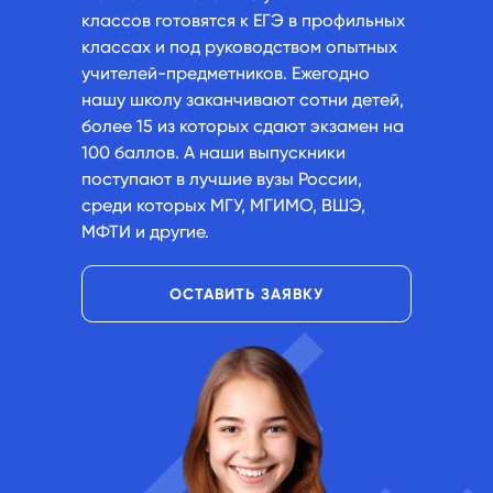
классов готовятся к ЕГЭ в профильных
классах и под руководством опытных
учителей-предметников. Ежегодно
нашу школу заканчивают сотни детей,
более 15 из которых сдают экзамен на
100 баллов. А наши выпускники
поступают в лучшие вузы России,
среди которых МГУ, МГИМО, ВШЭ,
МФТИ и другие.
ОСТАВИТЬ ЗАЯВКУ