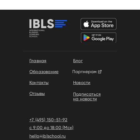
Главная
Блог
Образование
Контакты
Новости
Отзывы
Подписаться
на новости
+7 (495) 150-51-92
с 9:00 до 18:00 (Мск)
hello@iblschool.ru