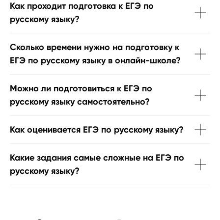
Как проходит подготовка к ЕГЭ по
русскому языку?
Сколько времени нужно на подготовку к
ЕГЭ по русскому языку в онлайн-школе?
Можно ли подготовиться к ЕГЭ по
русскому языку самостоятельно?
Как оценивается ЕГЭ по русскому языку?
Какие задания самые сложные на ЕГЭ по
русскому языку?