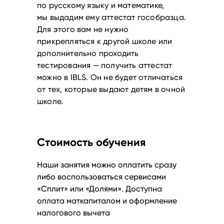
по русскому языку и математике,
мы выдадим ему аттестат гособразца.
Для этого вам не нужно
прикрепляться к другой школе или
дополнительно проходить
тестирования — получить аттестат
можно в IBLS. Он не будет отличаться
от тех, которые выдают детям в очной
школе.
Стоимость обучения
Наши занятия можно оплатить сразу
либо воспользоваться сервисами
«Сплит» или «Долями». Доступна
оплата маткапиталом и оформление
налогового вычета