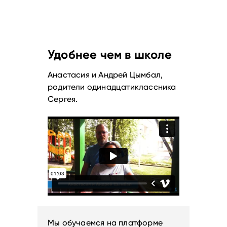
Удобнее чем в школе
Анастасия и Андрей Цымбал,
родители одинадцатиклассника
Сергея.
Мы обучаемся на платформе