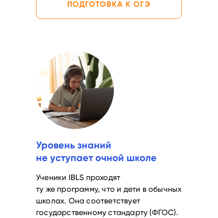
ПОДГОТОВКА К ОГЭ
Уровень знаний
не уступает очной школе
Ученики IBLS проходят
ту же программу, что и дети в обычных
школах. Она соответствует
государственному стандарту (ФГОС).