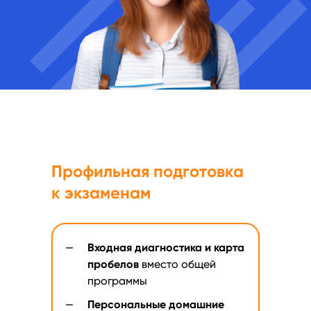
Профильная подготовка
к экзаменам
—
Входная диагностика и карта
пробелов
вместо общей
программы
—
Персональные домашние