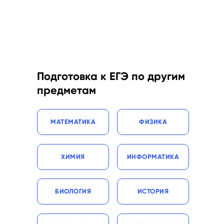
Подготовка к ЕГЭ по другим
предметам
МАТЕМАТИКА
ФИЗИКА
ХИМИЯ
ИНФОРМАТИКА
БИОЛОГИЯ
ИСТОРИЯ