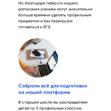
Но благодаря гибкости нашего
раписания ученики могут значительно
больше времени уделять профильным
предметам и без перегрузок
готовиться к ЕГЭ.
Собрали всё для подготовки
на нашей платформе
В старшей школе мы распределяем
детей по 5 профильным классам,