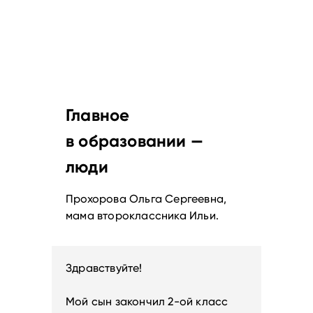
Главное
в образовании —
люди
Прохорова Ольга Сергеевна,
мама второклассника Ильи.
Здравствуйте!
Мой сын закончил 2-ой класс