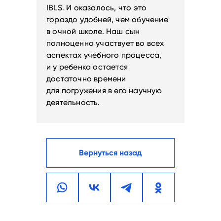
IBLS. И оказалось, что это
гораздо удобней, чем обучение
в очной школе. Наш сын
полноценно участвует во всех
аспектах учебного процесса,
и у ребенка остается
достаточно времени
для погружения в его научную
деятельность.
Вернуться назад