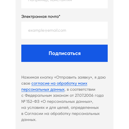
Электронная почта*
Подписаться
Нажимая кнопку «Отправить заявку», я даю
свое
согласие на обработку моих
персональных данных
, в соответствии
с Федеральным законом от 27.07.2006 года
№ 152-ФЗ «О персональных данных»,
на условиях и для целей, определенных
в Согласии на обработку персональных
данных.