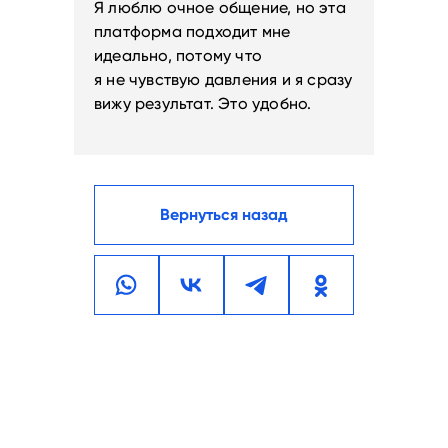
Я люблю очное общение, но эта
платформа подходит мне
идеально, потому что
я не чувствую давления и я сразу
вижу результат. Это удобно.
Вернуться назад