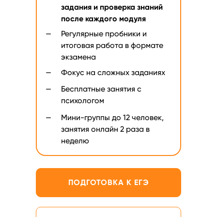
задания и проверка знаний
после каждого модуля
—
Регулярные пробники и
итоговая работа в формате
экзамена
—
Фокус на сложных заданиях
—
Бесплатные занятия с
психологом
—
Мини-группы до 12 человек,
занятия онлайн 2 раза в
неделю
ПОДГОТОВКА К ЕГЭ