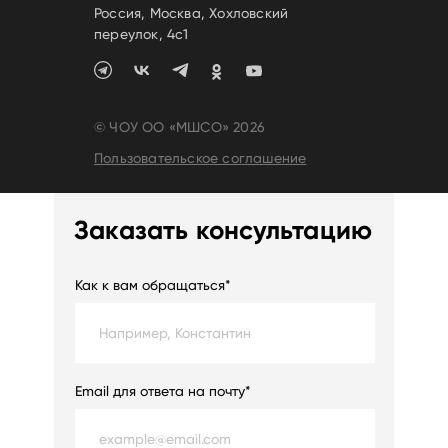
Россия, Москва, Хохловский
переулок, 4c1
© ЧОУ ОО «МШСО» 2026
Пользовательское соглашение
Заказать консультацию
Как к вам обращаться*
Email для ответа на почту*