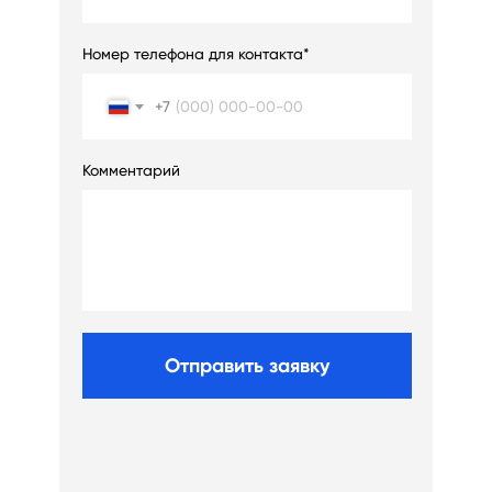
Номер телефона для контакта*
+7
Комментарий
Отправить заявку