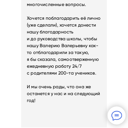
многочисленные вопросы.
Хочется поблагодарить её лично
(уже сделали), хочется донести
нашу благодарность
и до руководства школы, чтобы
нашу Валерию Валерьевну как-
то отблагодарили за такую,
я бы сказала, самоотверженную
ежедневную работу 24/7
с родителями 200-та учеников.
И мы очень рады, что она же
останется у нас и на следующий
год!