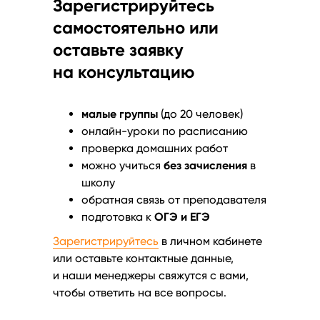
Зарегистрируйтесь
самостоятельно или
оставьте заявку
на консультацию
малые группы
(до 20 человек)
онлайн-уроки по расписанию
проверка домашних работ
можно учиться
без зачисления
в
школу
обратная связь от преподавателя
подготовка к
ОГЭ и ЕГЭ
Зарегистрируйтесь
в личном кабинете
или оставьте контактные данные,
и наши менеджеры свяжутся с вами,
чтобы ответить на все вопросы.