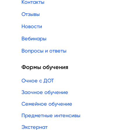
Контакты
Отзывы
Новости
Вебинары
Вопросы и ответы
Формы обучения
Очное с ДОТ
Заочное обучение
Семейное обучение
Предметные интенсивы
Экстернат