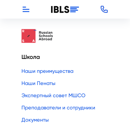
Школа
Наши преимущества
Наши Пенаты
Экспертный совет МШСО
Преподаватели и сотрудники
Документы