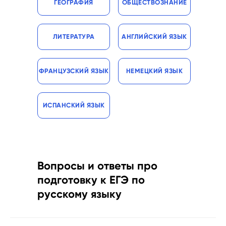
ГЕОГРАФИЯ
ОБЩЕСТВОЗНАНИЕ
ЛИТЕРАТУРА
АНГЛИЙСКИЙ ЯЗЫК
ФРАНЦУЗСКИЙ ЯЗЫК
НЕМЕЦКИЙ ЯЗЫК
ИСПАНСКИЙ ЯЗЫК
Вопросы и ответы про
подготовку к ЕГЭ по
русскому языку