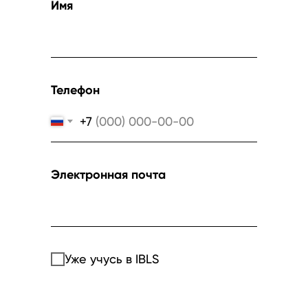
Имя
Телефон
+7
Электронная почта
Уже учусь в IBLS