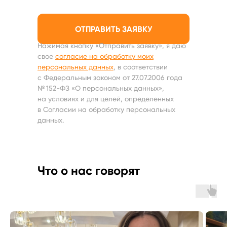
ОТПРАВИТЬ ЗАЯВКУ
Нажимая кнопку «Отправить заявку», я даю
свое
согласие на обработку моих
персональных данных
, в соответствии
с Федеральным законом от 27.07.2006 года
№ 152-ФЗ «О персональных данных»,
на условиях и для целей, определенных
в Согласии на обработку персональных
данных.
Что о нас говорят