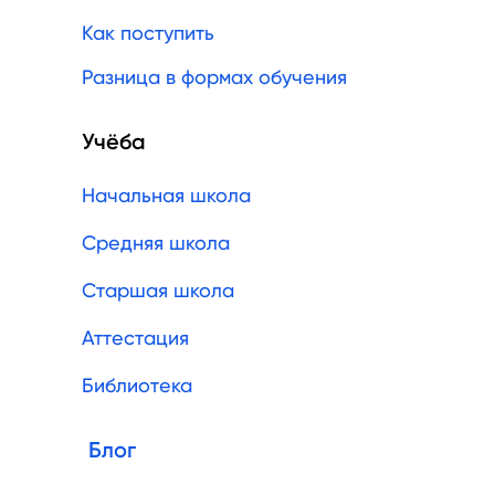
Как поступить
Разница в формах обучения
Учёба
Начальная школа
Средняя школа
Старшая школа
Аттестация
Библиотека
Блог