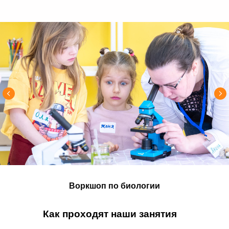
Воркшоп по биологии
Как проходят наши занятия