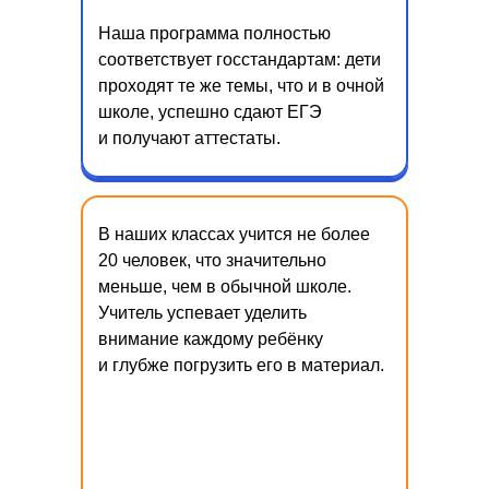
Наша программа полностью
соответствует госстандартам: дети
проходят те же темы, что и в очной
школе, успешно сдают ЕГЭ
и получают аттестаты.
В наших классах учится не более
20 человек, что значительно
меньше, чем в обычной школе.
Учитель успевает уделить
внимание каждому ребёнку
и глубже погрузить его в материал.