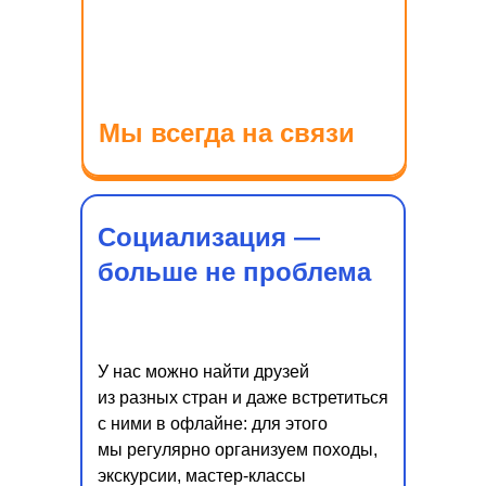
Мы всегда на связи
Социализация —
больше не проблема
У нас можно найти друзей
из разных стран и даже встретиться
с ними в офлайне: для этого
мы регулярно организуем походы,
экскурсии, мастер-классы