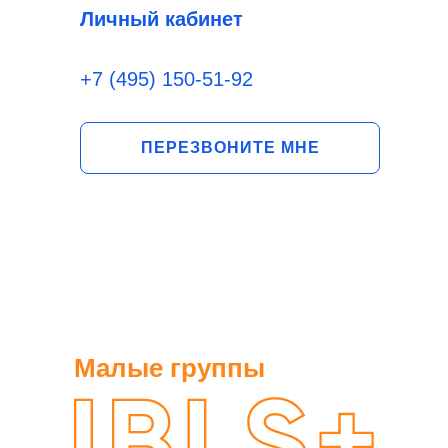
Личный кабинет
+7 (495) 150-51-92
ПЕРЕЗВОНИТЕ МНЕ
Малые группы