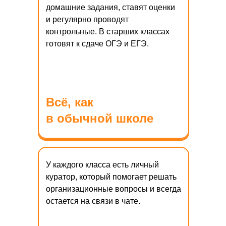
домашние задания, ставят оценки
и регулярно проводят
контрольные. В старших классах
готовят к сдаче ОГЭ и ЕГЭ.
Всё, как
в обычной школе
У каждого класса есть личный
куратор, который помогает решать
организационные вопросы и всегда
остается на связи в чате.