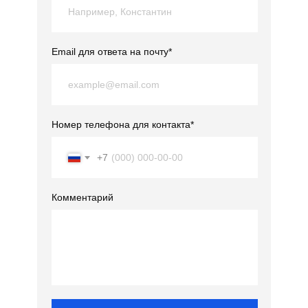
Email для ответа на почту*
Номер телефона для контакта*
+7
Комментарий