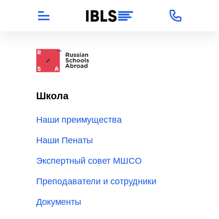
Школа
Наши преимущества
Наши Пенаты
Экспертный совет МШСО
Преподаватели и сотрудники
Документы