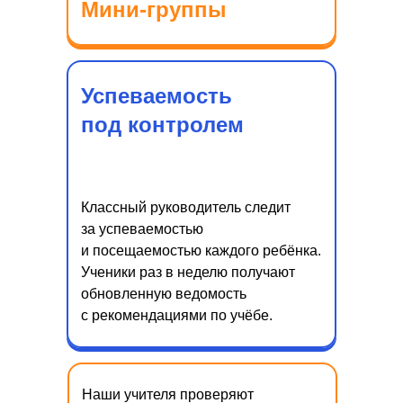
Мини-группы
Успеваемость
под контролем
Классный руководитель следит
за успеваемостью
и посещаемостью каждого ребёнка.
Ученики раз в неделю получают
обновленную ведомость
с рекомендациями по учёбе.
Наши учителя проверяют