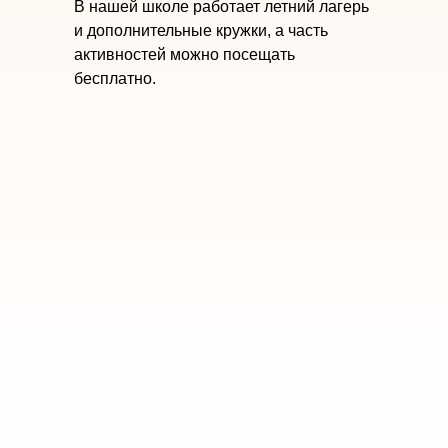
В нашей школе работает летний лагерь
и дополнительные кружки, а часть
активностей можно посещать
бесплатно.