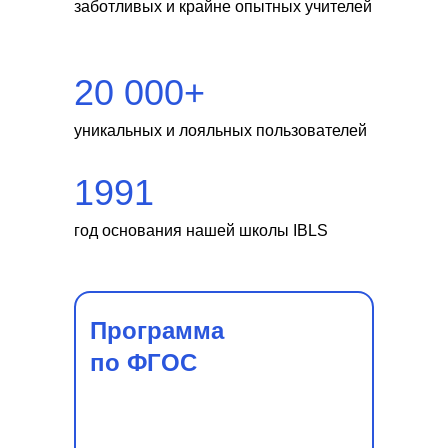
заботливых и крайне опытных учителей
20 000+
уникальных и лояльных пользователей
1991
год основания нашей школы IBLS
Программа
по ФГОС