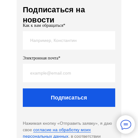
Подписаться на
новости
Как к вам обращаться*
Электронная почта*
Подписаться
Нажимая кнопку «Отправить заявку», я даю
свое
согласие на обработку моих
персональных данных
, в соответствии