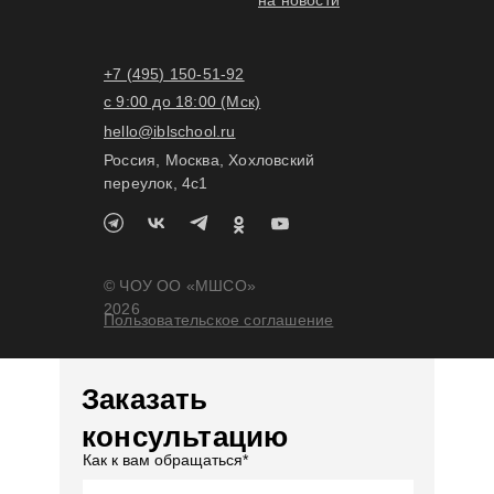
на новости
+7 (495) 150-51-92
с 9:00 до 18:00 (Мск)
hello@iblschool.ru
Россия, Москва, Хохловский
переулок, 4c1
© ЧОУ ОО «МШСО»
2026
Пользовательское соглашение
Заказать
консультацию
Как к вам обращаться*