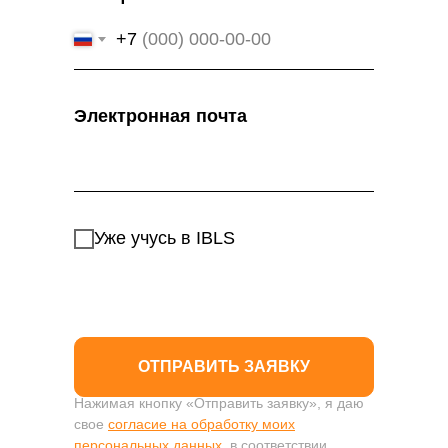
+7
Электронная почта
Уже учусь в IBLS
ОТПРАВИТЬ ЗАЯВКУ
Нажимая кнопку «Отправить заявку», я даю
свое
согласие на обработку моих
персональных данных
, в соответствии