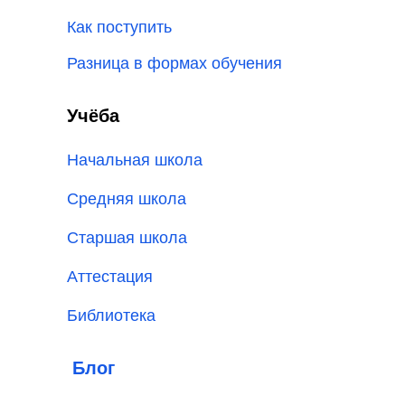
Как поступить
Разница в формах обучения
Учёба
Начальная школа
Средняя школа
Старшая школа
Аттестация
Библиотека
Блог