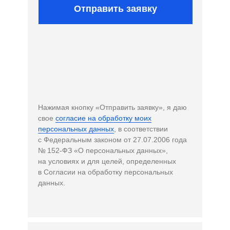
Отправить заявку
Нажимая кнопку «Отправить заявку», я даю
свое
согласие на обработку моих
персональных данных
, в соответствии
с Федеральным законом от 27.07.2006 года
№ 152-ФЗ «О персональных данных»,
на условиях и для целей, определенных
в Согласии на обработку персональных
данных.