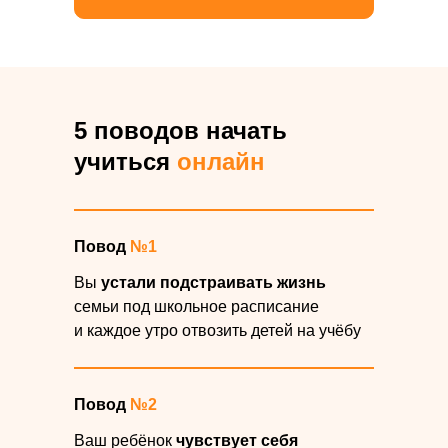
5 поводов начать
учиться
онлайн
Повод
№1
Вы
устали подстраивать жизнь
семьи под школьное расписание
и каждое утро отвозить детей на учёбу
Повод
№2
Ваш ребёнок
чувствует себя