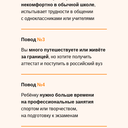
некомфортно в обычной школе
,
испытывает трудности в общении
с одноклассниками или учителями
Повод
№3
Вы
много путешествуете или живёте
за границей
, но хотите получить
аттестат и поступить в российский вуз
Повод
№4
Ребёнку
нужно больше времени
на профессиональные занятия
спортом или творчеством,
на подготовку к экзаменам