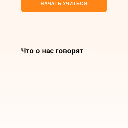
НАЧАТЬ УЧИТЬСЯ
Что о нас говорят