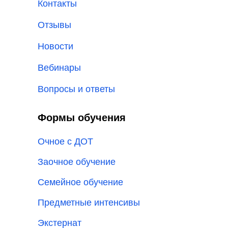
Контакты
Отзывы
Новости
Вебинары
Вопросы и ответы
Формы обучения
Очное с ДОТ
Заочное обучение
Семейное обучение
Предметные интенсивы
Экстернат