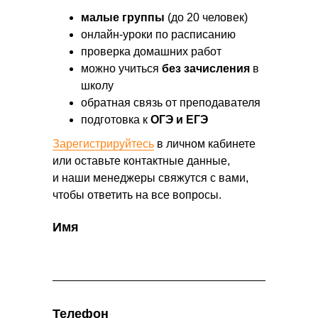
малые группы
(до 20 человек)
онлайн-уроки по расписанию
проверка домашних работ
можно учиться
без зачисления
в
школу
обратная связь от преподавателя
подготовка к
ОГЭ и ЕГЭ
Зарегистрируйтесь
в личном кабинете
или оставьте контактные данные,
и наши менеджеры свяжутся с вами,
чтобы ответить на все вопросы.
Имя
Телефон