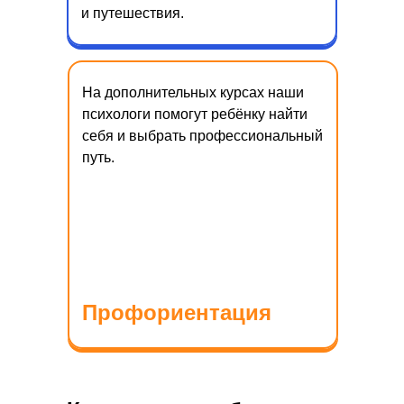
и путешествия.
На дополнительных курсах наши
психологи помогут ребёнку найти
себя и выбрать профессиональный
путь.
Профориентация