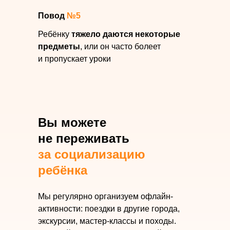
Повод
№5
Ребёнку
тяжело даются некоторые
предметы
, или он часто болеет
и пропускает уроки
Вы можете
не переживать
за социализацию
ребёнка
Мы регулярно организуем офлайн-
активности: поездки в другие города,
экскурсии, мастер-классы и походы.