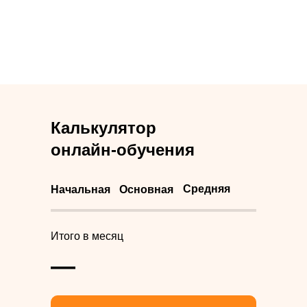
Калькулятор
онлайн-обучения
Средняя
Начальная
Основная
Итого в месяц
—