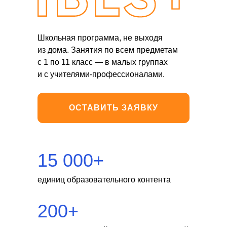
Школьная программа, не выходя
из дома. Занятия по всем предметам
с 1 по 11 класс — в малых группах
и с учителями-профессионалами.
ОСТАВИТЬ ЗАЯВКУ
15 000+
единиц образовательного контента
200+