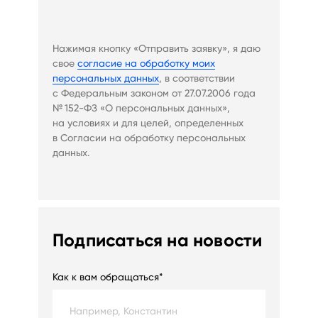
Нажимая кнопку «Отправить заявку», я даю
свое
согласие на обработку моих
персональных данных
, в соответствии
с Федеральным законом от 27.07.2006 года
№ 152-ФЗ «О персональных данных»,
на условиях и для целей, определенных
в Согласии на обработку персональных
данных.
Подписаться на новости
Как к вам обращаться*