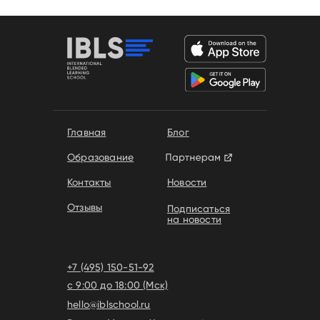
Главная
Блог
Образование
Контакты
Новости
Отзывы
Подписаться
на новости
+7 (495) 150-51-92
с 9:00 до 18:00 (Мск)
hello@iblschool.ru