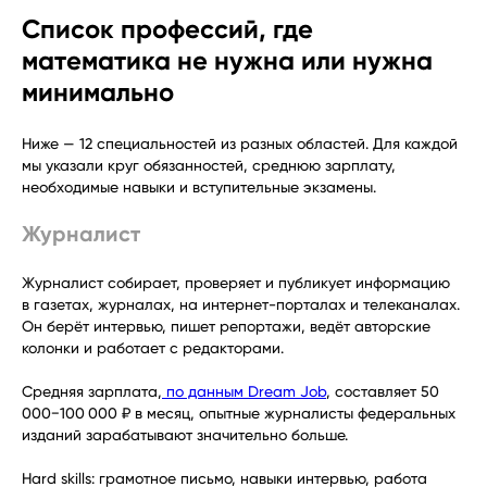
Список профессий, где
математика не нужна или нужна
минимально
Ниже — 12 специальностей из разных областей. Для каждой
мы указали круг обязанностей, среднюю зарплату,
необходимые навыки и вступительные экзамены.
Журналист
Журналист собирает, проверяет и публикует информацию
в газетах, журналах, на интернет-порталах и телеканалах.
Он берёт интервью, пишет репортажи, ведёт авторские
колонки и работает с редакторами.
Средняя зарплата,
по данным Dream Job
, составляет 50
000−100 000 ₽ в месяц, опытные журналисты федеральных
изданий зарабатывают значительно больше.
Hard skills: грамотное письмо, навыки интервью, работа