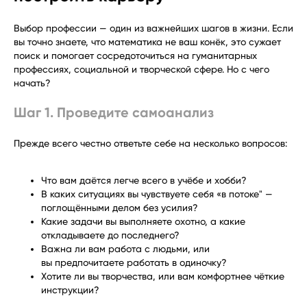
Выбор профессии — один из важнейших шагов в жизни. Если
вы точно знаете, что математика не ваш конёк, это сужает
поиск и помогает сосредоточиться на гуманитарных
профессиях, социальной и творческой сфере. Но с чего
начать?
Шаг 1. Проведите самоанализ
Прежде всего честно ответьте себе на несколько вопросов:
Что вам даётся легче всего в учёбе и хобби?
В каких ситуациях вы чувствуете себя «в потоке" —
поглощёнными делом без усилия?
Какие задачи вы выполняете охотно, а какие
откладываете до последнего?
Важна ли вам работа с людьми, или
вы предпочитаете работать в одиночку?
Хотите ли вы творчества, или вам комфортнее чёткие
инструкции?