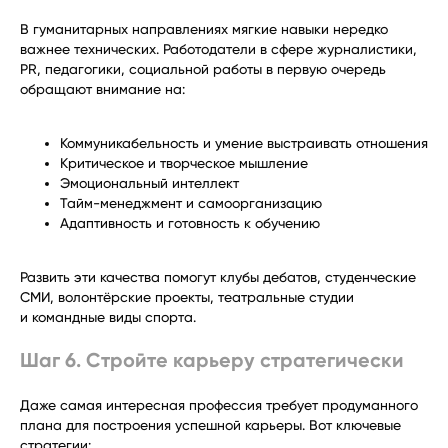
В гуманитарных направлениях мягкие навыки нередко
важнее технических. Работодатели в сфере журналистики,
PR, педагогики, социальной работы в первую очередь
обращают внимание на:
Коммуникабельность и умение выстраивать отношения
Критическое и творческое мышление
Эмоциональный интеллект
Тайм-менеджмент и самоорганизацию
Адаптивность и готовность к обучению
Развить эти качества помогут клубы дебатов, студенческие
СМИ, волонтёрские проекты, театральные студии
и командные виды спорта.
Шаг 6. Стройте карьеру стратегически
Даже самая интересная профессия требует продуманного
плана для построения успешной карьеры. Вот ключевые
стратегии: