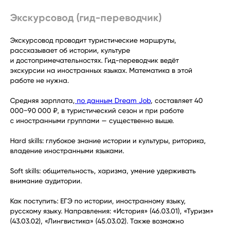
Экскурсовод (гид-переводчик)
Экскурсовод проводит туристические маршруты,
рассказывает об истории, культуре
и достопримечательностях. Гид-переводчик ведёт
экскурсии на иностранных языках. Математика в этой
работе не нужна.
Средняя зарплата,
по данным Dream Job
, составляет 40
000−90 000 ₽, в туристический сезон и при работе
с иностранными группами — существенно выше.
Hard skills: глубокое знание истории и культуры, риторика,
владение иностранными языками.
Soft skills: общительность, харизма, умение удерживать
внимание аудитории.
Как поступить: ЕГЭ по истории, иностранному языку,
русскому языку. Направления: «История» (46.03.01), «Туризм»
(43.03.02), «Лингвистика» (45.03.02). Также возможно