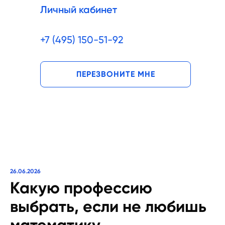
Личный кабинет
+7 (495) 150-51-92
ПЕРЕЗВОНИТЕ МНЕ
26.06.2026
Какую профессию
выбрать, если не любишь