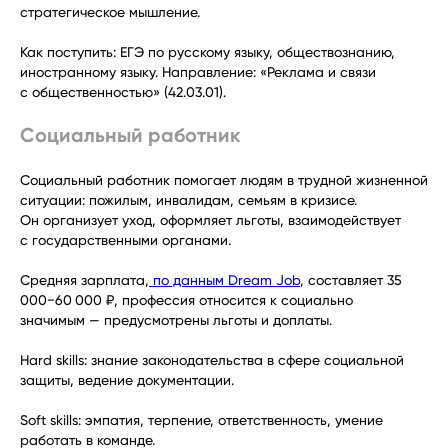
стратегическое мышление.
Как поступить: ЕГЭ по русскому языку, обществознанию,
иностранному языку. Направление: «Реклама и связи
с общественностью» (42.03.01).
Социальный работник
Социальный работник помогает людям в трудной жизненной
ситуации: пожилым, инвалидам, семьям в кризисе.
Он организует уход, оформляет льготы, взаимодействует
с государственными органами.
Средняя зарплата,
по данным Dream Job
, составляет 35
000−60 000 ₽, профессия относится к социально
значимым — предусмотрены льготы и доплаты.
Hard skills: знание законодательства в сфере социальной
защиты, ведение документации.
Soft skills: эмпатия, терпение, ответственность, умение
работать в команде.