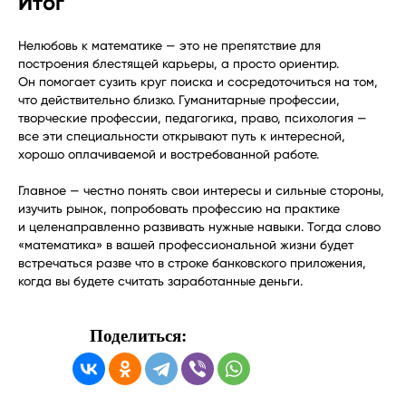
Итог
Нелюбовь к математике — это не препятствие для
построения блестящей карьеры, а просто ориентир.
Он помогает сузить круг поиска и сосредоточиться на том,
что действительно близко. Гуманитарные профессии,
творческие профессии, педагогика, право, психология —
все эти специальности открывают путь к интересной,
хорошо оплачиваемой и востребованной работе.
Главное — честно понять свои интересы и сильные стороны,
изучить рынок, попробовать профессию на практике
и целенаправленно развивать нужные навыки. Тогда слово
«математика» в вашей профессиональной жизни будет
встречаться разве что в строке банковского приложения,
когда вы будете считать заработанные деньги.
Поделиться:
Формы обучения