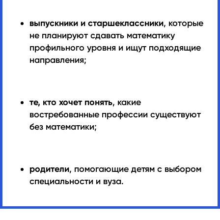
выпускники и старшеклассники
, которые
не планируют сдавать математику
профильного уровня и ищут подходящие
направления;
те, кто хочет понять
, какие
востребованные профессии существуют
без математики;
родители
, помогающие детям с выбором
специальности и вуза.