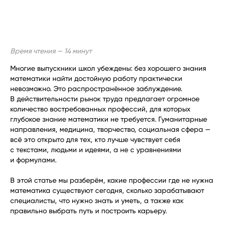
Время чтения — 14 минут
Многие выпускники школ убеждены: без хорошего знания
математики найти достойную работу практически
невозможно. Это распространённое заблуждение.
В действительности рынок труда предлагает огромное
количество востребованных профессий, для которых
глубокое знание математики не требуется. Гуманитарные
направления, медицина, творчество, социальная сфера —
всё это открыто для тех, кто лучше чувствует себя
с текстами, людьми и идеями, а не с уравнениями
и формулами.
В этой статье мы разберём, какие профессии где не нужна
математика существуют сегодня, сколько зарабатывают
специалисты, что нужно знать и уметь, а также как
правильно выбрать путь и построить карьеру.