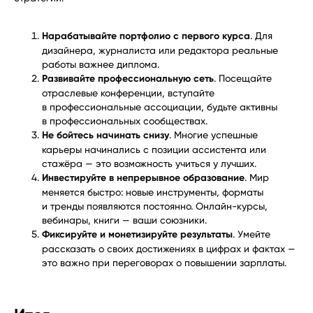
Нарабатывайте портфолио с первого курса
. Для
дизайнера, журналиста или редактора реальные
работы важнее диплома.
Развивайте профессиональную сеть
. Посещайте
отраслевые конференции, вступайте
в профессиональные ассоциации, будьте активны
в профессиональных сообществах.
Не бойтесь начинать снизу
. Многие успешные
карьеры начинались с позиции ассистента или
стажёра — это возможность учиться у лучших.
Инвестируйте в непрерывное образование
. Мир
меняется быстро: новые инструменты, форматы
и тренды появляются постоянно. Онлайн-курсы,
вебинары, книги — ваши союзники.
Фиксируйте и монетизируйте результаты
. Умейте
рассказать о своих достижениях в цифрах и фактах —
это важно при переговорах о повышении зарплаты.