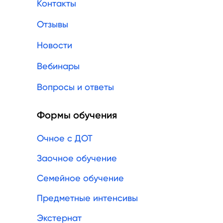
Контакты
Отзывы
Новости
Вебинары
Вопросы и ответы
Формы обучения
Очное с ДОТ
Заочное обучение
Семейное обучение
Предметные интенсивы
Экстернат