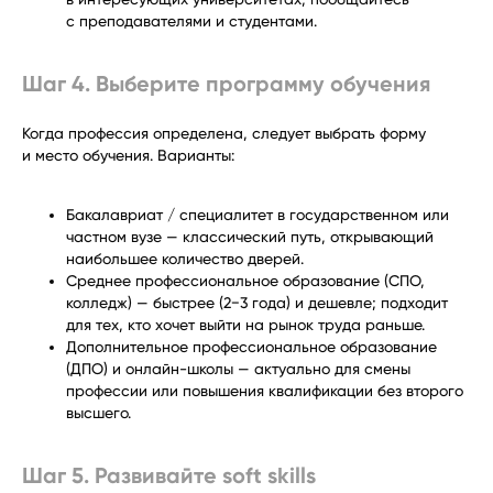
с преподавателями и студентами.
Шаг 4. Выберите программу обучения
Когда профессия определена, следует выбрать форму
и место обучения. Варианты:
Бакалавриат / специалитет в государственном или
частном вузе — классический путь, открывающий
наибольшее количество дверей.
Среднее профессиональное образование (СПО,
колледж) — быстрее (2−3 года) и дешевле; подходит
для тех, кто хочет выйти на рынок труда раньше.
Дополнительное профессиональное образование
(ДПО) и онлайн-школы — актуально для смены
профессии или повышения квалификации без второго
высшего.
Шаг 5. Развивайте soft skills