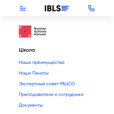
Школа
Наши преимущества
Наши Пенаты
Экспертный совет МШСО
Преподаватели и сотрудники
Документы