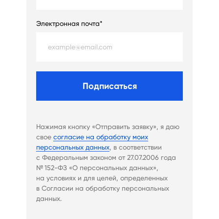
Электронная почта*
Подписаться
Нажимая кнопку «Отправить заявку», я даю
свое
согласие на обработку моих
персональных данных
, в соответствии
с Федеральным законом от 27.07.2006 года
№ 152-ФЗ «О персональных данных»,
на условиях и для целей, определенных
в Согласии на обработку персональных
данных.