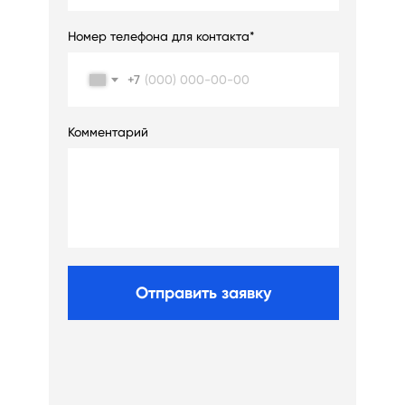
Номер телефона для контакта*
+7
Комментарий
Отправить заявку