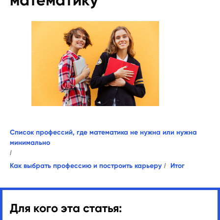
математику
Список профессий, где математика не нужна или нужна
минимально
/
Как выбрать профессию и построить карьеру
/
Итог
Для кого эта статья: