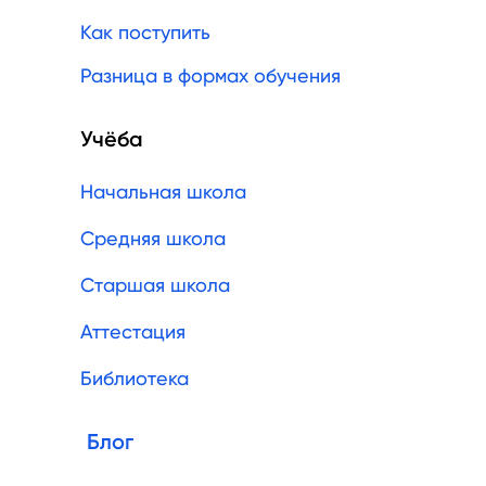
Как поступить
Разница в формах обучения
Учёба
Начальная школа
Средняя школа
Старшая школа
Аттестация
Библиотека
Блог