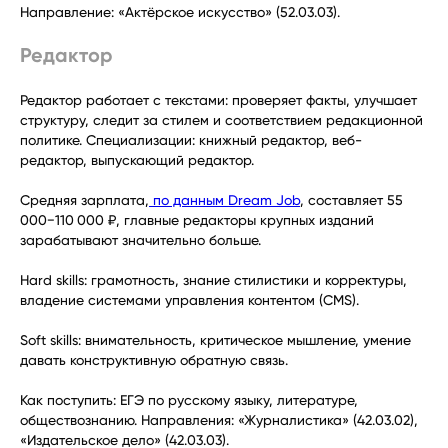
Направление: «Актёрское искусство» (52.03.03).
Редактор
Редактор работает с текстами: проверяет факты, улучшает
структуру, следит за стилем и соответствием редакционной
политике. Специализации: книжный редактор, веб-
редактор, выпускающий редактор.
Средняя зарплата,
по данным Dream Job
, составляет 55
000−110 000 ₽, главные редакторы крупных изданий
зарабатывают значительно больше.
Hard skills: грамотность, знание стилистики и корректуры,
владение системами управления контентом (CMS).
Soft skills: внимательность, критическое мышление, умение
давать конструктивную обратную связь.
Как поступить: ЕГЭ по русскому языку, литературе,
обществознанию. Направления: «Журналистика» (42.03.02),
«Издательское дело» (42.03.03).