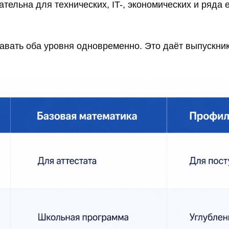
тельна для технических, IT-, экономических и ряда
авать оба уровня одновременно. Это даёт выпускник