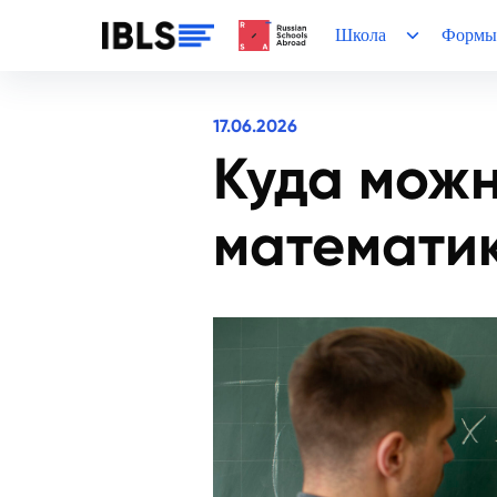
Школа
Формы
17.06.2026
Куда можн
математик