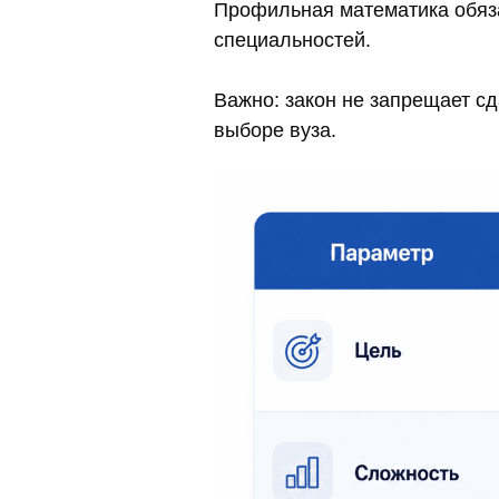
Профильная математика обяза
специальностей.
Важно: закон не запрещает сд
выборе вуза.