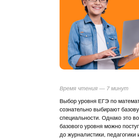
Время чтения — 7 минут
Выбор уровня ЕГЭ по математ
сознательно выбирают базовую
специальности. Однако это во
базового уровня можно посту
до журналистики, педагогики 