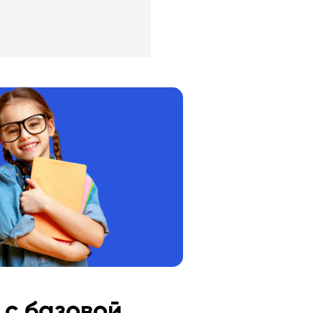
 с базовой