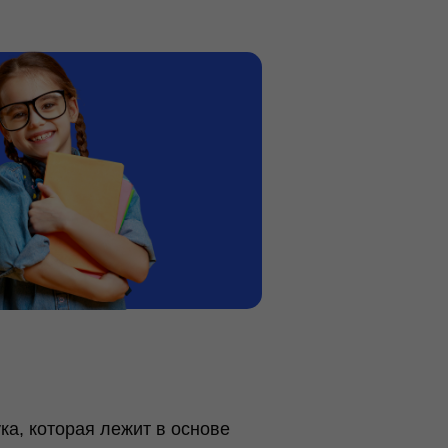
?
ка, которая лежит в основе