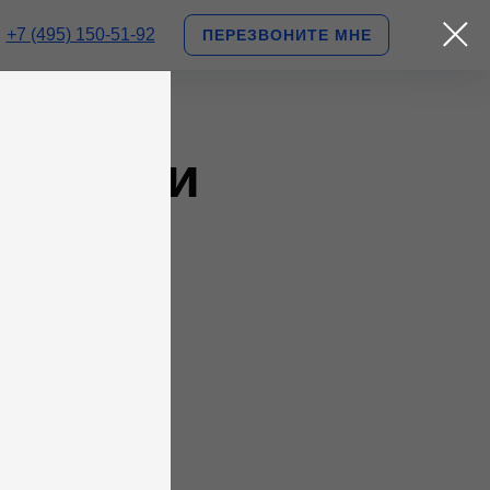
+7 (495) 150-51-92
ПЕРЕЗВОНИТЕ МНЕ
разными