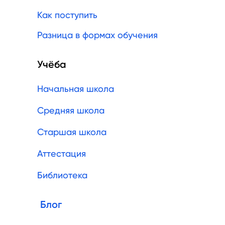
Как поступить
Разница в формах обучения
Учёба
Начальная школа
Средняя школа
Старшая школа
Аттестация
Библиотека
Блог