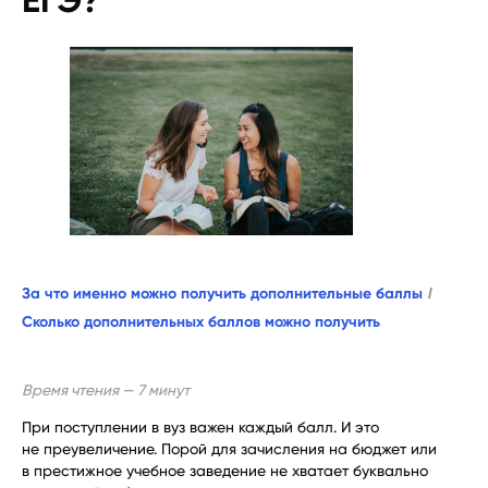
ЕГЭ?
За что именно можно получить дополнительные баллы
/
Сколько дополнительных баллов можно получить
Время чтения — 7 минут
При поступлении в вуз важен каждый балл. И это
не преувеличение. Порой для зачисления на бюджет или
в престижное учебное заведение не хватает буквально