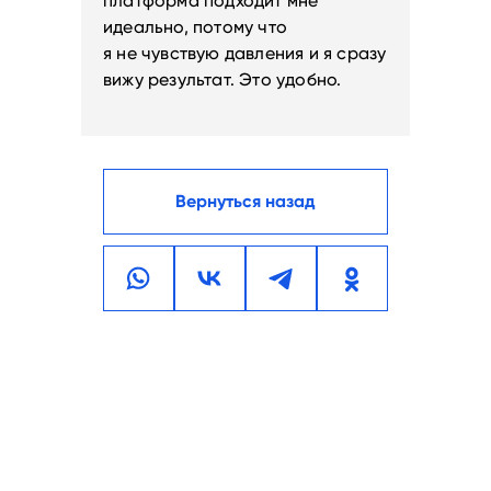
платформа подходит мне
идеально, потому что
я не чувствую давления и я сразу
вижу результат. Это удобно.
Вернуться назад