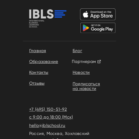
Главная
Блог
Образование
Контакты
Новости
Отзывы
Подписаться
на новости
+7 (495) 150-51-92
с 9:00 до 18:00 (Мск)
hello@iblschool.ru
Россия, Москва, Хохловский