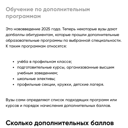
Обучение по дополнительным
программам
Это нововведение 2025 года. Теперь некоторые вузы дают
допбаллы абитуриентам, которые прошли дополнительные
образовательные программы по выбранной специальности.
К таким программам относятся:
учёба в профильном классе;
подготовительные курсы, организованные высшим
учебным заведением;
школьные элективы;
профильные секции, кружки, детские лагеря.
Вузы сами определяют список подходящих программ или
курсов и порядок начисления дополнительных баллов.
Сколько дополнительных баллов