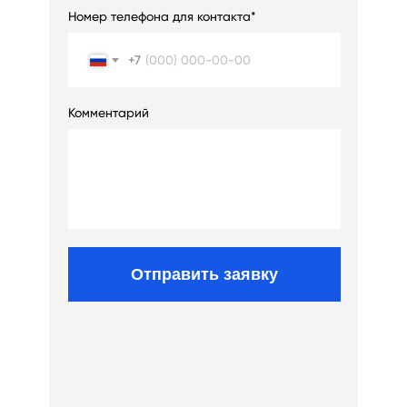
Номер телефона для контакта*
+7
Комментарий
Отправить заявку