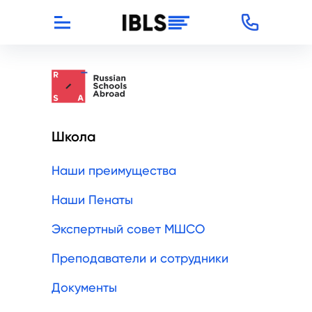
Школа
Наши преимущества
Наши Пенаты
Экспертный совет МШСО
Преподаватели и сотрудники
Документы