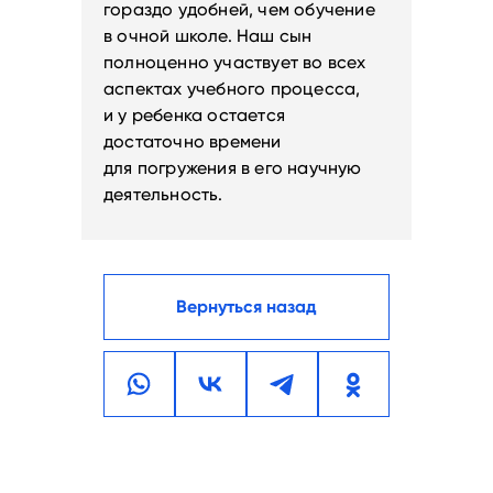
гораздо удобней, чем обучение
в очной школе. Наш сын
полноценно участвует во всех
аспектах учебного процесса,
и у ребенка остается
достаточно времени
для погружения в его научную
деятельность.
Вернуться назад