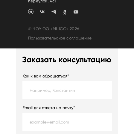
переулок, 4c1
© ЧОУ ОО «МШСО» 2026
Пользовательское соглашение
Заказать консультацию
Как к вам обращаться*
Email для ответа на почту*