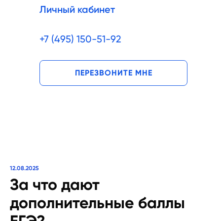
Личный кабинет
+7 (495) 150-51-92
ПЕРЕЗВОНИТЕ МНЕ
12.08.2025
За что дают
дополнительные баллы