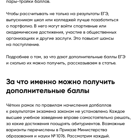
пары-тройки баллов.
Чтобы рассчитывать не только на результаты ЕГЭ,
выпускникам школ или колледжей лучше позаботиться
о портфолио. В него могут войти спортивные или
академические достижения, участие в общественных
организациях и другие заслуги. Это повысит шансы
на поступление.
Подробнее о том, за что дают дополнительные баллы ЕГЭ
и сколько их можно получить, рассказываем в статье.
За что именно можно получить
дополнительные баллы
Чётких рамок по правилам начисления допбаллов
к результатам экзамена законом не установлено. Каждое
высшее учебное заведение вправе самостоятельно решать,
за какие достижения поощрять абитуриентов. Возможные
варианты перечислены в Приказе Министерства
образования и науки № 1076. Рассмотрим каждый.