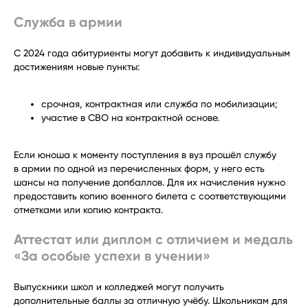
Служба в армии
С 2024 года абитуриенты могут добавить к индивидуальным
достижениям новые пункты:
срочная, контрактная или служба по мобилизации;
участие в СВО на контрактной основе.
Если юноша к моменту поступления в вуз прошёл службу
в армии по одной из перечисленных форм, у него есть
шансы на получение допбаллов. Для их начисления нужно
предоставить копию военного билета с соответствующими
отметками или копию контракта.
Аттестат или диплом с отличием и медаль
«За особые успехи в учении»
Выпускники школ и колледжей могут получить
дополнительные баллы за отличную учёбу. Школьникам для