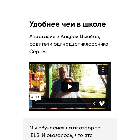
Удобнее чем в школе
Анастасия и Андрей Цымбал,
родители одинадцатиклассника
Сергея.
Мы обучаемся на платформе
IBLS. И оказалось, что это