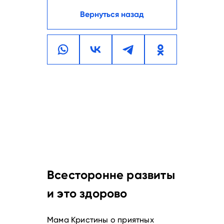
Вернуться назад
Всесторонне развиты
и это здорово
Мама Кристины о приятных