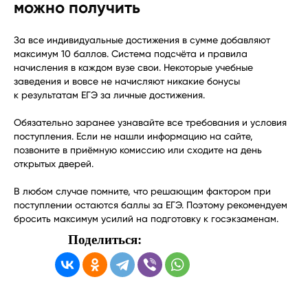
можно получить
За все индивидуальные достижения в сумме добавляют
максимум 10 баллов. Система подсчёта и правила
начисления в каждом вузе свои. Некоторые учебные
заведения и вовсе не начисляют никакие бонусы
к результатам ЕГЭ за личные достижения.
Обязательно заранее узнавайте все требования и условия
поступления. Если не нашли информацию на сайте,
позвоните в приёмную комиссию или сходите на день
открытых дверей.
В любом случае помните, что решающим фактором при
поступлении остаются баллы за ЕГЭ. Поэтому рекомендуем
бросить максимум усилий на подготовку к госэкзаменам.
Поделиться:
Формы обучения