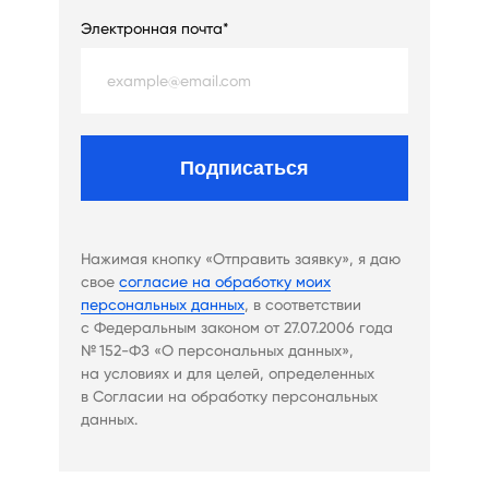
Электронная почта*
Подписаться
Нажимая кнопку «Отправить заявку», я даю
свое
согласие на обработку моих
персональных данных
, в соответствии
с Федеральным законом от 27.07.2006 года
№ 152-ФЗ «О персональных данных»,
на условиях и для целей, определенных
в Согласии на обработку персональных
данных.