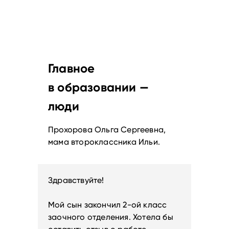
Главное
в образовании —
люди
Прохорова Ольга Сергеевна,
мама второклассника Ильи.
Здравствуйте!
Мой сын закончил 2-ой класс
заочного отделения. Хотела бы