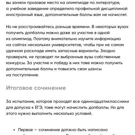
вы заняли призовое место на олимпиаде по литературе,
а учебное заведение определило профильной дисциплиной
иностранный язык, дополнительные баллы вам не начислят.
Но не расстраивайтесь раньше времени. В некоторых вузах
получить допбаллы можно даже за участие в одной
из олимпиад. Поэтому внимательно изучите информацию
на сайтах нескольких университетов, чтобы при не самом
удачном раскладе иметь запасные варианты. Заодно
проверьте, не проводят ли выбранные вузы собственные
конкурсы. За участие и победу в них тоже можно получить
дополнительные баллы и повысить свои шансы
на поступление.
Итоговое сочинение
За испытание, которое проходят все одиннадцатиклассники
для допуска к ЕГЭ, тоже могут начислить допбаллы. Но для
этого нужно выполнить несколько условий.
Первое — сочинение должно быть написано