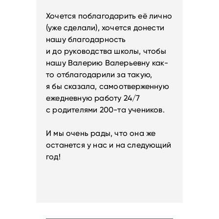
Хочется поблагодарить её лично
(уже сделали), хочется донести
нашу благодарность
и до руководства школы, чтобы
нашу Валерию Валерьевну как-
то отблагодарили за такую,
я бы сказала, самоотверженную
ежедневную работу 24/7
с родителями 200-та учеников.
И мы очень рады, что она же
останется у нас и на следующий
год!