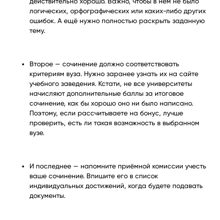
действительно хорошо. Важно, чтобы в нём не было
логических, орфографических или каких-либо других
ошибок. А ещё нужно полностью раскрыть заданную
тему.
Второе — сочинение должно соответствовать
критериям вуза. Нужно заранее узнать их на сайте
учебного заведения. Кстати, не все университеты
начисляют дополнительные баллы за итоговое
сочинение, как бы хорошо оно ни было написано.
Поэтому, если рассчитываете на бонус, лучше
проверить, есть ли такая возможность в выбранном
вузе.
И последнее — напомните приёмной комиссии учесть
ваше сочинение. Впишите его в список
индивидуальных достижений, когда будете подавать
документы.