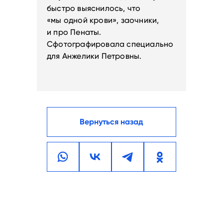
быстро выяснилось, что
«мы одной крови», заочники,
и про Пенаты.
Сфотографировала специально
для Анжелики Петровны.
Вернуться назад