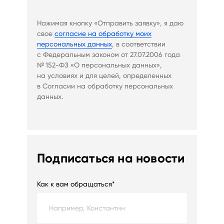
Нажимая кнопку «Отправить заявку», я даю
свое
согласие на обработку моих
персональных данных
, в соответствии
с Федеральным законом от 27.07.2006 года
№ 152-ФЗ «О персональных данных»,
на условиях и для целей, определенных
в Согласии на обработку персональных
данных.
Подписаться на новости
Как к вам обращаться*