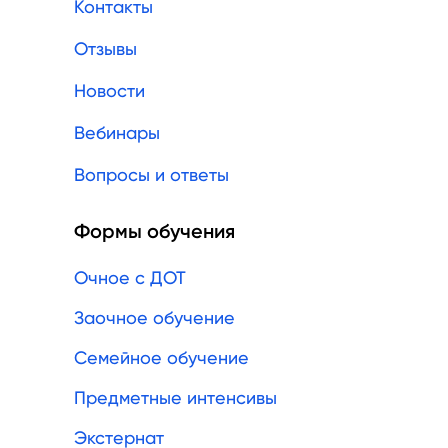
Контакты
Отзывы
Новости
Вебинары
Вопросы и ответы
Формы обучения
Очное с ДОТ
Заочное обучение
Семейное обучение
Предметные интенсивы
Экстернат