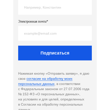
Электронная почта*
Подписаться
Нажимая кнопку «Отправить заявку», я даю
свое
согласие на обработку моих
персональных данных
, в соответствии
с Федеральным законом от 27.07.2006 года
№ 152-ФЗ «О персональных данных»,
на условиях и для целей, определенных
в Согласии на обработку персональных
данных.