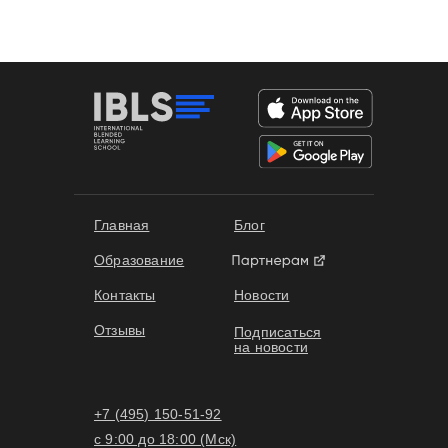
Формы обучения
Главная
Блог
Образование
Контакты
Новости
Отзывы
Подписаться
на новости
+7 (495) 150-51-92
с 9:00 до 18:00 (Мск)