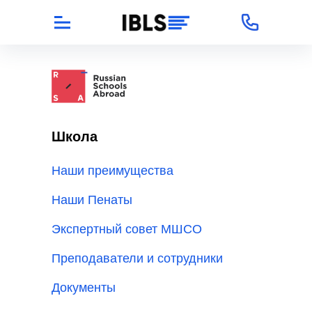
Школа
Наши преимущества
Наши Пенаты
Экспертный совет МШСО
Преподаватели и сотрудники
Документы