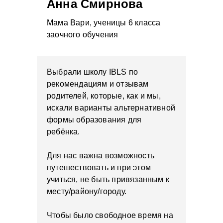
Анна Смирнова
Мама Вари, ученицы 6 класса
заочного обучения
Выбрали школу IBLS по
рекомендациям и отзывам
родителей, которые, как и мы,
искали варианты альтернативной
формы образования для
ребёнка.
Для нас важна возможность
путешествовать и при этом
учиться, не быть привязанным к
месту/району/городу.
Чтобы было свободное время на