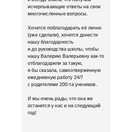
исчерпывающие ответы на свои
многочисленные вопросы.
Хочется поблагодарить её лично
(уже сделали), хочется донести
нашу благодарность
и до руководства школы, чтобы
нашу Валерию Валерьевну как-то
отблагодарили за такую,
я бы сказала, самоотверженную
ежедневную работу 24/7
с родителями 200-та учеников.
И мы очень рады, что она же
останется у нас и на следующий
год!