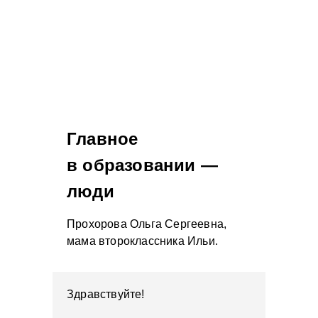
Главное
в образовании —
люди
Прохорова Ольга Сергеевна,
мама второклассника Ильи.
Здравствуйте!