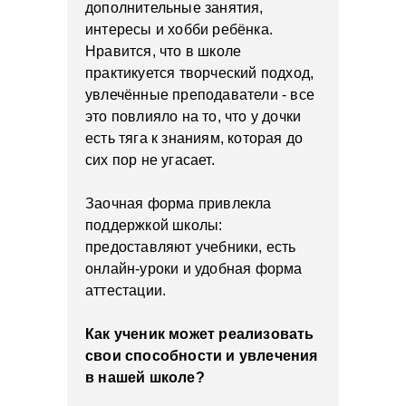
дополнительные занятия,
интересы и хобби ребёнка.
Нравится, что в школе
практикуется творческий подход,
увлечённые преподаватели - все
это повлияло на то, что у дочки
есть тяга к знаниям, которая до
сих пор не угасает.
Заочная форма привлекла
поддержкой школы:
предоставляют учебники, есть
онлайн-уроки и удобная форма
аттестации.
Как ученик может реализовать
свои способности и увлечения
в нашей школе?