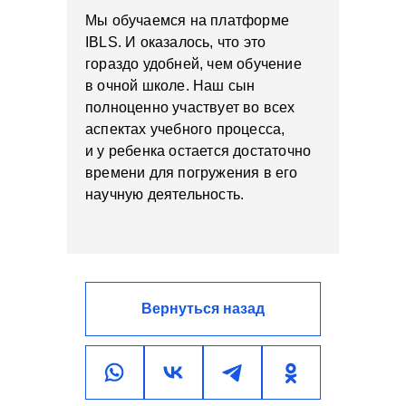
Мы обучаемся на платформе
IBLS. И оказалось, что это
гораздо удобней, чем обучение
в очной школе. Наш сын
полноценно участвует во всех
аспектах учебного процесса,
и у ребенка остается достаточно
времени для погружения в его
научную деятельность.
Вернуться назад