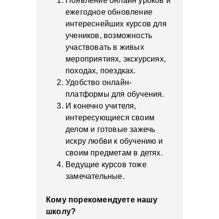
Появление онлайн уроков и
ежегодное обновление
интереснейших курсов для
учеников, возможность
участвовать в живых
мероприятиях, экскурсиях,
походах, поездках.
Удобство онлайн-
платформы для обучения.
И конечно учителя,
интересующиеся своим
делом и готовые зажечь
искру любви к обучению и
своим предметам в детях.
Ведущие курсов тоже
замечательные.
Кому порекомендуете нашу
школу?