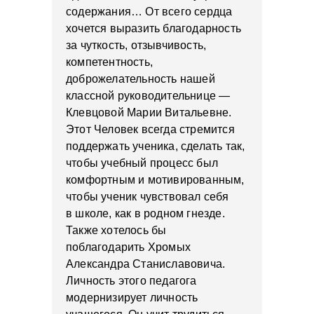
содержания… От всего сердца
хочется выразить благодарность
за чуткость, отзывчивость,
компетентность,
доброжелательность нашей
классной руководительнице —
Клевцовой Марии Витальевне.
Этот Человек всегда стремится
поддержать ученика, сделать так,
чтобы учебный процесс был
комфортным и мотивированным,
чтобы ученик чувствовал себя
в школе, как в родном гнезде.
Также хотелось бы
поблагодарить Хромых
Александра Станиславовича.
Личность этого педагога
модернизирует личность