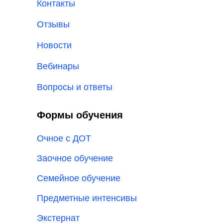
Контакты
Отзывы
Новости
Вебинары
Вопросы и ответы
Формы обучения
Очное с ДОТ
Заочное обучение
Семейное обучение
Предметные интенсивы
Экстернат