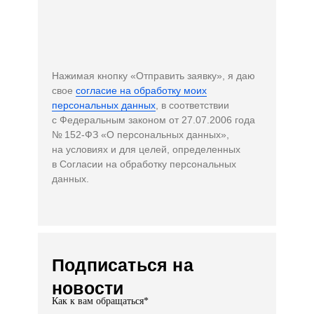
Нажимая кнопку «Отправить заявку», я даю
свое
согласие на обработку моих
персональных данных
, в соответствии
с Федеральным законом от 27.07.2006 года
№ 152-ФЗ «О персональных данных»,
на условиях и для целей, определенных
в Согласии на обработку персональных
данных.
Подписаться на
новости
Как к вам обращаться*