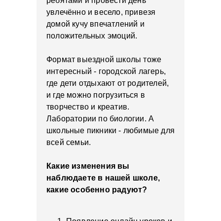
ребятами и провести день
увлечённо и весело, привезя
домой кучу впечатлений и
положительных эмоций.
Формат выездной школы тоже
интересный - городской лагерь,
где дети отдыхают от родителей,
и где можно погрузиться в
творчество и креатив.
Лаборатории по биологии. А
школьные пикники - любимые для
всей семьи.
Какие изменения вы
наблюдаете в нашей школе,
какие особенно радуют?