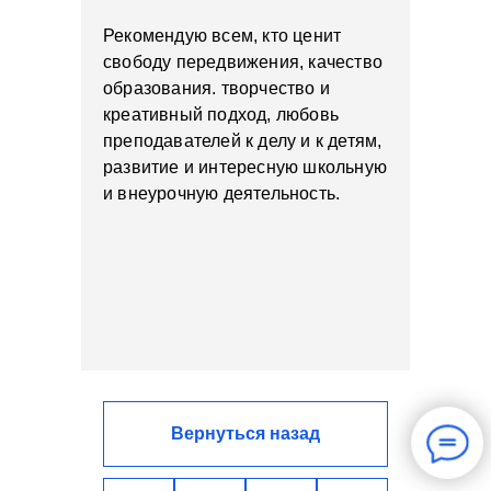
Рекомендую всем, кто ценит
свободу передвижения, качество
образования. творчество и
креативный подход, любовь
преподавателей к делу и к детям,
развитие и интересную школьную
и внеурочную деятельность.
Вернуться назад