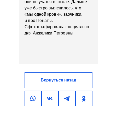
они не учатся в школе. Дальше
уже быстро выяснилось, что
«мы одной крови», заочники,
и про Пенаты.
Сфотографировала специально
для Анжелики Петровны.
Вернуться назад