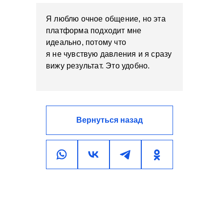
Я люблю очное общение, но эта
платформа подходит мне
идеально, потому что
я не чувствую давления и я сразу
вижу результат. Это удобно.
Вернуться назад