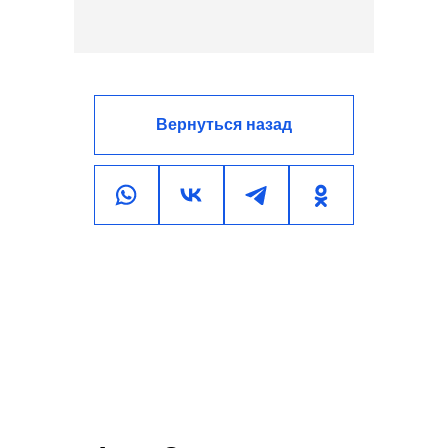
Вернуться назад