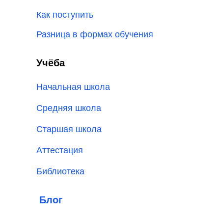
Как поступить
Разница в формах обучения
Учёба
Начальная школа
Средняя школа
Старшая школа
Аттестация
Библиотека
Блог