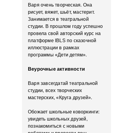
Варя очень творческая. Она
рисует, вяжет, шьёт, мастерит.
Занимается в театральной
студии. В прошлом году успешно
провела свой авторский курс на
платформе IBLS по сказочной
иллюстрации в рамках
программы «Дети детям».
Веурочные активности
Варя завсегдатай театральной
студии, всех творческих
мастерских, «Круга друзей».
Обожает школьные коворкинги:
увидеть школьных друзей,
познакомиться с новыми