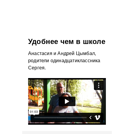
Удобнее чем в школе
Анастасия и Андрей Цымбал,
родители одинадцатиклассника
Сергея.