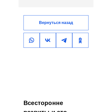
Вернуться назад
Всесторонне