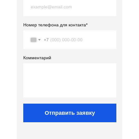
Номер телефона для контакта*
+7
Комментарий
Отправить заявку