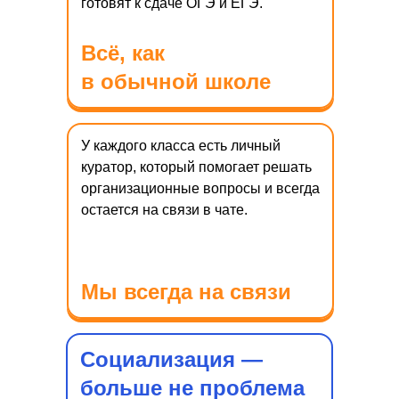
готовят к сдаче ОГЭ и ЕГЭ.
Всё, как
в обычной школе
У каждого класса есть личный
куратор, который помогает решать
организационные вопросы и всегда
остается на связи в чате.
Мы всегда на связи
Социализация —
больше не проблема