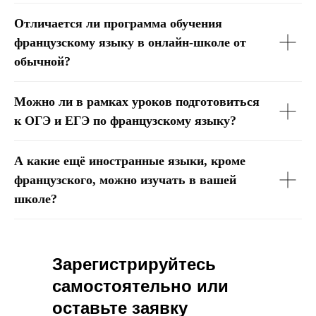
Отличается ли программа обучения
французскому языку в онлайн-школе от
обычной?
Можно ли в рамках уроков подготовиться
к ОГЭ и ЕГЭ по французскому языку?
А какие ещё иностранные языки, кроме
французского, можно изучать в вашей
школе?
Зарегистрируйтесь
самостоятельно или
оставьте заявку