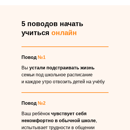
5 поводов начать
учиться
онлайн
Повод
№1
Вы
устали подстраивать жизнь
семьи под школьное расписание
и каждое утро отвозить детей на учёбу
Повод
№2
Ваш ребёнок
чувствует себя
некомфортно в обычной школе
,
испытывает трудности в общении