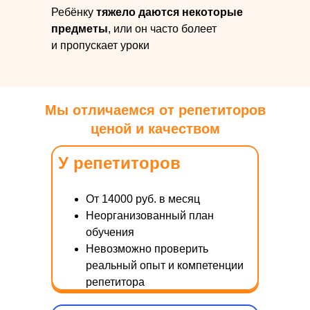
Ребёнку
тяжело даются некоторые
предметы
, или он часто болеет
и пропускает уроки
Мы отличаемся от репетиторов
ценой и качеством
У репетиторов
От 14000 руб. в месяц
Неорганизованный план
обучения
Невозможно проверить
реальный опыт и компетенции
репетитора