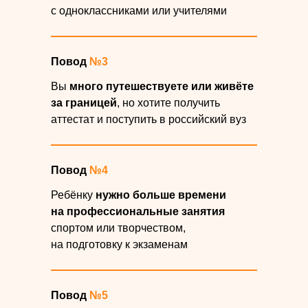
с одноклассниками или учителями
Повод
№3
Вы
много путешествуете или живёте
за границей
, но хотите получить
аттестат и поступить в российский вуз
Повод
№4
Ребёнку
нужно больше времени
на профессиональные занятия
спортом или творчеством,
на подготовку к экзаменам
Повод
№5