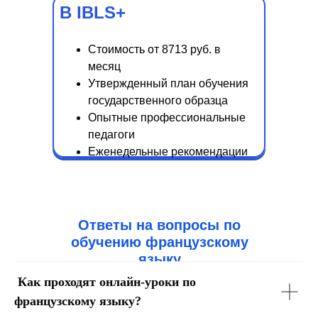
В IBLS+
Стоимость от 8713 руб. в
месяц
Утвержденный план обучения
государственного образца
Опытные профессиональные
педагоги
Еженедельные рекомендации
по обучению
Ответы на вопросы по
обучению французскому
языку
Как проходят онлайн-уроки по
французскому языку?