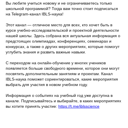
Вы любите учиться новому и не ограничиваетесь только
школьной программой? Тогда вам точно стоит подписаться
на Telegram-канал IBLS-наука!
Этот канал — отличное место для всех, кто хочет быть в
курсе учебно-исследовательской и проектной деятельности
нашей школы. Здесь собрана вся актуальная информация о
предстоящих олимпиадах, конференциях, семинарах и
конкурсах, а также о других мероприятиях, которые помогут
углубить знания и развить важные навыки.
С переходом на онлайн-обучение у многих учеников
появляется больше свободного времени, которое они могут
посвятить дополнительным занятиям и проектам. Канал
IBLS-наука поможет сориентироваться, какие мероприятия
выбрать для участия в новом учебном году.
Информация о событиях на учебный год уже доступна в
канале. Подписывайтесь и выбирайте, в каких мероприятиях
вы хотите принять участие:
https://t.me/iblsscience