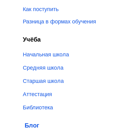
Как поступить
Разница в формах обучения
Учёба
Начальная школа
Средняя школа
Старшая школа
Аттестация
Библиотека
Блог