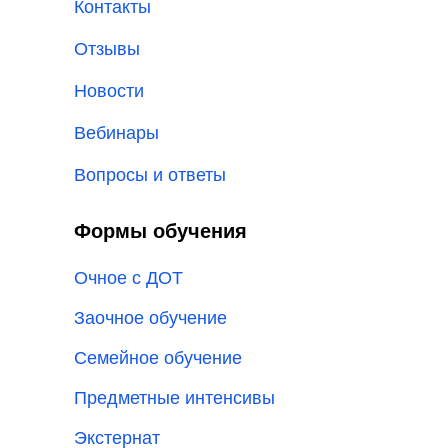
Контакты
Отзывы
Новости
Вебинары
Вопросы и ответы
Формы обучения
Очное с ДОТ
Заочное обучение
Семейное обучение
Предметные интенсивы
Экстернат