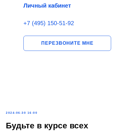
Личный кабинет
+7 (495) 150-51-92
ПЕРЕЗВОНИТЕ МНЕ
2024-06-30 16:00
Будьте в курсе всех