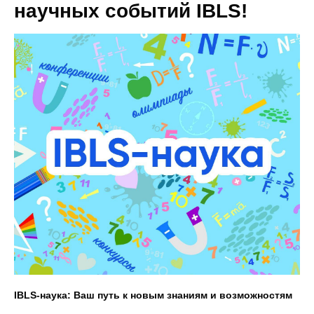
научных событий IBLS!
IBLS-наука: Ваш путь к новым знаниям и возможностям