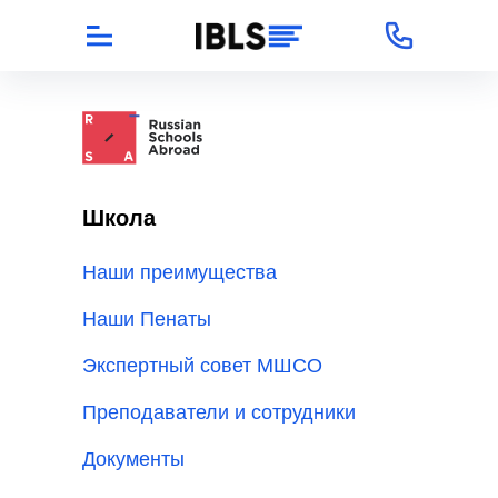
Школа
Наши преимущества
Наши Пенаты
Экспертный совет МШСО
Преподаватели и сотрудники
Документы