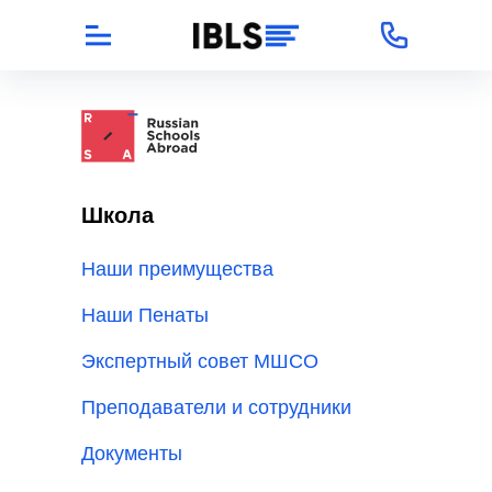
Школа
Наши преимущества
Наши Пенаты
Экспертный совет МШСО
Преподаватели и сотрудники
Документы