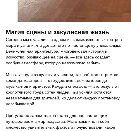
Магия сцены и закулисная жизнь
Сегодня мы оказались в одном из самых известных театров
мира и узнали, что делает его по-настоящему уникальным.
Великолепная архитектура, многовековая история и
искусство, оживающее на сцене, — всё здесь создаёт
особую атмосферу, которую невозможно забыть.
Мы заглянули за кулисы и увидели, как работает огромная
команда мастеров — от художников-декораторов до
музыкантов и артистов. Каждый спектакль — это результат
кропотливого труда сотен людей, чьи усилия остаются
незаметными для зрителей, но делают каждую постановку
незабываемой.
Прогулка по залам театра стала для нас настоящим
путешествием в мир искусства. Мы открыли для себя
множество удивительных фактов и почувствовали, какое