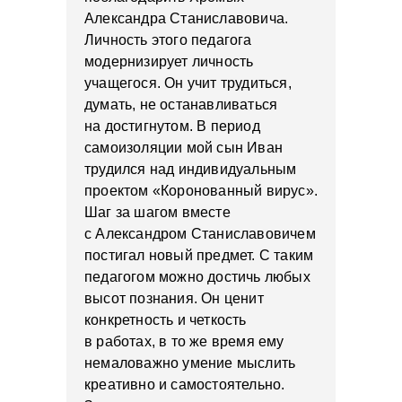
Александра Станиславовича.
Личность этого педагога
модернизирует личность
учащегося. Он учит трудиться,
думать, не останавливаться
на достигнутом. В период
самоизоляции мой сын Иван
трудился над индивидуальным
проектом «Коронованный вирус».
Шаг за шагом вместе
с Александром Станиславовичем
постигал новый предмет. С таким
педагогом можно достичь любых
высот познания. Он ценит
конкретность и четкость
в работах, в то же время ему
немаловажно умение мыслить
креативно и самостоятельно.