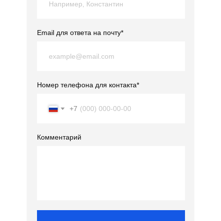
Email для ответа на почту*
Номер телефона для контакта*
+7
Комментарий