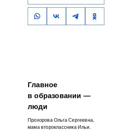
Главное
в образовании —
люди
Прохорова Ольга Сергеевна,
мама второклассника Ильи.