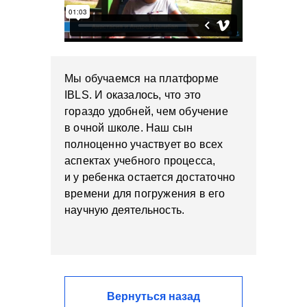
Мы обучаемся на платформе
IBLS. И оказалось, что это
гораздо удобней, чем обучение
в очной школе. Наш сын
полноценно участвует во всех
аспектах учебного процесса,
и у ребенка остается достаточно
времени для погружения в его
научную деятельность.
Вернуться назад