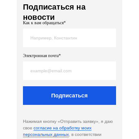
Подписаться на
новости
Как к вам обращаться*
Электронная почта*
Подписаться
Нажимая кнопку «Отправить заявку», я даю
свое
согласие на обработку моих
персональных данных
, в соответствии