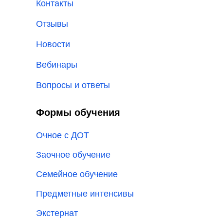
Контакты
Отзывы
Новости
Вебинары
Вопросы и ответы
Формы обучения
Очное с ДОТ
Заочное обучение
Семейное обучение
Предметные интенсивы
Экстернат