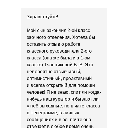
Здравствуйте!
Мой сын закончил 2-ой класс
заочного отделения. Хотела бы
оставить отзыв о работе
классного руководителя 2-ого
класса (она же была и в 1-ом
классе) Тчанниковой В. В. Это
невероятно отзывчивый,
оптимистичный, проактивный
и всегда открытый для помощи
человек! Я не знаю, спит ли когда-
нибудь наш куратор и бывают ли
у неё выходные, но в чате класса
в Телеграмме, в личных
сообщениях и в эл. почте она
отвечает в любое время очень