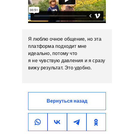
Я люблю очное общение, но эта
платформа подходит мне
идеально, потому что
я не чувствую давления и я сразу
вижу результат. Это удобно.
Вернуться назад