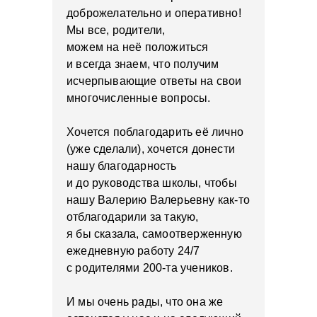
доброжелательно и оперативно!
Мы все, родители,
можем на неё положиться
и всегда знаем, что получим
исчерпывающие ответы на свои
многочисленные вопросы.
Хочется поблагодарить её лично
(уже сделали), хочется донести
нашу благодарность
и до руководства школы, чтобы
нашу Валерию Валерьевну как-то
отблагодарили за такую,
я бы сказала, самоотверженную
ежедневную работу 24/7
с родителями 200-та учеников.
И мы очень рады, что она же