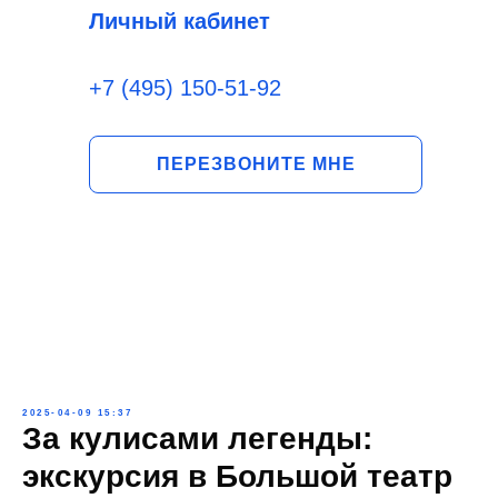
Личный кабинет
+7 (495) 150-51-92
ПЕРЕЗВОНИТЕ МНЕ
2025-04-09 15:37
За кулисами легенды:
экскурсия в Большой театр