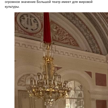
огромное значение Большой театр имеет для мировой
культуры.