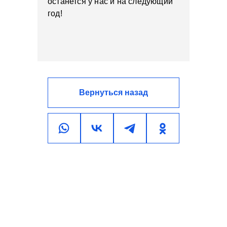
останется у нас и на следующий
год!
Вернуться назад