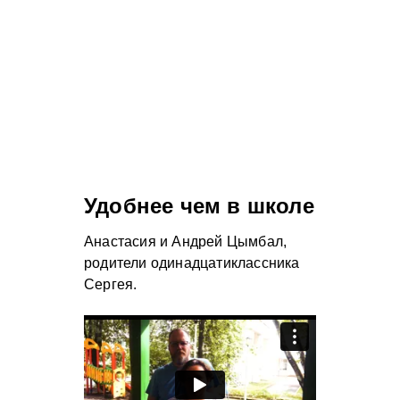
Удобнее чем в школе
Анастасия и Андрей Цымбал,
родители одинадцатиклассника
Сергея.