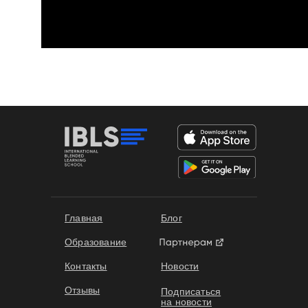
Формы обучения
Главная
Блог
Образование
Контакты
Новости
Отзывы
Подписаться
на новости