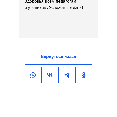
Здоровья всем педагогам
и ученикам. Успехов в жизни!
Вернуться назад