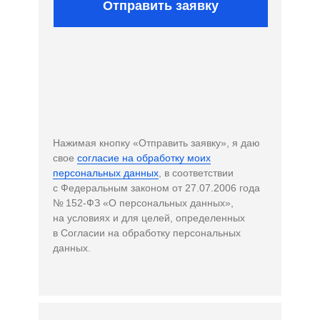
Отправить заявку
Нажимая кнопку «Отправить заявку», я даю
свое
согласие на обработку моих
персональных данных
, в соответствии
с Федеральным законом от 27.07.2006 года
№ 152-ФЗ «О персональных данных»,
на условиях и для целей, определенных
в Согласии на обработку персональных
данных.