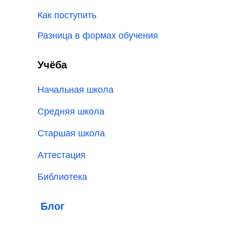
Как поступить
Разница в формах обучения
Учёба
Начальная школа
Средняя школа
Старшая школа
Аттестация
Библиотека
Блог