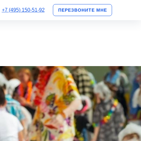
+7 (495) 150-51-92
ПЕРЕЗВОНИТЕ МНЕ