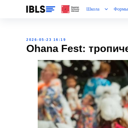
Школа
Формы
2026-05-23 16:19
Ohana Fest: тропич