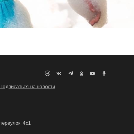
Подписаться на новости
переулок, 4c1