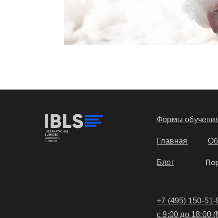
Формы обучени
Главная
Об
Блог
+7 (495) 150-51-
с 9:00 до 18:00 (