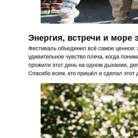
Энергия, встречи и море
Фестиваль объединил всё самое ценное:
удивительное чувство плеча, когда пони
прожили этот день на одном дыхании, де
Спасибо всем, кто пришёл и сделал этот