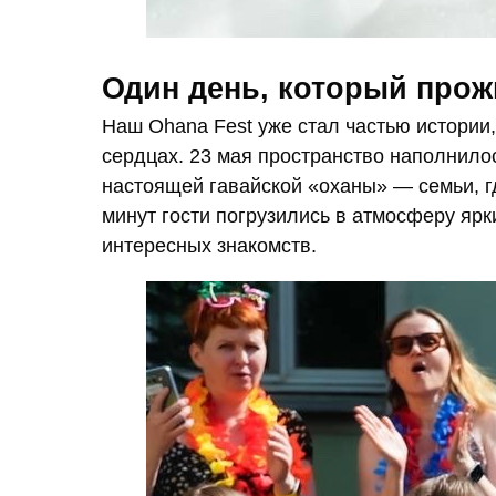
Один день, который прож
Наш Ohana Fest уже стал частью истории,
сердцах. 23 мая пространство наполнило
настоящей гавайской «оханы» — семьи, г
минут гости погрузились в атмосферу яр
интересных знакомств.