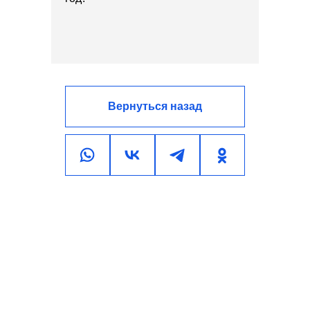
Вернуться назад