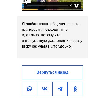
Я люблю очное общение, но эта
платформа подходит мне
идеально, потому что
я не чувствую давления и я сразу
вижу результат. Это удобно.
Вернуться назад