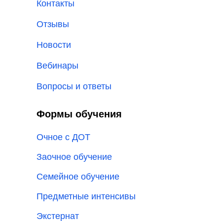
Контакты
Отзывы
Новости
Вебинары
Вопросы и ответы
Формы обучения
Очное с ДОТ
Заочное обучение
Семейное обучение
Предметные интенсивы
Экстернат