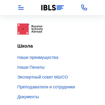
Школа
Наши преимущества
Наши Пенаты
Экспертный совет МШСО
Преподаватели и сотрудники
Документы