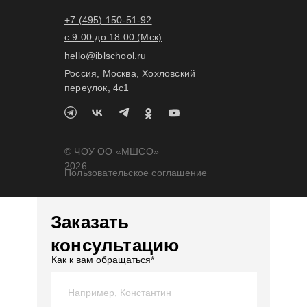
+7 (495) 150-51-92
с 9:00 до 18:00 (Мск)
hello@iblschool.ru
Россия, Москва, Хохловский
переулок, 4c1
© ЧОУ ОО «МШСО»
2026
Пользовательское соглашение
Заказать
консультацию
Как к вам обращаться*