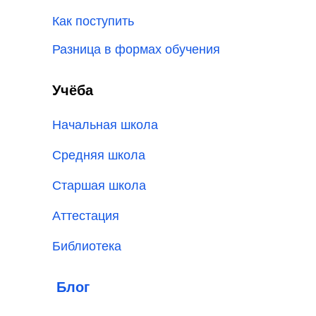
Как поступить
Разница в формах обучения
Учёба
Начальная школа
Средняя школа
Старшая школа
Аттестация
Библиотека
Блог