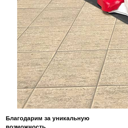
Благодарим за уникальную
возможность