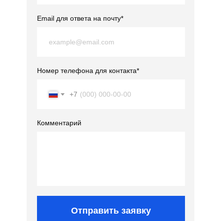
Email для ответа на почту*
Номер телефона для контакта*
+7
Комментарий
Отправить заявку