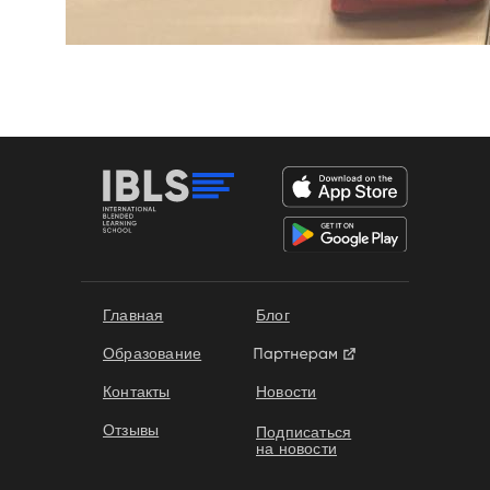
Формы обучения
Главная
Блог
Образование
Контакты
Новости
Отзывы
Подписаться
на новости