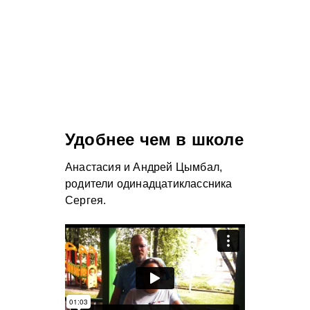
Удобнее чем в школе
Анастасия и Андрей Цымбал,
родители одинадцатиклассника
Сергея.