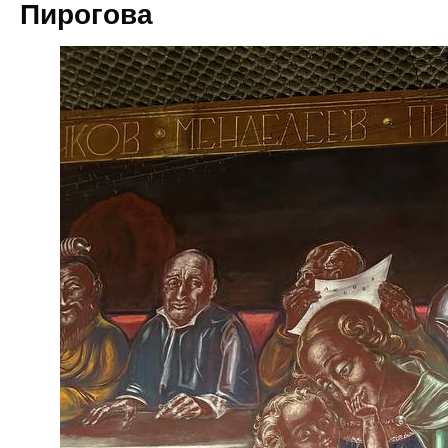
Пирогова