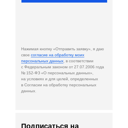
Нажимая кнопку «Отправить заявку», я даю
свое
согласие на обработку моих
персональных данных
, в соответствии
с Федеральным законом от 27.07.2006 года
№ 152-ФЗ «О персональных данных»,
на условиях и для целей, определенных
в Согласии на обработку персональных
данных.
Подписаться на