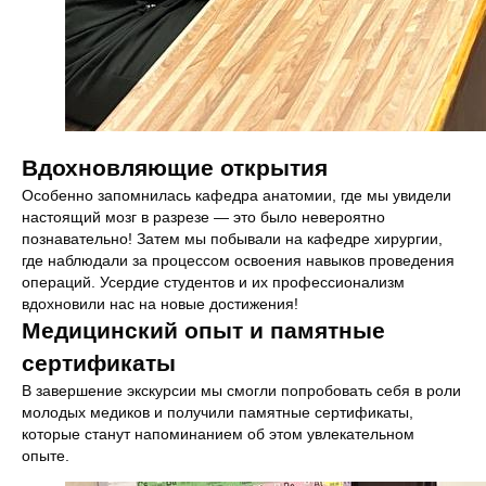
Вдохновляющие открытия
Особенно запомнилась кафедра анатомии, где мы увидели
настоящий мозг в разрезе — это было невероятно
познавательно! Затем мы побывали на кафедре хирургии,
где наблюдали за процессом освоения навыков проведения
операций. Усердие студентов и их профессионализм
вдохновили нас на новые достижения!
Медицинский опыт и памятные
сертификаты
В завершение экскурсии мы смогли попробовать себя в роли
молодых медиков и получили памятные сертификаты,
которые станут напоминанием об этом увлекательном
опыте.