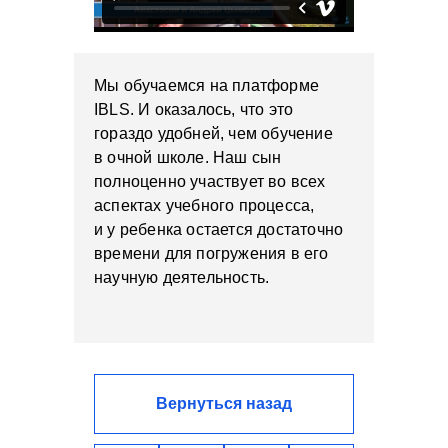
Мы обучаемся на платформе
IBLS. И оказалось, что это
гораздо удобней, чем обучение
в очной школе. Наш сын
полноценно участвует во всех
аспектах учебного процесса,
и у ребенка остается достаточно
времени для погружения в его
научную деятельность.
Вернуться назад