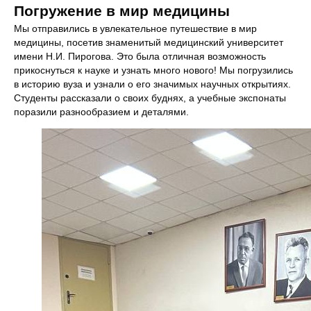
Погружение в мир медицины
Мы отправились в увлекательное путешествие в мир
медицины, посетив знаменитый медицинский университет
имени Н.И. Пирогова. Это была отличная возможность
прикоснуться к науке и узнать много нового! Мы погрузились
в историю вуза и узнали о его значимых научных открытиях.
Студенты рассказали о своих буднях, а учебные экспонаты
поразили разнообразием и деталями.