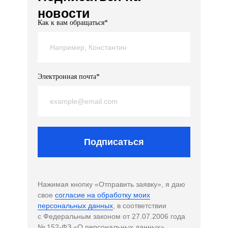
новости
Как к вам обращаться*
Электронная почта*
Подписаться
Нажимая кнопку «Отправить заявку», я даю
свое
согласие на обработку моих
персональных данных
, в соответствии
с Федеральным законом от 27.07.2006 года
№ 152-ФЗ «О персональных данных»,