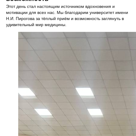
Этот день стал настоящим источником вдохновения и
мотивации для всех нас. Мы благодарим университет имени
Н.И. Пирогова за тёплый приём и возможность заглянуть в
удивительный мир медицины.