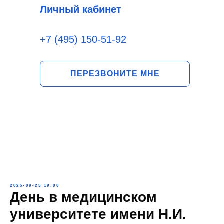
Личный кабинет
+7 (495) 150-51-92
ПЕРЕЗВОНИТЕ МНЕ
2025-09-25 19:00
День в медицинском
университете имени Н.И.