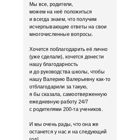
Мы все, родители,
можем на неё положиться
и всегда знаем, что получим
исчерпывающие ответы на свои
многочисленные вопросы.
Хочется поблагодарить её лично
(уже сделали), хочется донести
нашу благодарность
и до руководства школы, чтобы
нашу Валерию Валерьевну как-то
отблагодарили за такую,
я бы сказала, самоотверженную
ежедневную работу 24/7
с родителями 200-та учеников.
И мы очень рады, что она же
останется у нас и на следующий
год!