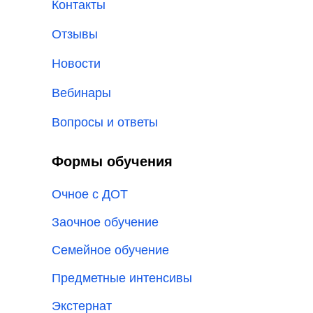
Контакты
Отзывы
Новости
Вебинары
Вопросы и ответы
Формы обучения
Очное с ДОТ
Заочное обучение
Семейное обучение
Предметные интенсивы
Экстернат