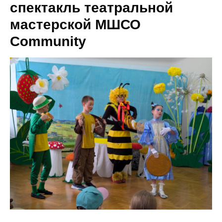
спектакль театральной
мастерской МШСО
Community