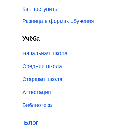
Как поступить
Разница в формах обучения
Учёба
Начальная школа
Средняя школа
Старшая школа
Аттестация
Библиотека
Блог