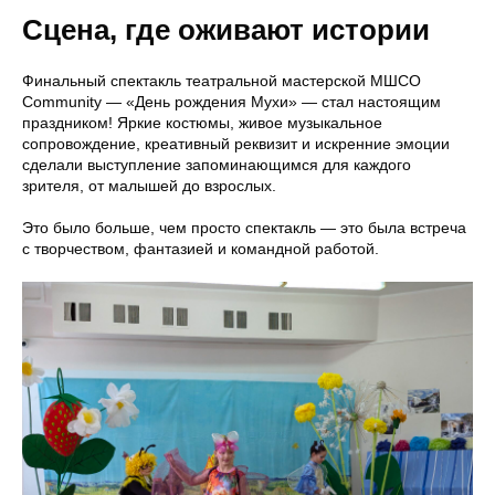
Сцена, где оживают истории
Финальный спектакль театральной мастерской МШСО
Community — «День рождения Мухи» — стал настоящим
праздником! Яркие костюмы, живое музыкальное
сопровождение, креативный реквизит и искренние эмоции
сделали выступление запоминающимся для каждого
зрителя, от малышей до взрослых.
Это было больше, чем просто спектакль — это была встреча
с творчеством, фантазией и командной работой.