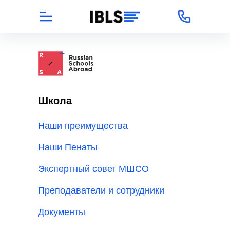
Школа
Наши преимущества
Наши Пенаты
Экспертный совет МШСО
Преподаватели и сотрудники
Документы