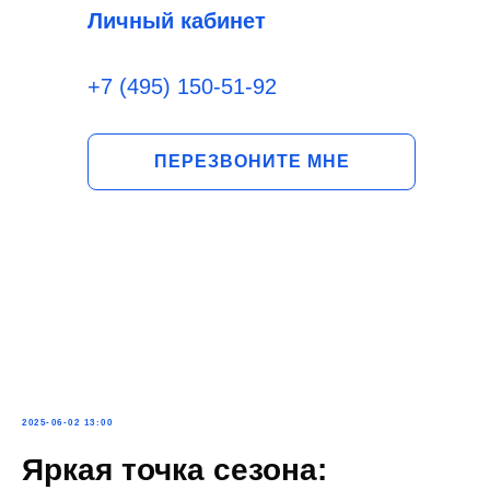
Личный кабинет
+7 (495) 150-51-92
ПЕРЕЗВОНИТЕ МНЕ
2025-06-02 13:00
Яркая точка сезона: