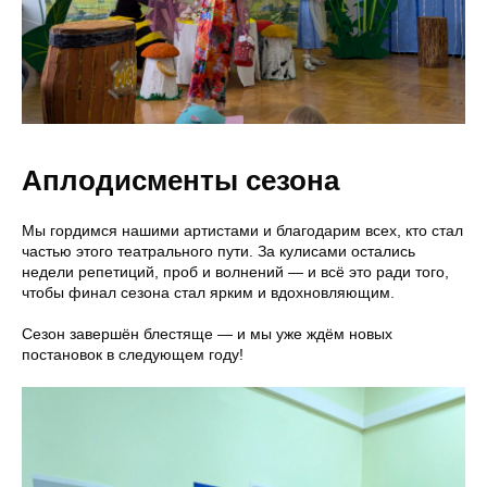
Аплодисменты сезона
Мы гордимся нашими артистами и благодарим всех, кто стал
частью этого театрального пути. За кулисами остались
недели репетиций, проб и волнений — и всё это ради того,
чтобы финал сезона стал ярким и вдохновляющим.
Сезон завершён блестяще — и мы уже ждём новых
постановок в следующем году!