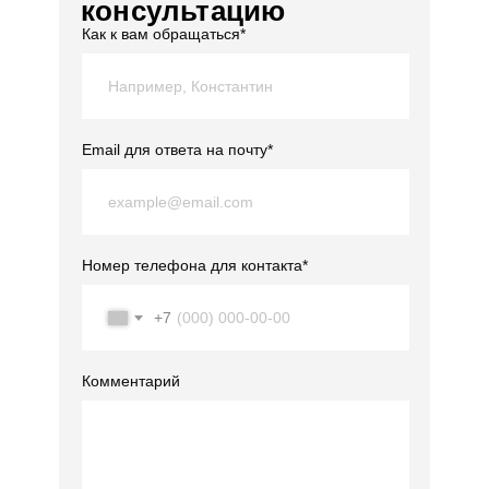
консультацию
Как к вам обращаться*
Email для ответа на почту*
Номер телефона для контакта*
+7
Комментарий