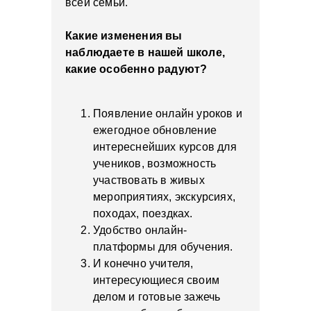
всей семьи.
Какие изменения вы
наблюдаете в нашей школе,
какие особенно радуют?
Появление онлайн уроков и
ежегодное обновление
интереснейших курсов для
учеников, возможность
участвовать в живых
мероприятиях, экскурсиях,
походах, поездках.
Удобство онлайн-
платформы для обучения.
И конечно учителя,
интересующиеся своим
делом и готовые зажечь