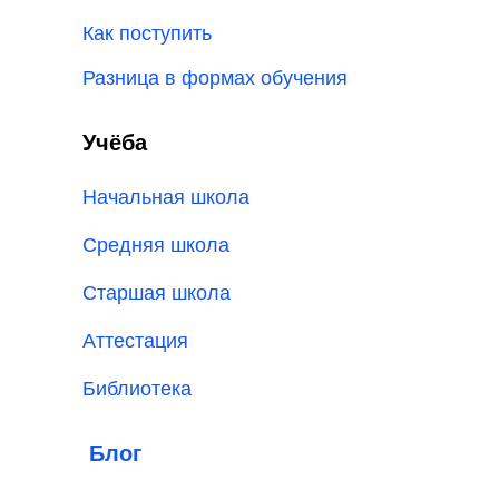
Как поступить
Разница в формах обучения
Учёба
Начальная школа
Средняя школа
Старшая школа
Аттестация
Библиотека
Блог