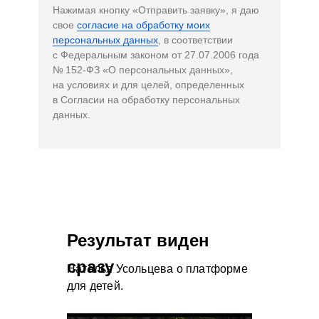
Нажимая кнопку «Отправить заявку», я даю
свое
согласие на обработку моих
персональных данных
, в соответствии
с Федеральным законом от 27.07.2006 года
№ 152-ФЗ «О персональных данных»,
на условиях и для целей, определенных
в Согласии на обработку персональных
данных.
Результат виден
сразу
Наталья Усольцева о платформе
для детей.