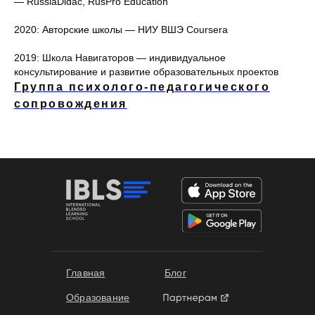
— RussiaDidac, RusPro Education
2020: Авторские школы — НИУ ВШЭ Coursera
2019: Школа Навигаторов — индивидуальное
консультирование и развитие образовательных проектов
Группа психолого-педагогического
сопровождения
Формы обучения
Главная
Блог
Образование