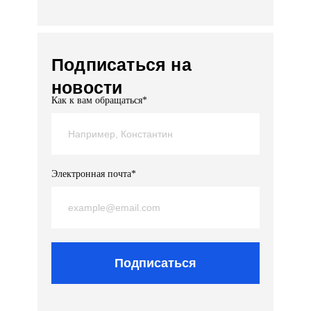
Подписаться на
новости
Как к вам обращаться*
Электронная почта*
Подписаться