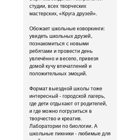
студии, всех творческих
мастерских, «Круга друзей».
Обожает школьные коворкинги:
увидеть школьных друзей,
познакомиться с новыми
ребятами и провести день
увлечённо и весело, привезя
домой кучу впечатлений и
положительных эмоций.
Формат выездной школы тоже
интересный - городской лагерь,
где дети отдыхают от родителей,
и где можно погрузиться в
творчество и креатив.
Лаборатории по биологии. А
школьные пикники - любимые для