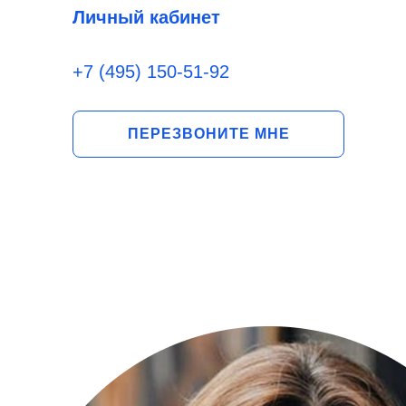
Личный кабинет
+7 (495) 150-51-92
ПЕРЕЗВОНИТЕ МНЕ