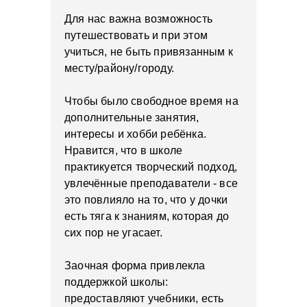
Для нас важна возможность
путешествовать и при этом
учиться, не быть привязанным к
месту/району/городу.
Чтобы было свободное время на
дополнительные занятия,
интересы и хобби ребёнка.
Нравится, что в школе
практикуется творческий подход,
увлечённые преподаватели - все
это повлияло на то, что у дочки
есть тяга к знаниям, которая до
сих пор не угасает.
Заочная форма привлекла
поддержкой школы:
предоставляют учебники, есть