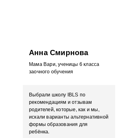
Анна Смирнова
Мама Вари, ученицы 6 класса
заочного обучения
Выбрали школу IBLS по
рекомендациям и отзывам
родителей, которые, как и мы,
искали варианты альтернативной
формы образования для
ребёнка.