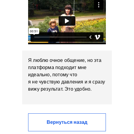
Я люблю очное общение, но эта
платформа подходит мне
идеально, потому что
я не чувствую давления и я сразу
вижу результат. Это удобно.
Вернуться назад