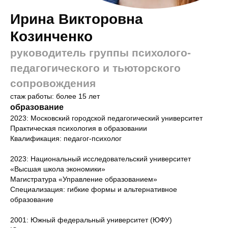
Ирина Викторовна
Козинченко
руководитель группы психолого-
педагогического и тьюторского
сопровождения
стаж работы: более 15 лет
образование
2023: Московский городской педагогический университет
Практическая психология в образовании
Квалификация: педагог-психолог
2023: Национальный исследовательский университет
«Высшая школа экономики»
Магистратура «Управление образованием»
Специализация: гибкие формы и альтернативное
образование
2001: Южный федеральный университет (ЮФУ)