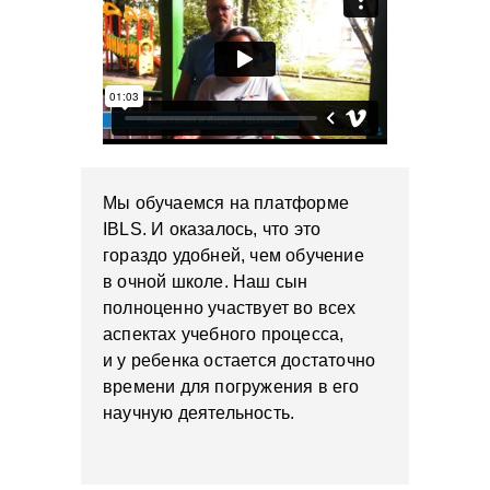
Мы обучаемся на платформе
IBLS. И оказалось, что это
гораздо удобней, чем обучение
в очной школе. Наш сын
полноценно участвует во всех
аспектах учебного процесса,
и у ребенка остается достаточно
времени для погружения в его
научную деятельность.