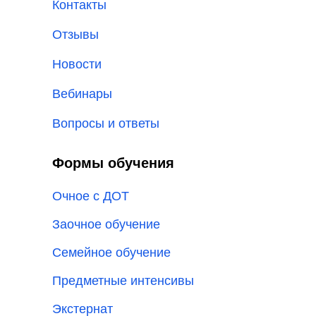
Контакты
Отзывы
Новости
Вебинары
Вопросы и ответы
Формы обучения
Очное с ДОТ
Заочное обучение
Семейное обучение
Предметные интенсивы
Экстернат