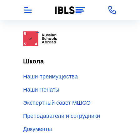
Школа
Наши преимущества
Наши Пенаты
Экспертный совет МШСО
Преподаватели и сотрудники
Документы