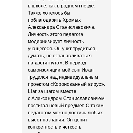
в школе, как в родном гнезде.
Также хотелось бы
поблагодарить Хромых
Александра Станиславовича.
Личность этого педагога
модернизирует личность
учащегося. Он учит трудиться,
думать, не останавливаться
на достигнутом. В период
самоизоляции мой сын Иван
трудился над индивидуальным
проектом «Коронованный вирус».
Шаг за шагом вместе
с Александром Станиславовичем
постигал новый предмет. С таким
педагогом можно достичь любых
высот познания. Он ценит
конкретность и четкость