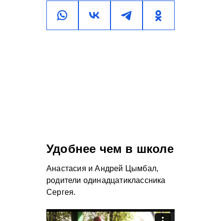
Удобнее чем в школе
Анастасия и Андрей Цымбал,
родители одинадцатиклассника
Сергея.