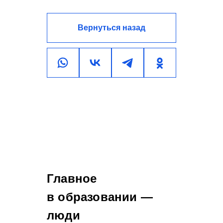
Вернуться назад
Главное
в образовании —
люди