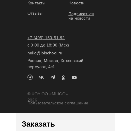
Контакты
Новости
Отзывы
Подписаться
на новости
+7 (495) 150-51-92
с 9:00 до 18:00 (Мск)
hello@iblschool.ru
Россия, Москва, Хохловский
переулок, 4c1
© ЧОУ ОО «МШСО»
2026
Пользовательское соглашение
Заказать