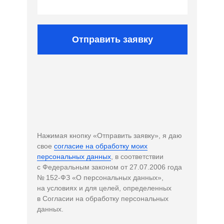
Отправить заявку
Нажимая кнопку «Отправить заявку», я даю
свое
согласие на обработку моих
персональных данных
, в соответствии
с Федеральным законом от 27.07.2006 года
№ 152-ФЗ «О персональных данных»,
на условиях и для целей, определенных
в Согласии на обработку персональных
данных.