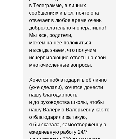
в Телеграмме, в личных
сообщениях и в эл. почте она
отвечает в любое время очень
доброжелательно и оперативно!
Мы все, родители,
можем на неё положиться
и всегда знаем, что получим
исчерпывающие ответы на свои
многочисленные вопросы.
Хочется поблагодарить её лично
(уже сделали), хочется донести
нашу благодарность
и до руководства школы, чтобы
нашу Валерию Валерьевну как-то
отблагодарили за такую,
я бы сказала, самоотверженную
ежедневную работу 24/7