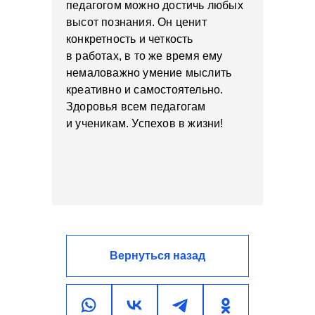
педагогом можно достичь любых
высот познания. Он ценит
конкретность и четкость
в работах, в то же время ему
немаловажно умение мыслить
креативно и самостоятельно.
Здоровья всем педагогам
и ученикам. Успехов в жизни!
Вернуться назад