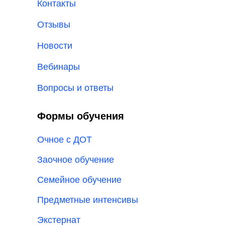
Контакты
Отзывы
Новости
Вебинары
Вопросы и ответы
Формы обучения
Очное с ДОТ
Заочное обучение
Семейное обучение
Предметные интенсивы
Экстернат