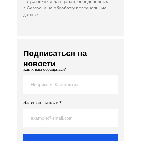
на условиях и для целей, определенных
в Согласии на обработку персональных
данных.
Подписаться на
новости
Как к вам обращаться*
Электронная почта*