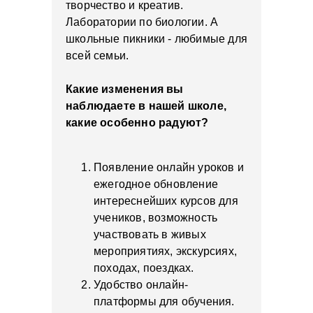
творчество и креатив.
Лаборатории по биологии. А
школьные пикники - любимые для
всей семьи.
Какие изменения вы
наблюдаете в нашей школе,
какие особенно радуют?
Появление онлайн уроков и
ежегодное обновление
интереснейших курсов для
учеников, возможность
участвовать в живых
мероприятиях, экскурсиях,
походах, поездках.
Удобство онлайн-
платформы для обучения.