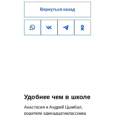
Вернуться назад
Удобнее чем в школе
Анастасия и Андрей Цымбал,
родители одинадцатиклассника