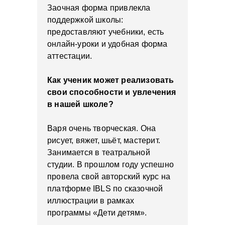
Заочная форма привлекла
поддержкой школы:
предоставляют учебники, есть
онлайн-уроки и удобная форма
аттестации.
Как ученик может реализовать
свои способности и увлечения
в нашей школе?
Варя очень творческая. Она
рисует, вяжет, шьёт, мастерит.
Занимается в театральной
студии. В прошлом году успешно
провела свой авторский курс на
платформе IBLS по сказочной
иллюстрации в рамках
программы «Дети детям».