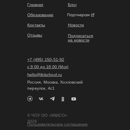
Главная
Блог
Образование
Контакты
Новости
Отзывы
Подписаться
на новости
+7 (495) 150-51-92
с 9:00 до 18:00 (Мск)
hello@iblschool.ru
Россия, Москва, Хохловский
переулок, 4c1
© ЧОУ ОО «МШСО»
2026
Пользовательское соглашение