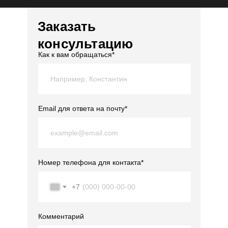
Заказать
консультацию
Как к вам обращаться*
Email для ответа на почту*
Номер телефона для контакта*
+7
Комментарий