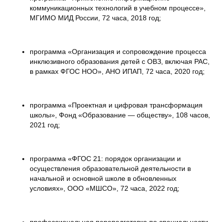
коммуникационных технологий в учебном процессе»,
МГИМО МИД России, 72 часа, 2018 год;
программа «Организация и сопровождение процесса
инклюзивного образования детей с ОВЗ, включая РАС,
в рамках ФГОС НОО», АНО ИПАП, 72 часа, 2020 год;
программа «Проектная и цифровая трансформация
школы», Фонд «Образование — обществу», 108 часов,
2021 год;
программа «ФГОС 21: порядок организации и
осуществления образовательной деятельности в
начальной и основной школе в обновленных
условиях», ООО «МШСО», 72 часа, 2022 год;