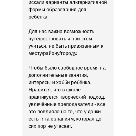
искали варианты альтернативной
формы образования для
ребёнка.
Для нас важна возможность
путешествовать и при этом
учиться, не быть привязанным к
месту/району/городу.
Чтобы было свободное время на
дополнительные занятия,
интересы и хобби ребёнка.
Нравится, что в школе
практикуется творческий подход,
увлечённые преподаватели - все
это повлияло на то, что у дочки
есть тяга к знаниям, которая до
сих пор не угасает.