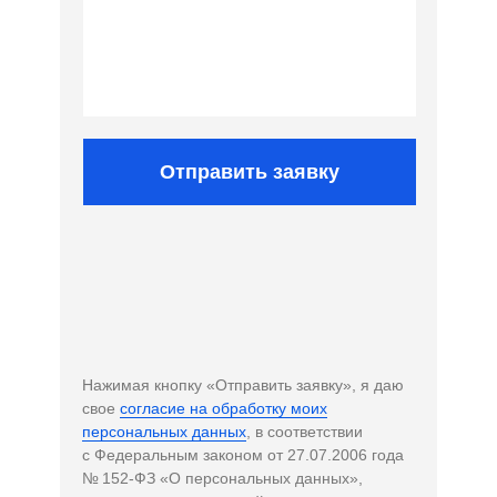
Отправить заявку
Нажимая кнопку «Отправить заявку», я даю
свое
согласие на обработку моих
персональных данных
, в соответствии
с Федеральным законом от 27.07.2006 года
№ 152-ФЗ «О персональных данных»,