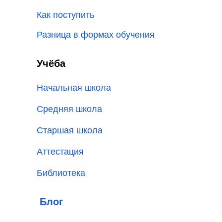
Как поступить
Разница в формах обучения
Учёба
Начальная школа
Средняя школа
Старшая школа
Аттестация
Библиотека
Блог