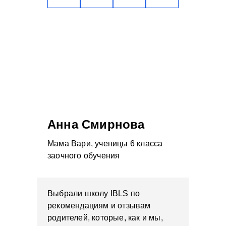
Анна Смирнова
Мама Вари, ученицы 6 класса
заочного обучения
Выбрали школу IBLS по
рекомендациям и отзывам
родителей, которые, как и мы,