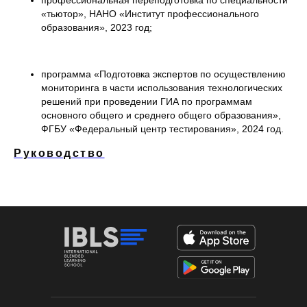
профессиональная переподготовка по специальности
«тьютор», НАНО «Институт профессионального
образования», 2023 год;
программа «Подготовка экспертов по осуществлению
мониторинга в части использования технологических
решений при проведении ГИА по программам
основного общего и среднего общего образования»,
ФГБУ «Федеральный центр тестирования», 2024 год.
Руководство
Формы обучения