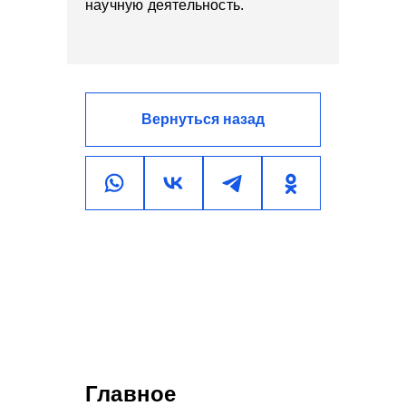
научную деятельность.
Вернуться назад
Главное