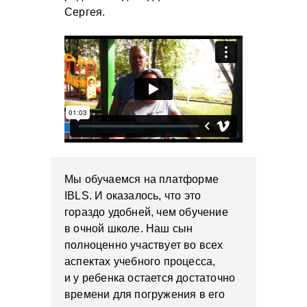
Сергея.
Мы обучаемся на платформе
IBLS. И оказалось, что это
гораздо удобней, чем обучение
в очной школе. Наш сын
полноценно участвует во всех
аспектах учебного процесса,
и у ребенка остается достаточно
времени для погружения в его