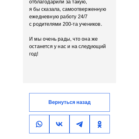
отблагодарили за такую,
я бы сказала, самоотверженную
ежедневную работу 24/7
с родителями 200-та учеников.
И мы очень рады, что она же
останется у нас и на следующий
год!
Вернуться назад