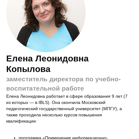
Елена Леонидовна
Копылова
заместитель директора по учебно-
воспитательной работе
Елена Леонидовна работает в сфере образования 9 лет (7
из которых — в IBLS). Она окончила Московский
педагогический государственный университет (МПГУ), а
также проходила несколько курсов повышения
квалификации:
программа «Применение информационно-