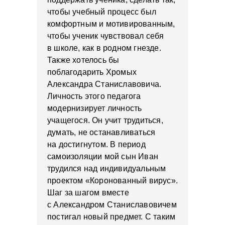
чтобы учебный процесс был
комфортным и мотивированным,
чтобы ученик чувствовал себя
в школе, как в родном гнезде.
Также хотелось бы
поблагодарить Хромых
Александра Станиславовича.
Личность этого педагога
модернизирует личность
учащегося. Он учит трудиться,
думать, не останавливаться
на достигнутом. В период
самоизоляции мой сын Иван
трудился над индивидуальным
проектом «Коронованный вирус».
Шаг за шагом вместе
с Александром Станиславовичем
постигал новый предмет. С таким