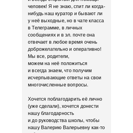
человек! Я не знаю, спит ли когда-
нибудь наш куратор и бывают ли
у неё выходные, но в чате класса
в Телеграмме, в личных
сообщениях и в эл. почте она
отвечает в любое время очень
доброжелательно и оперативно!
Мы все, родители,
можем на неё положиться
и всегда знаем, что получим
исчерпывающие ответы на свои
многочисленные вопросы.
Хочется поблагодарить её лично
(уже сделали), хочется донести
нашу благодарность
и до руководства школы, чтобы
нашу Валерию Валерьевну как-то