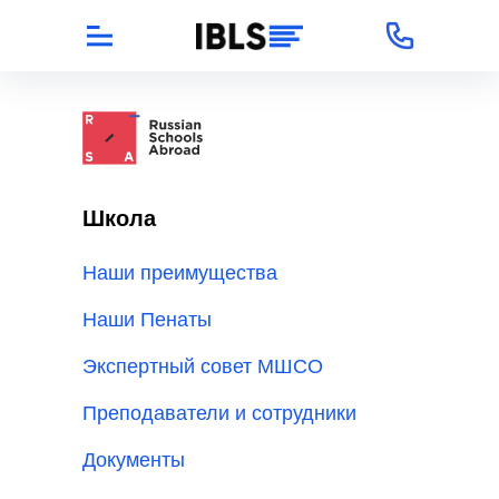
Школа
Наши преимущества
Наши Пенаты
Экспертный совет МШСО
Преподаватели и сотрудники
Документы