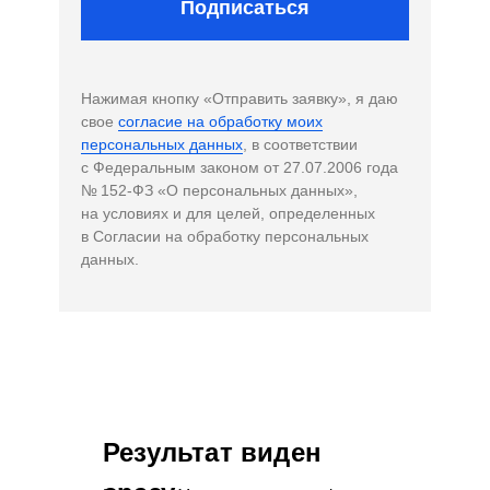
Подписаться
Нажимая кнопку «Отправить заявку», я даю
свое
согласие на обработку моих
персональных данных
, в соответствии
с Федеральным законом от 27.07.2006 года
№ 152-ФЗ «О персональных данных»,
на условиях и для целей, определенных
в Согласии на обработку персональных
данных.
Результат виден