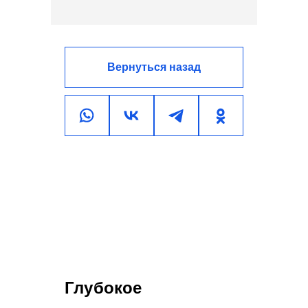
Вернуться назад
Глубокое