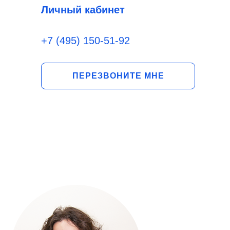
Личный кабинет
+7 (495) 150-51-92
ПЕРЕЗВОНИТЕ МНЕ