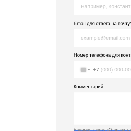
Email для ответа на почту
Номер телефона для конт
+7
Комментарий
Нажимая кнопку «Отправить 