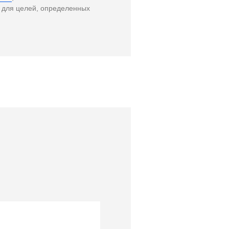
и для целей, определенных