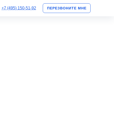
+7 (495) 150-51-92
ПЕРЕЗВОНИТЕ МНЕ