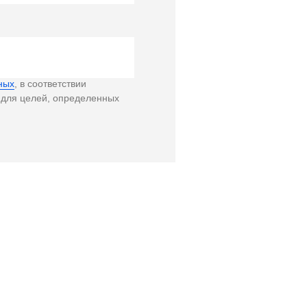
ных
, в соответствии
 для целей, определенных