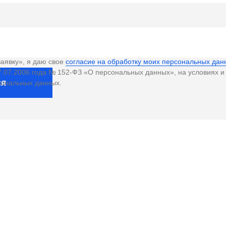
аявку», я даю свое
согласие на обработку моих персональных дан
.07.2006 года № 152-ФЗ «О персональных данных», на условиях и
ся
сональных данных.