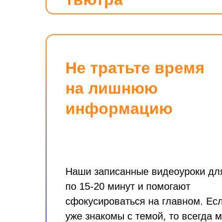
Не тратьте время
на
лишнюю
информацию
Наши записанные видеоуроки дл
по 15-20 минут и помогают
сфокусироваться на главном. Ес
уже знакомы с темой, то всегда 