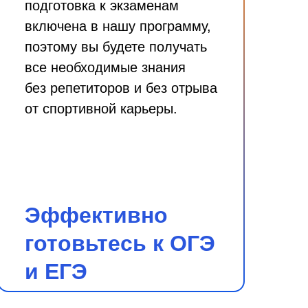
подготовка к экзаменам
включена в нашу программу,
поэтому вы будете получать
все необходимые знания
без репетиторов и без отрыва
от спортивной карьеры.
Эффективно
готовьтесь к ОГЭ
и ЕГЭ