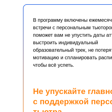
В программу включены ежемеся
встречи с персональным тьюторо
поможет вам не упустить даты ат
выстроить индивидуальный
образовательный трек, не потеря
мотивацию и спланировать распи
чтобы всё успеть.
Не упускайте главн
с
поддержкой перс
тьютра