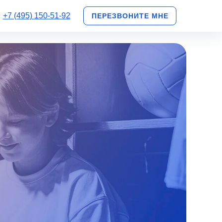
+7 (495) 150-51-92
ПЕРЕЗВОНИТЕ МНЕ