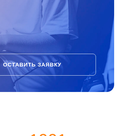
ОСТАВИТЬ ЗАЯВКУ