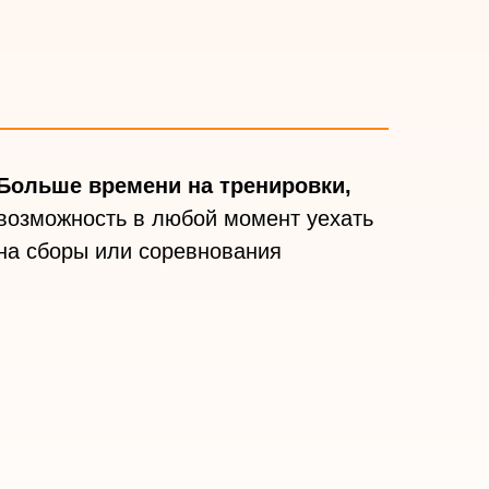
Больше времени на
тренировки,
возможность в любой момент уехать
на сборы или соревнования