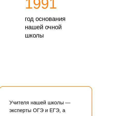
1991
год основания
нашей очной
школы
Учителя нашей школы —
эксперты ОГЭ и ЕГЭ, а