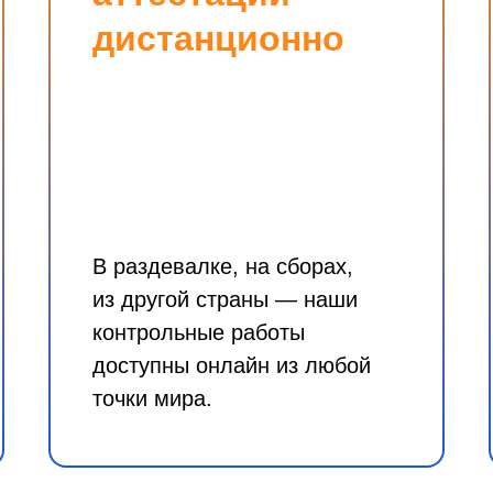
дистанционно
В раздевалке, на сборах,
из другой страны — наши
контрольные работы
доступны онлайн из любой
точки мира.