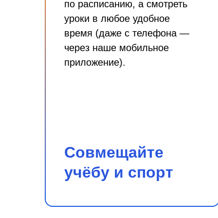
по расписанию, а смотреть
уроки в любое удобное
время (даже с телефона —
через наше мобильное
приложение).
Совмещайте
учёбу и спорт