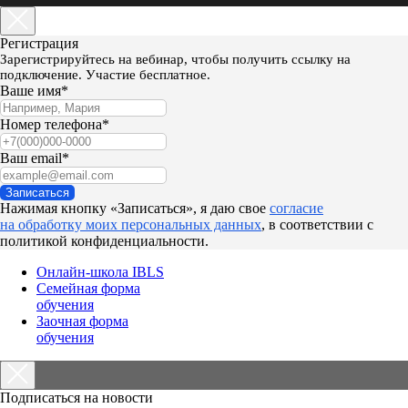
Регистрация
Зарегистрируйтесь на вебинар, чтобы получить ссылку на
подключение. Участие бесплатное.
Ваше имя*
Номер телефона*
Ваш email*
Записаться
Нажимая кнопку «Записаться», я даю свое
согласие
на обработку моих персональных данных
, в соответствии с
политикой конфиденциальности.
Онлайн-школа IBLS
Семейная форма
обучения
Заочная форма
обучения
Подписаться на новости