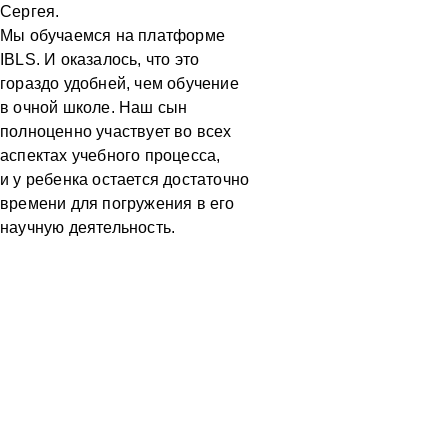
Сергея.
Мы обучаемся на платформе
IBLS. И оказалось, что это
гораздо удобней, чем обучение
в очной школе. Наш сын
полноценно участвует во всех
аспектах учебного процесса,
и у ребенка остается достаточно
времени для погружения в его
научную деятельность.