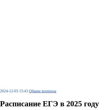
2024-12-03 15:43
Общие вопросы
Расписание ЕГЭ в 2025 году