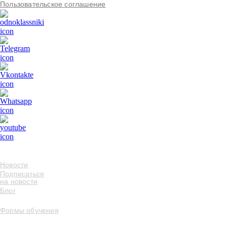
Пользовательское соглашение
Новости
Подписаться
на новости
Блог
Формы обучения