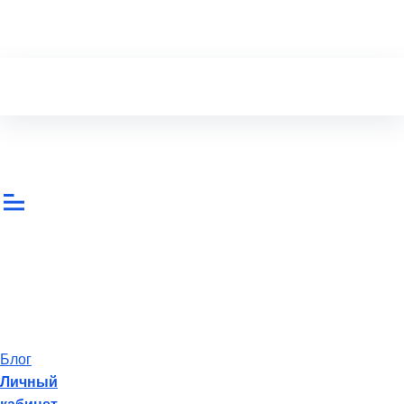
Блог
Личный