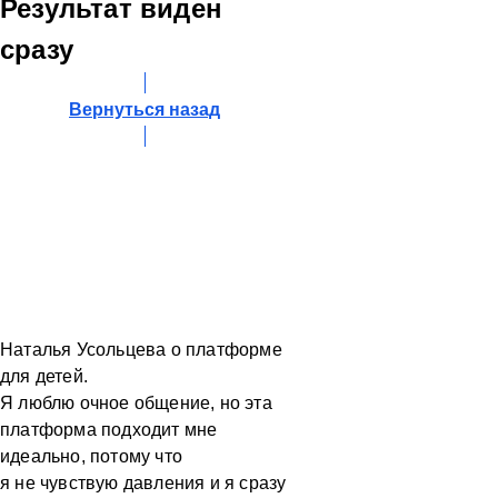
Результат виден
сразу
Вернуться назад
Наталья Усольцева о платформе
для детей.
Я люблю очное общение, но эта
платформа подходит мне
идеально, потому что
я не чувствую давления и я сразу