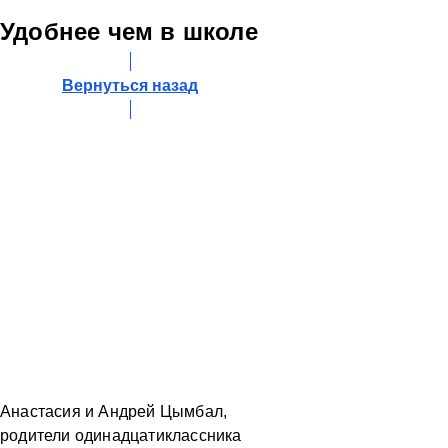
Удобнее чем в школе
Вернуться назад
Анастасия и Андрей Цымбал,
родители одинадцатиклассника