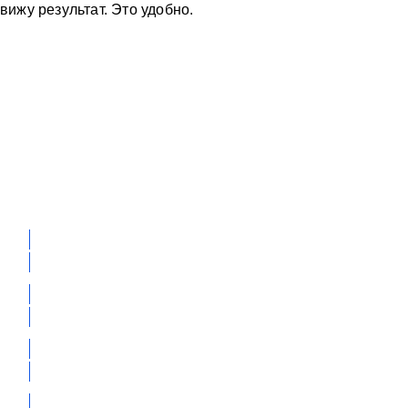
вижу результат. Это удобно.