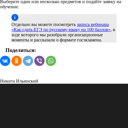
Выберите один или несколько предметов и подайте заявку на
обучение.
Отдельно вы можете посмотреть
запись вебинара
«Как сдать ЕГЭ по русскому языку на 100 баллов»
, в
ходе которого мы разобрали организационные
моменты и рассказали о формате госэкзамена.
Поделиться:
Никита Ильинский