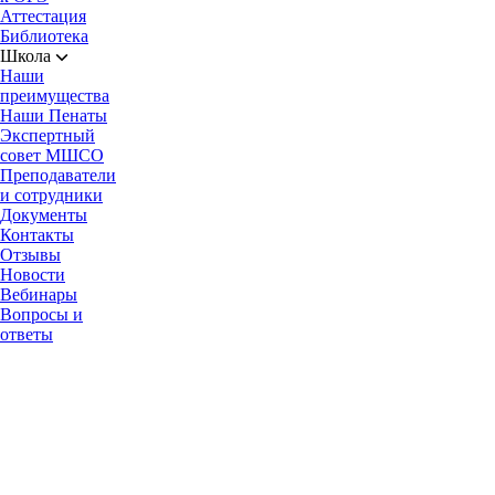
Аттестация
Библиотека
Школа
Наши
преимущества
Наши Пенаты
Экспертный
совет МШСО
Преподаватели
и сотрудники
Документы
Контакты
Отзывы
Новости
Вебинары
Вопросы и
ответы