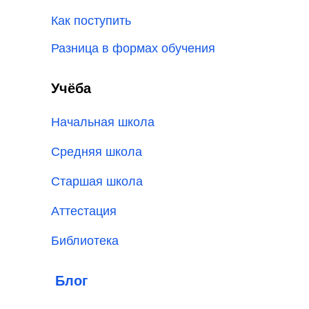
Как поступить
Разница в формах обучения
Учёба
Начальная школа
Средняя школа
Старшая школа
Аттестация
Библиотека
Блог