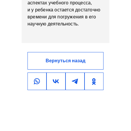
аспектах учебного процесса,
и у ребенка остается достаточно
времени для погружения в его
научную деятельность.
Вернуться назад