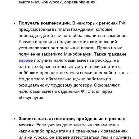
выставках, конкурсах, соревнованиях.
Получать компенсации.
В некоторых регионах РФ
предусмотрены выплаты гражданам, которые
переводят детей с очного образования на семейное.
Размер и правила получения этих компенсаций
устанавливают региональные власти. Право на их
получение закрепило Минобрнауки. Также граждане
вправе
получить налоговый вычет за расходы на
платные образовательные услуги, если занятия с
ребёнком проводят не члены семьи, а онлайн-школы.
Но для этого обязательно нужно работать по
официальному трудовому договору. Оформляют
налоговый вычет в отделении ФНС или через
«Госуслуги».
Засчитывать аттестации, пройденные в разных
местах.
Если ученик дополнительно занимается
какими-либо предметами в специальных заведениях
или на курсах, он вправе аттестоваться там и получить