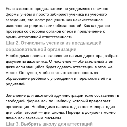
Если законные представители не уведомляют о смене
формы учёбы и просто забирают ученика из учебного
заведения, это могут расценить как некачественное
исполнение родительских обязанностей. Как следствие —
проверки со стороны органов опеки и привлечение к
административной ответственности.
Шаг 2. Отчислить ученика из предыдущей
образовательной организации
Необходимо написать заявление на имя директора, забрать
документы школьника. Отчисление — обязательный этап,
даже если учащийся будет сдавать аттестации в этом же
месте. Он нужен, чтобы снять ответственность за
образование ребёнка с учреждения и переложить её на
родителей.
Заявление для школьной администрации тоже составляют в
свободной форме или по шаблону, который предлагает
организация. Необходимо написать два экземпляра: один —
для себя, второй — для школы. Передать документ можно
лично или заказным письмом.
Шаг 3. Выбрать школу для аттестаций