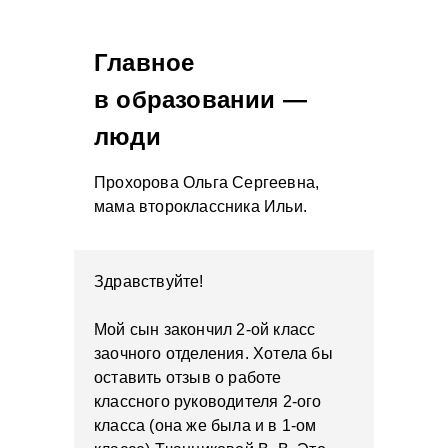
Главное
в образовании —
люди
Прохорова Ольга Сергеевна,
мама второклассника Ильи.
Здравствуйте!
Мой сын закончил 2-ой класс
заочного отделения. Хотела бы
оставить отзыв о работе
классного руководителя 2-ого
класса (она же была и в 1-ом