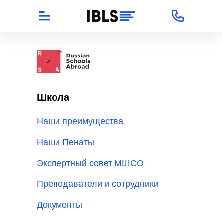
Школа
Наши преимущества
Наши Пенаты
Экспертный совет МШСО
Преподаватели и сотрудники
Документы