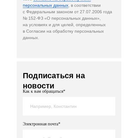
персональных данных
, в соответствии
с Федеральным законом от 27.07.2006 года
№ 152-ФЗ «О персональных данных»,
на условиях и для целей, определенных
в Согласии на обработку персональных
данных.
Подписаться на
новости
Как к вам обращаться*
Электронная почта*