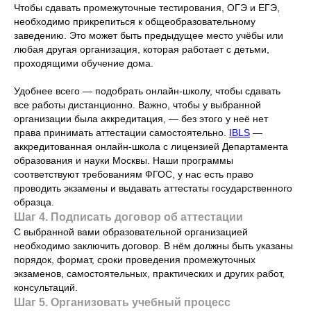
Чтобы сдавать промежуточные тестирования, ОГЭ и ЕГЭ,
необходимо прикрепиться к общеобразовательному
заведению. Это может быть предыдущее место учёбы или
любая другая организация, которая работает с детьми,
проходящими обучение дома.
Удобнее всего — подобрать онлайн-школу, чтобы сдавать
все работы дистанционно. Важно, чтобы у выбранной
организации была аккредитация, — без этого у неё нет
права принимать аттестации самостоятельно.
IBLS
—
аккредитованная онлайн-школа с лицензией Департамента
образования и науки Москвы. Наши программы
соответствуют требованиям ФГОС, у нас есть право
проводить экзамены и выдавать аттестаты государственного
образца.
Шаг 4. Подписать договор об аттестации
С выбранной вами образовательной организацией
необходимо заключить договор. В нём должны быть указаны
порядок, формат, сроки проведения промежуточных
экзаменов, самостоятельных, практических и других работ,
консультаций.
Шаг 5. Организовать учебный процесс