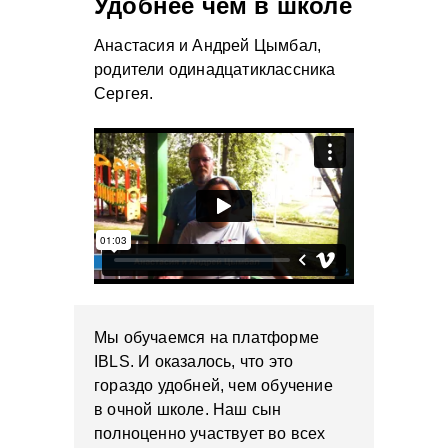
Удобнее чем в школе
Анастасия и Андрей Цымбал,
родители одинадцатиклассника
Сергея.
Мы обучаемся на платформе
IBLS. И оказалось, что это
гораздо удобней, чем обучение
в очной школе. Наш сын
полноценно участвует во всех