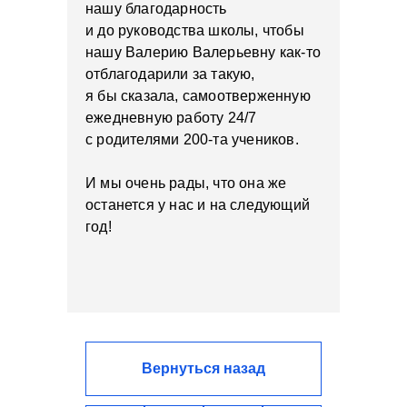
нашу благодарность
и до руководства школы, чтобы
нашу Валерию Валерьевну как-то
отблагодарили за такую,
я бы сказала, самоотверженную
ежедневную работу 24/7
с родителями 200-та учеников.
И мы очень рады, что она же
останется у нас и на следующий
год!
Вернуться назад