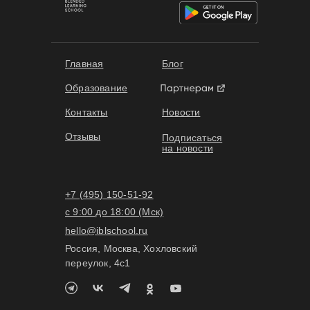
Главная
Блог
Образование
Контакты
Новости
Отзывы
Подписаться
на новости
+7 (495) 150-51-92
с 9:00 до 18:00 (Мск)
hello@iblschool.ru
Россия, Москва, Хохловский
переулок, 4c1