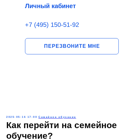
Личный кабинет
+7 (495) 150-51-92
ПЕРЕЗВОНИТЕ МНЕ
2025-05-16 17:00
Семейное обучение
Как перейти на семейное
обучение?