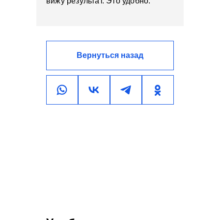
вижу результат. Это удобно.
Вернуться назад