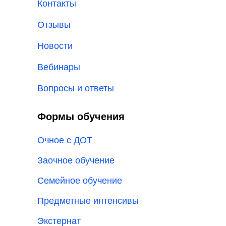
Контакты
Отзывы
Новости
Вебинары
Вопросы и ответы
Формы обучения
Очное с ДОТ
Заочное обучение
Семейное обучение
Предметные интенсивы
Экстернат