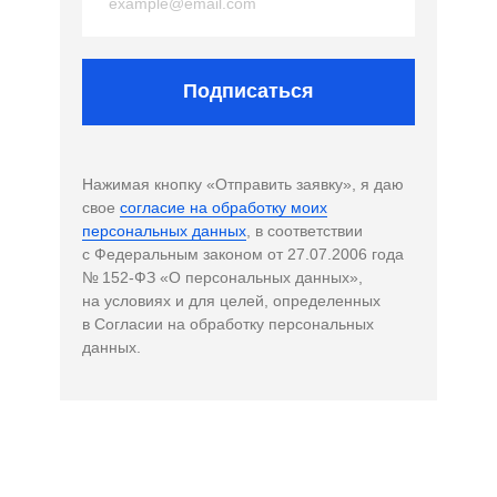
Подписаться
Нажимая кнопку «Отправить заявку», я даю
свое
согласие на обработку моих
персональных данных
, в соответствии
с Федеральным законом от 27.07.2006 года
№ 152-ФЗ «О персональных данных»,
на условиях и для целей, определенных
в Согласии на обработку персональных
данных.