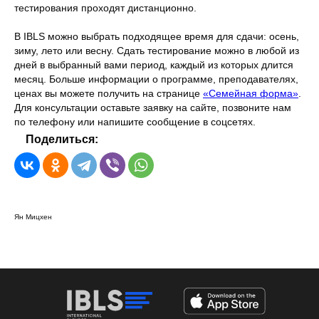
тестирования проходят дистанционно.
В IBLS можно выбрать подходящее время для сдачи: осень,
зиму, лето или весну. Сдать тестирование можно в любой из
дней в выбранный вами период, каждый из которых длится
месяц. Больше информации о программе, преподавателях,
ценах вы можете получить на странице
«Семейная форма»
.
Для консультации оставьте заявку на сайте, позвоните нам
по телефону или напишите сообщение в соцсетях.
Поделиться:
Ян Мицхен
Формы обучения