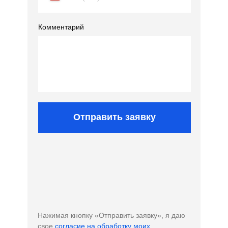
Комментарий
Отправить заявку
Нажимая кнопку «Отправить заявку», я даю
свое
согласие на обработку моих