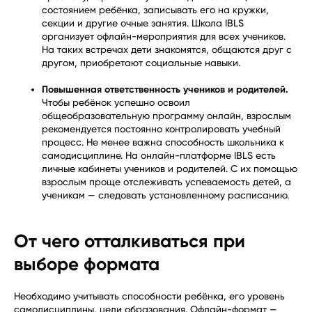
состоянием ребёнка, записывать его на кружки,
секции и другие очные занятия. Школа IBLS
организует офлайн-мероприятия для всех учеников.
На таких встречах дети знакомятся, общаются друг с
другом, приобретают социальные навыки.
Повышенная ответственность учеников и родителей.
Чтобы ребёнок успешно освоил
общеобразовательную программу онлайн, взрослым
рекомендуется постоянно контролировать учебный
процесс. Не менее важна способность школьника к
самодисциплине. На онлайн-платформе IBLS есть
личные кабинеты учеников и родителей. С их помощью
взрослым проще отслеживать успеваемость детей, а
ученикам — следовать установленному расписанию.
От чего отталкиваться при
выборе формата
Необходимо учитывать способности ребёнка, его уровень
самодисциплины, цели образования. Офлайн-формат —