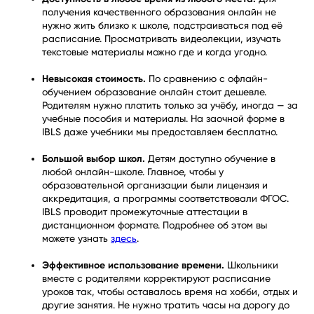
получения качественного образования онлайн не
нужно жить близко к школе, подстраиваться под её
расписание. Просматривать видеолекции, изучать
текстовые материалы можно где и когда угодно.
Невысокая стоимость.
По сравнению с офлайн-
обучением образование онлайн стоит дешевле.
Родителям нужно платить только за учёбу, иногда — за
учебные пособия и материалы. На заочной форме в
IBLS даже учебники мы предоставляем бесплатно.
Большой выбор школ.
Детям доступно обучение в
любой онлайн-школе. Главное, чтобы у
образовательной организации были лицензия и
аккредитация, а программы соответствовали ФГОС.
IBLS проводит промежуточные аттестации в
дистанционном формате. Подробнее об этом вы
можете узнать
здесь
.
Эффективное использование времени.
Школьники
вместе с родителями корректируют расписание
уроков так, чтобы оставалось время на хобби, отдых и
другие занятия. Не нужно тратить часы на дорогу до