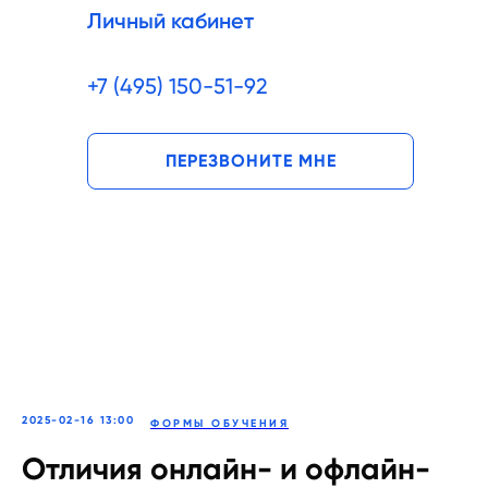
Личный кабинет
+7 (495) 150-51-92
ПЕРЕЗВОНИТЕ МНЕ
2025-02-16 13:00
ФОРМЫ ОБУЧЕНИЯ
Отличия онлайн- и офлайн-