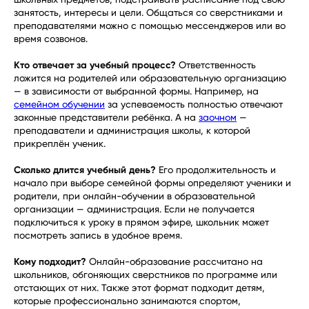
занятость, интересы и цели. Общаться со сверстниками и
преподавателями можно с помощью мессенджеров или во
время созвонов.
Кто отвечает за учебный процесс?
Ответственность
ложится на родителей или образовательную организацию
— в зависимости от выбранной формы. Например, на
семейном обучении
за успеваемость полностью отвечают
законные представители ребёнка. А на
заочном
—
преподаватели и администрация школы, к которой
прикреплён ученик.
Сколько длится учебный день?
Его продолжительность и
начало при выборе семейной формы определяют ученики и
родители, при онлайн-обучении в образовательной
организации — администрация. Если не получается
подключиться к уроку в прямом эфире, школьник может
посмотреть запись в удобное время.
Кому подходит?
Онлайн-образование рассчитано на
школьников, обгоняющих сверстников по программе или
отстающих от них. Также этот формат подходит детям,
которые профессионально занимаются спортом,