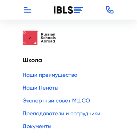
Школа
Наши преимущества
Наши Пенаты
Экспертный совет МШСО
Преподаватели и сотрудники
Документы