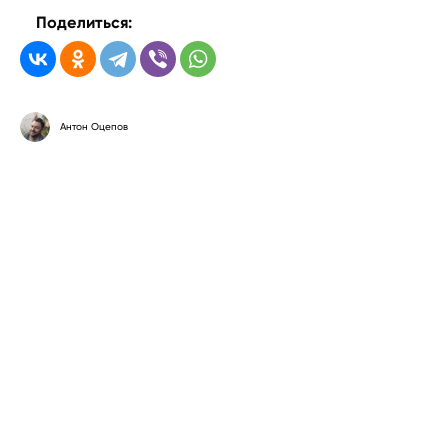
Поделиться:
Антон Оцепов