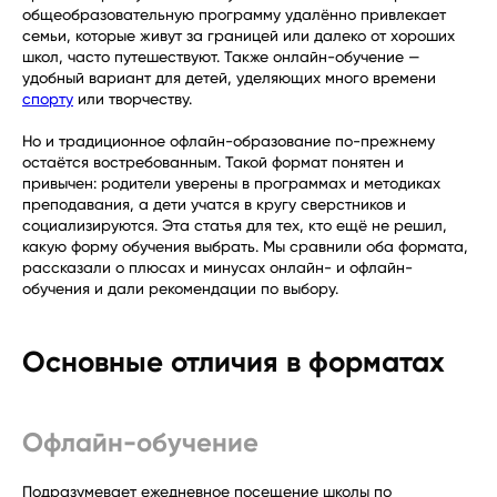
общеобразовательную программу удалённо привлекает
семьи, которые живут за границей или далеко от хороших
школ, часто путешествуют. Также онлайн-обучение —
удобный вариант для детей, уделяющих много времени
спорту
или творчеству.
Но и традиционное офлайн-образование по-прежнему
остаётся востребованным. Такой формат понятен и
привычен: родители уверены в программах и методиках
преподавания, а дети учатся в кругу сверстников и
социализируются. Эта статья для тех, кто ещё не решил,
какую форму обучения выбрать. Мы сравнили оба формата,
рассказали о плюсах и минусах онлайн- и офлайн-
обучения и дали рекомендации по выбору.
Основные отличия в форматах
Офлайн-обучение
Подразумевает ежедневное посещение школы по