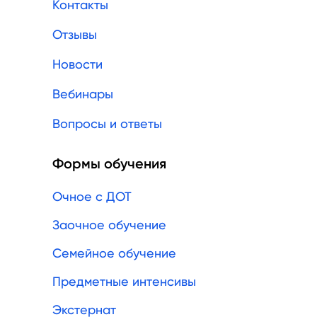
Контакты
Отзывы
Новости
Вебинары
Вопросы и ответы
Формы обучения
Очное с ДОТ
Заочное обучение
Семейное обучение
Предметные интенсивы
Экстернат