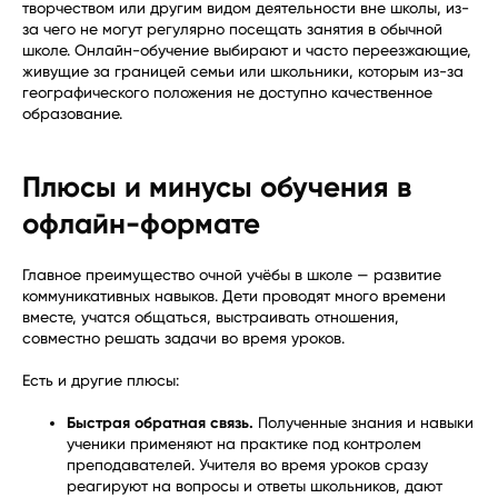
творчеством или другим видом деятельности вне школы, из-
за чего не могут регулярно посещать занятия в обычной
школе. Онлайн-обучение выбирают и часто переезжающие,
живущие за границей семьи или школьники, которым из-за
географического положения не доступно качественное
образование.
Плюсы и минусы обучения в
офлайн-формате
Главное преимущество очной учёбы в школе — развитие
коммуникативных навыков. Дети проводят много времени
вместе, учатся общаться, выстраивать отношения,
совместно решать задачи во время уроков.
Есть и другие плюсы:
Быстрая обратная связь.
Полученные знания и навыки
ученики применяют на практике под контролем
преподавателей. Учителя во время уроков сразу
реагируют на вопросы и ответы школьников, дают