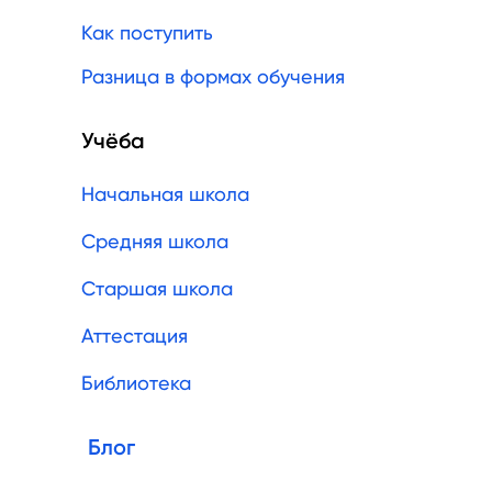
Как поступить
Разница в формах обучения
Учёба
Начальная школа
Средняя школа
Старшая школа
Аттестация
Библиотека
Блог