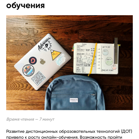
обучения
Время чтения — 7 минут
Развитие дистанционных образовательных технологий (ДОТ)
привело к росту онлайн-обучения. Возможность пройти