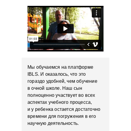
Мы обучаемся на платформе
IBLS. И оказалось, что это
гораздо удобней, чем обучение
в очной школе. Наш сын
полноценно участвует во всех
аспектах учебного процесса,
и у ребенка остается достаточно
времени для погружения в его
научную деятельность.