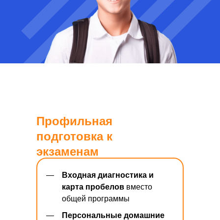
Профильная
подготовка к
экзаменам
—
Входная диагностика и
карта пробелов
вместо
общей программы
—
Персональные домашние