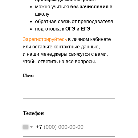
можно учиться
без зачисления
в
школу
обратная связь от преподавателя
подготовка к
ОГЭ и ЕГЭ
Зарегистрируйтесь
в личном кабинете
или оставьте контактные данные,
и наши менеджеры свяжутся с вами,
чтобы ответить на все вопросы.
Имя
Телефон
+7