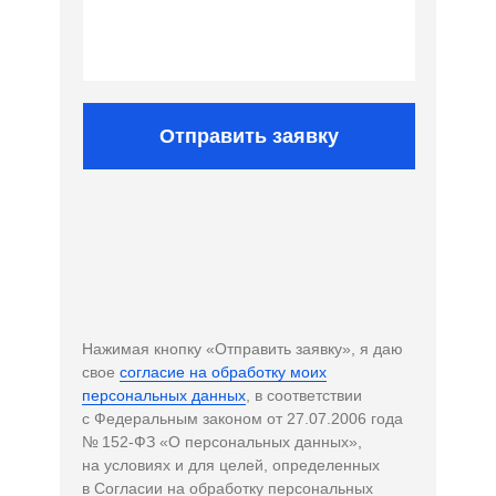
Отправить заявку
Нажимая кнопку «Отправить заявку», я даю
свое
согласие на обработку моих
персональных данных
, в соответствии
с Федеральным законом от 27.07.2006 года
№ 152-ФЗ «О персональных данных»,
на условиях и для целей, определенных
в Согласии на обработку персональных