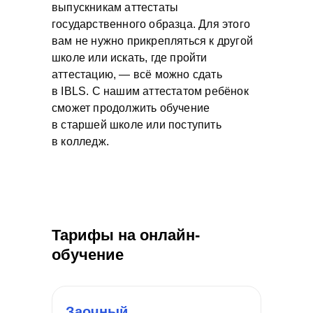
выпускникам аттестаты
государственного образца. Для этого
вам не нужно прикрепляться к другой
школе или искать, где пройти
аттестацию, — всё можно сдать
в IBLS. С нашим аттестатом ребёнок
сможет продолжить обучение
в старшей школе или поступить
в колледж.
Тарифы на онлайн-
обучение
Заочный