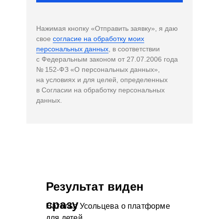
Нажимая кнопку «Отправить заявку», я даю
свое
согласие на обработку моих
персональных данных
, в соответствии
с Федеральным законом от 27.07.2006 года
№ 152-ФЗ «О персональных данных»,
на условиях и для целей, определенных
в Согласии на обработку персональных
данных.
Результат виден
сразу
Наталья Усольцева о платформе
для детей.