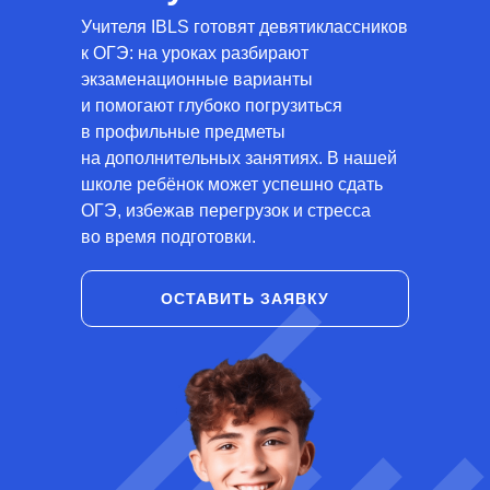
Учителя IBLS готовят девятиклассников
к ОГЭ: на уроках разбирают
экзаменационные варианты
и помогают глубоко погрузиться
в профильные предметы
на дополнительных занятиях. В нашей
школе ребёнок может успешно сдать
ОГЭ, избежав перегрузок и стресса
во время подготовки.
ОСТАВИТЬ ЗАЯВКУ