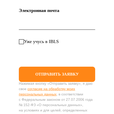
Электронная почта
Уже учусь в IBLS
ОТПРАВИТЬ ЗАЯВКУ
Нажимая кнопку «Отправить заявку», я даю
свое
согласие на обработку моих
персональных данных
, в соответствии
с Федеральным законом от 27.07.2006 года
№ 152-ФЗ «О персональных данных»,
на условиях и для целей, определенных