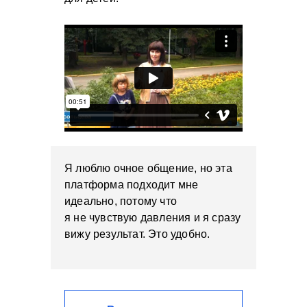
Я люблю очное общение, но эта
платформа подходит мне
идеально, потому что
я не чувствую давления и я сразу
вижу результат. Это удобно.