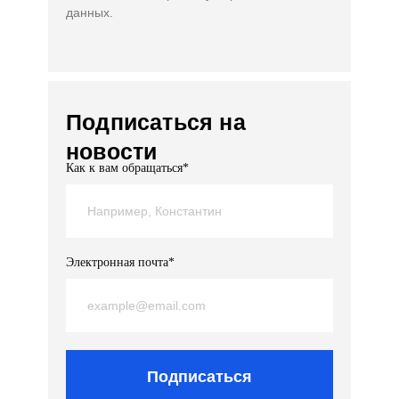
данных.
Подписаться на
новости
Как к вам обращаться*
Электронная почта*
Подписаться