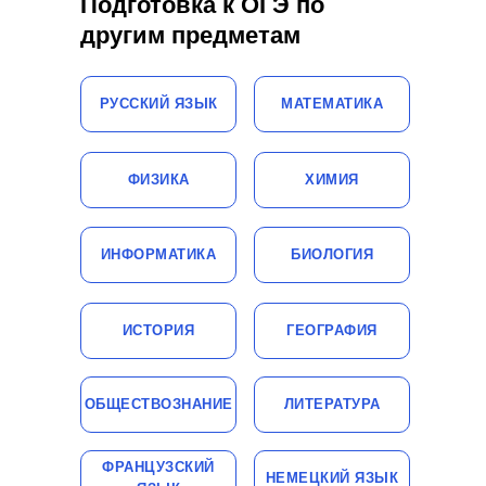
Подготовка к ОГЭ по
другим предметам
РУССКИЙ ЯЗЫК
МАТЕМАТИКА
ФИЗИКА
ХИМИЯ
ИНФОРМАТИКА
БИОЛОГИЯ
ИСТОРИЯ
ГЕОГРАФИЯ
ОБЩЕСТВОЗНАНИЕ
ЛИТЕРАТУРА
ФРАНЦУЗСКИЙ
НЕМЕЦКИЙ ЯЗЫК