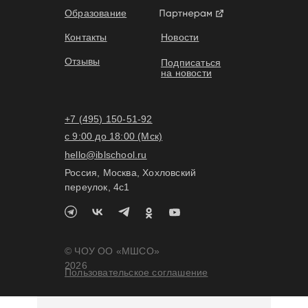
Образование
Контакты
Новости
Отзывы
Подписаться
на новости
+7 (495) 150-51-92
с 9:00 до 18:00 (Мск)
hello@iblschool.ru
Россия, Москва, Хохловский
переулок, 4c1
© ЧОУ ОО «МШСО»
2026
Пользовательское соглашение