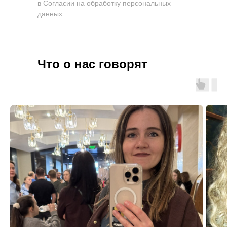
в Согласии на обработку персональных
данных.
Что о нас говорят