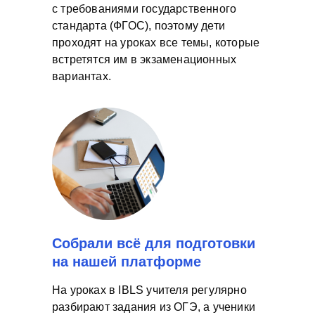
с требованиями государственного
стандарта (ФГОС), поэтому дети
проходят на уроках все темы, которые
встретятся им в экзаменационных
вариантах.
Собрали всё для подготовки
на нашей платформе
На уроках в IBLS учителя регулярно
разбирают задания из ОГЭ, а ученики