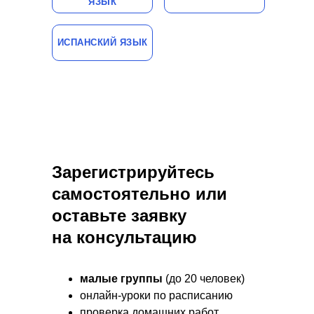
ЯЗЫК
ИСПАНСКИЙ ЯЗЫК
Зарегистрируйтесь
самостоятельно или
оставьте заявку
на консультацию
малые группы
(до 20 человек)
онлайн-уроки по расписанию
проверка домашних работ