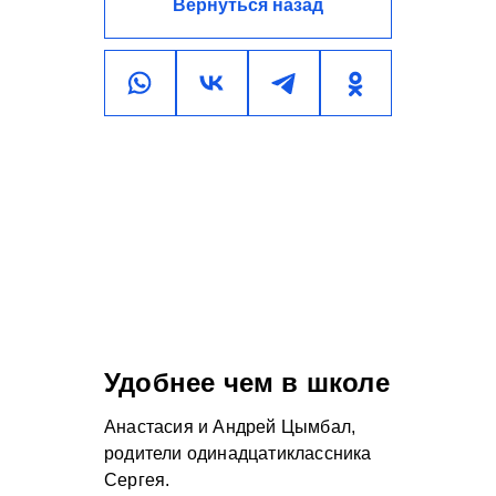
Вернуться назад
Удобнее чем в школе
Анастасия и Андрей Цымбал,
родители одинадцатиклассника
Сергея.