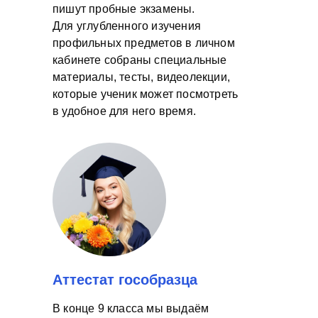
пишут пробные экзамены.
Для углубленного изучения
профильных предметов в личном
кабинете собраны специальные
материалы, тесты, видеолекции,
которые ученик может посмотреть
в удобное для него время.
Аттестат гособразца
В конце 9 класса мы выдаём