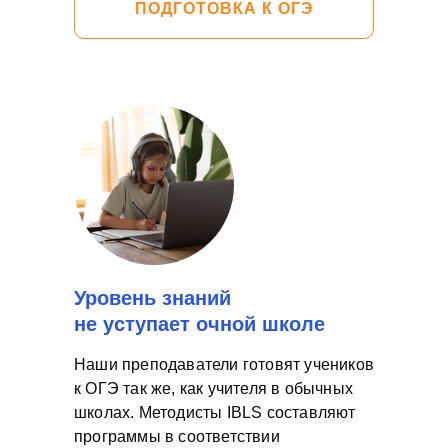
ПОДГОТОВКА К ОГЭ
Уровень знаний
не уступает очной школе
Наши преподаватели готовят учеников
к ОГЭ так же, как учителя в обычных
школах. Методисты IBLS составляют
программы в соответствии