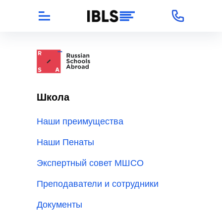
Школа
Наши преимущества
Наши Пенаты
Экспертный совет МШСО
Преподаватели и сотрудники
Документы