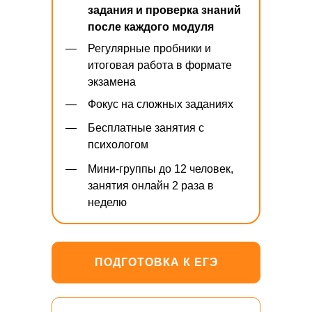
задания и проверка знаний
после каждого модуля
—
Регулярные пробники и
итоговая работа в формате
экзамена
—
Фокус на сложных заданиях
—
Бесплатные занятия с
психологом
—
Мини-группы до 12 человек,
занятия онлайн 2 раза в
неделю
ПОДГОТОВКА К ЕГЭ