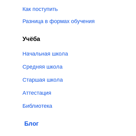
Как поступить
Разница в формах обучения
Учёба
Начальная школа
Средняя школа
Старшая школа
Аттестация
Библиотека
Блог