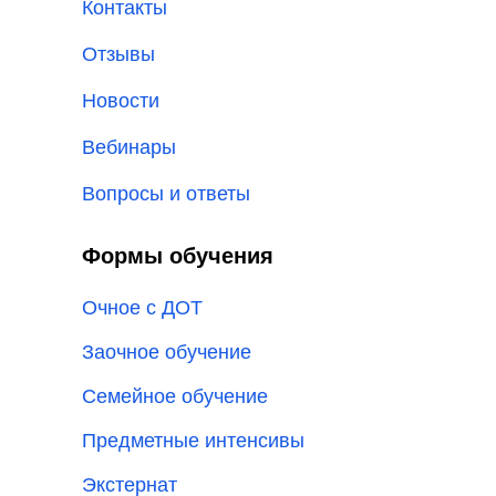
Контакты
Отзывы
Новости
Вебинары
Вопросы и ответы
Формы обучения
Очное с ДОТ
Заочное обучение
Семейное обучение
Предметные интенсивы
Экстернат