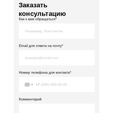
Заказать
консультацию
Как к вам обращаться*
Email для ответа на почту*
Номер телефона для контакта*
+7
Комментарий