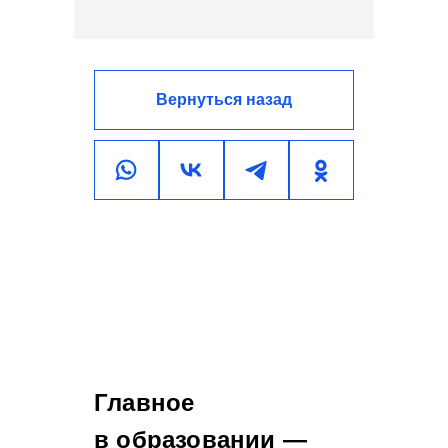
Вернуться назад
Главное
в образовании —