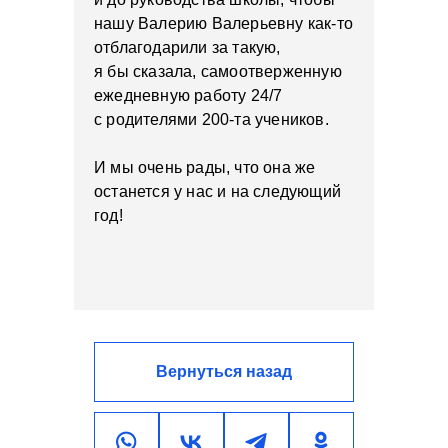
нашу Валерию Валерьевну как-то
отблагодарили за такую,
я бы сказала, самоотверженную
ежедневную работу 24/7
с родителями 200-та учеников.
И мы очень рады, что она же
останется у нас и на следующий
год!
Вернуться назад