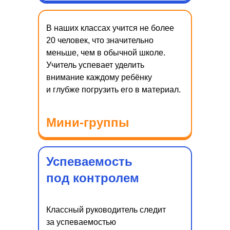
В наших классах учится не более
20 человек, что значительно
меньше, чем в обычной школе.
Учитель успевает уделить
внимание каждому ребёнку
и глубже погрузить его в материал.
Мини-группы
Успеваемость
под контролем
Классный руководитель следит
за успеваемостью