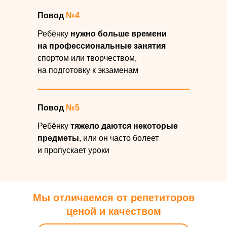
Повод
№4
Ребёнку
нужно больше времени
на профессиональные занятия
спортом или творчеством,
на подготовку к экзаменам
Повод
№5
Ребёнку
тяжело даются некоторые
предметы
, или он часто болеет
и пропускает уроки
Мы отличаемся от репетиторов
ценой и качеством