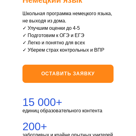
Немецкий язык
Школьная программа немецкого языка,
не выходя из дома.
✓ Улучшим оценки до 4-5
✓ Подготовим к ОГЭ и ЕГЭ
✓ Легко и понятно для всех
✓ Уберем страх контрольных и ВПР
ОСТАВИТЬ ЗАЯВКУ
15 000+
единиц образовательного контента
200+
заботливых и крайне опытных учителей