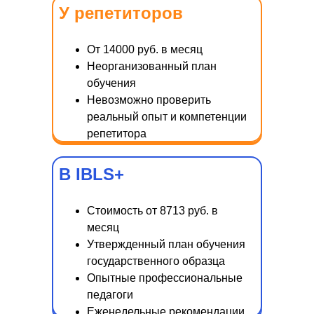
У репетиторов
От 14000 руб. в месяц
Неорганизованный план
обучения
Невозможно проверить
реальный опыт и компетенции
репетитора
В IBLS+
Стоимость от 8713 руб. в
месяц
Утвержденный план обучения
государственного образца
Опытные профессиональные
педагоги
Еженедельные рекомендации