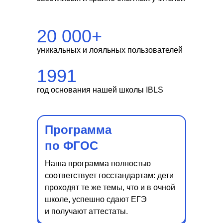
Онлайн-обучение
немецкому языку
20 000+
уникальных и лояльных пользователей
1991
год основания нашей школы IBLS
Программа
по ФГОС
Наша программа полностью
соответствует госстандартам: дети
проходят те же темы, что и в очной
школе, успешно сдают ЕГЭ
и получают аттестаты.