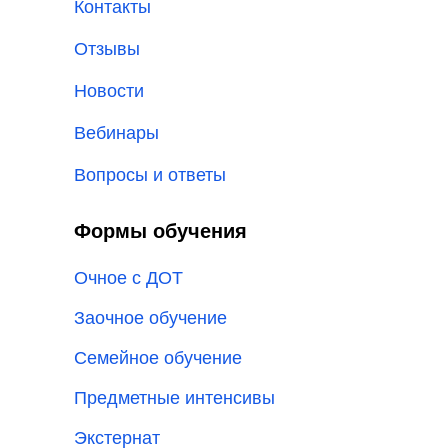
Контакты
Отзывы
Новости
Вебинары
Вопросы и ответы
Формы обучения
Очное с ДОТ
Заочное обучение
Семейное обучение
Предметные интенсивы
Экстернат