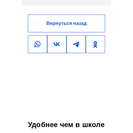
Вернуться назад
Удобнее чем в школе