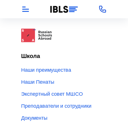
Школа
Наши преимущества
Наши Пенаты
Экспертный совет МШСО
Преподаватели и сотрудники
Документы