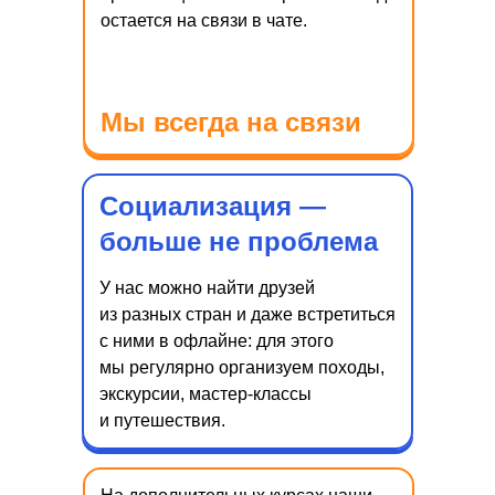
остается на связи в чате.
Мы всегда на связи
Социализация —
больше не проблема
У нас можно найти друзей
из разных стран и даже встретиться
с ними в офлайне: для этого
мы регулярно организуем походы,
экскурсии, мастер-классы
и путешествия.
Преимущества
дистанционного