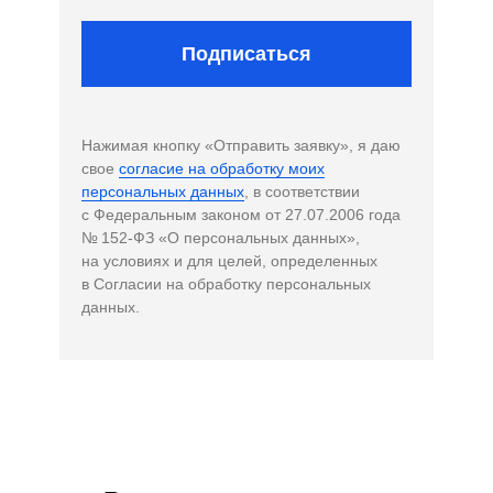
Подписаться
Нажимая кнопку «Отправить заявку», я даю
свое
согласие на обработку моих
персональных данных
, в соответствии
с Федеральным законом от 27.07.2006 года
№ 152-ФЗ «О персональных данных»,
на условиях и для целей, определенных
в Согласии на обработку персональных
данных.