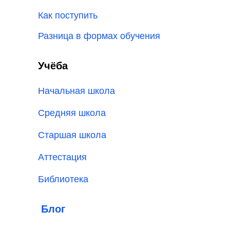
Как поступить
Разница в формах обучения
Учёба
Начальная школа
Средняя школа
Старшая школа
Аттестация
Библиотека
Блог