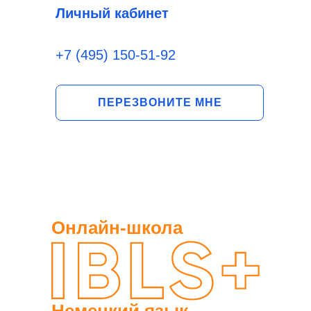
Личный кабинет
+7 (495) 150-51-92
ПЕРЕЗВОНИТЕ МНЕ
Онлайн-школа