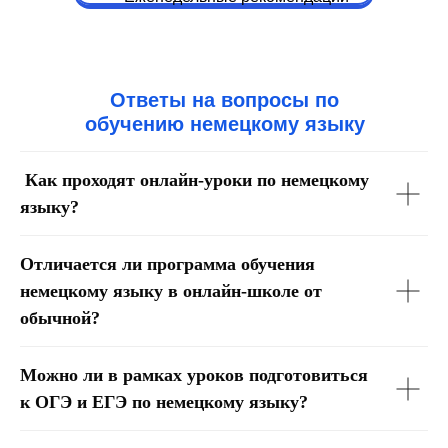
по обучению
Ответы на вопросы по
обучению немецкому языку
Как проходят онлайн-уроки по немецкому
языку?
Отличается ли программа обучения
немецкому языку в онлайн-школе от
обычной?
Можно ли в рамках уроков подготовиться
к ОГЭ и ЕГЭ по немецкому языку?