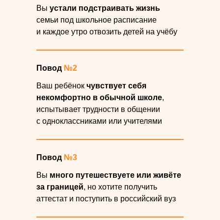
Вы
устали подстраивать жизнь
семьи под школьное расписание
и каждое утро отвозить детей на учёбу
Повод
№2
Ваш ребёнок
чувствует себя
некомфортно в обычной школе
,
испытывает трудности в общении
с одноклассниками или учителями
Повод
№3
Вы
много путешествуете или живёте
за границей
, но хотите получить
аттестат и поступить в российский вуз