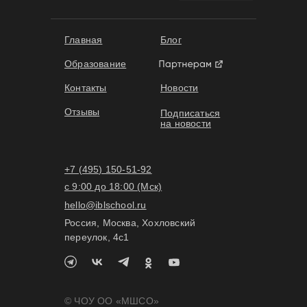
Главная
Блог
Образование
Контакты
Новости
Отзывы
Подписаться
на новости
+7 (495) 150-51-92
с 9:00 до 18:00 (Мск)
hello@iblschool.ru
Россия, Москва, Хохловский
переулок, 4c1
© ЧОУ ОО «МШСО»