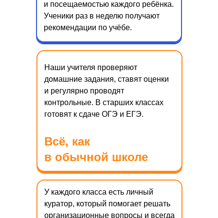
и посещаемостью каждого ребёнка.
Ученики раз в неделю получают
рекомендации по учёбе.
Наши учителя проверяют
домашние задания, ставят оценки
и регулярно проводят
контрольные. В старших классах
готовят к сдаче ОГЭ и ЕГЭ.
Всё, как
в обычной школе
У каждого класса есть личный
куратор, который помогает решать
организационные вопросы и всегда