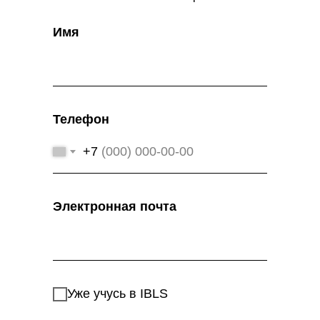
Имя
Телефон
+7
Электронная почта
Уже учусь в IBLS