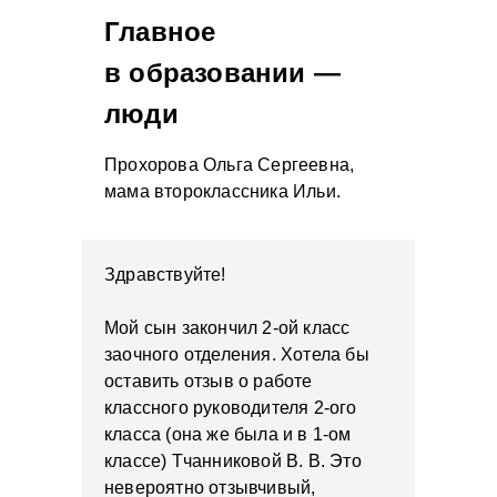
Главное
в образовании —
люди
Прохорова Ольга Сергеевна,
мама второклассника Ильи.
Здравствуйте!
Мой сын закончил 2-ой класс
заочного отделения. Хотела бы
оставить отзыв о работе
классного руководителя 2-ого
класса (она же была и в 1-ом
классе) Тчанниковой В. В. Это
невероятно отзывчивый,