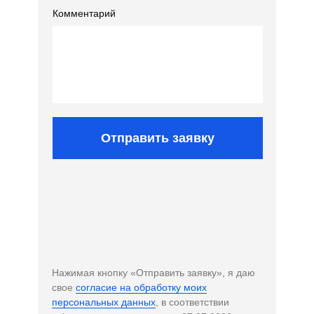
Комментарий
Отправить заявку
Нажимая кнопку «Отправить заявку», я даю
свое
согласие на обработку моих
персональных данных
, в соответствии