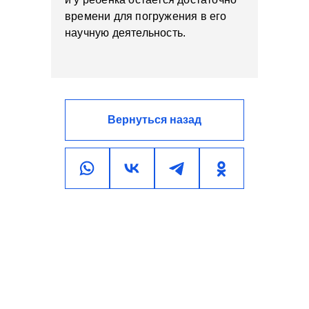
времени для погружения в его
научную деятельность.
Вернуться назад