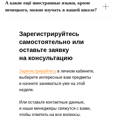
А какие ещё иностранные языки, кроме
немецкого, можно изучать в вашей школе?
Зарегистрируйтесь
самостоятельно или
оставьте заявку
на консультацию
Зарегистрируйтесь
в личном кабинете,
выберите интересные вам предметы
и начните заниматься уже на этой
неделе.
Или оставьте контактные данные,
и наши менеджеры свяжутся с вами,
чтобы ответить на все вопросы.