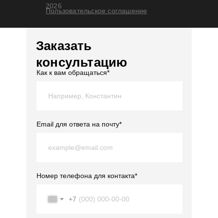
2026
Пользовательское соглашение
Заказать
консультацию
Как к вам обращаться*
Email для ответа на почту*
Номер телефона для контакта*
+7