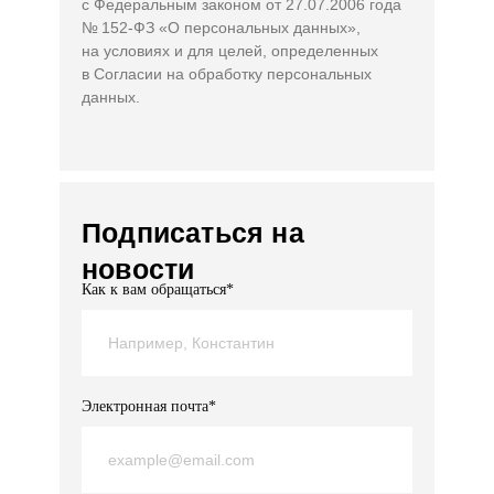
с Федеральным законом от 27.07.2006 года
№ 152-ФЗ «О персональных данных»,
на условиях и для целей, определенных
в Согласии на обработку персональных
данных.
Подписаться на
новости
Как к вам обращаться*
Электронная почта*