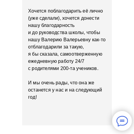
Хочется поблагодарить её лично
(уже сделали), хочется донести
нашу благодарность
и до руководства школы, чтобы
нашу Валерию Валерьевну как-то
отблагодарили за такую,
я бы сказала, самоотверженную
ежедневную работу 24/7
с родителями 200-та учеников.
И мы очень рады, что она же
останется у нас и на следующий
год!