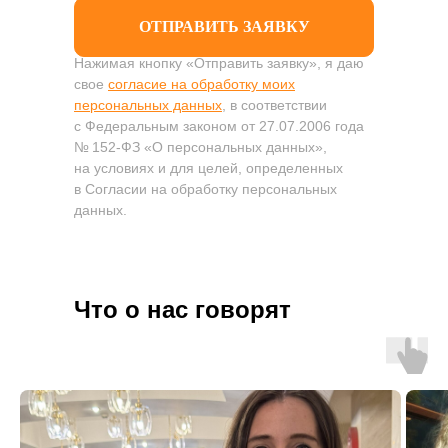
ОТПРАВИТЬ ЗАЯВКУ
Нажимая кнопку «Отправить заявку», я даю
свое
согласие на обработку моих
персональных данных
, в соответствии
с Федеральным законом от 27.07.2006 года
№ 152-ФЗ «О персональных данных»,
на условиях и для целей, определенных
в Согласии на обработку персональных
данных.
Что о нас говорят