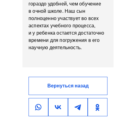
гораздо удобней, чем обучение
в очной школе. Наш сын
полноценно участвует во всех
аспектах учебного процесса,
и у ребенка остается достаточно
времени для погружения в его
научную деятельность.
Вернуться назад