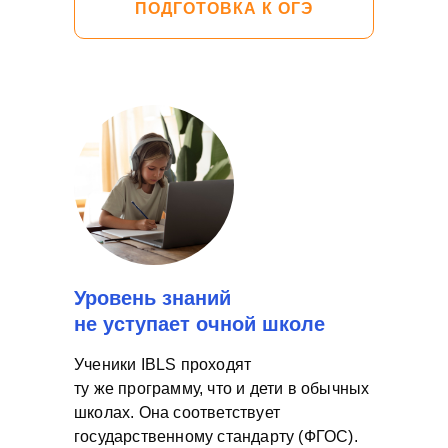
ПОДГОТОВКА К ОГЭ
Уровень знаний
не уступает очной школе
Ученики IBLS проходят
ту же программу, что и дети в обычных
школах. Она соответствует
государственному стандарту (ФГОС).