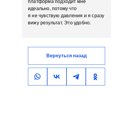
платформа подходит мне
идеально, потому что
я не чувствую давления и я сразу
вижу результат. Это удобно.
Вернуться назад