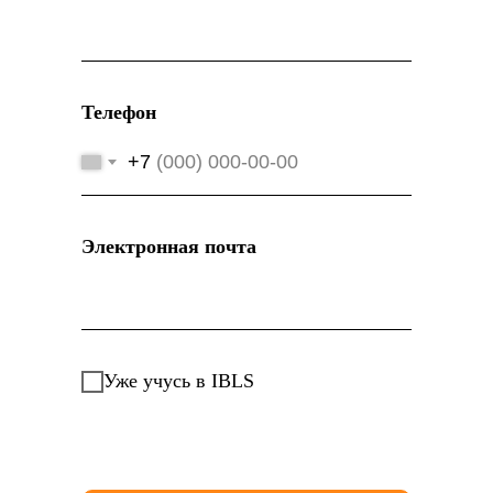
Телефон
+7
Электронная почта
Уже учусь в IBLS