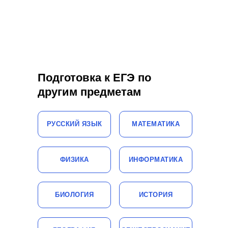
Подготовка к ЕГЭ по
другим предметам
РУССКИЙ ЯЗЫК
МАТЕМАТИКА
ФИЗИКА
ИНФОРМАТИКА
БИОЛОГИЯ
ИСТОРИЯ