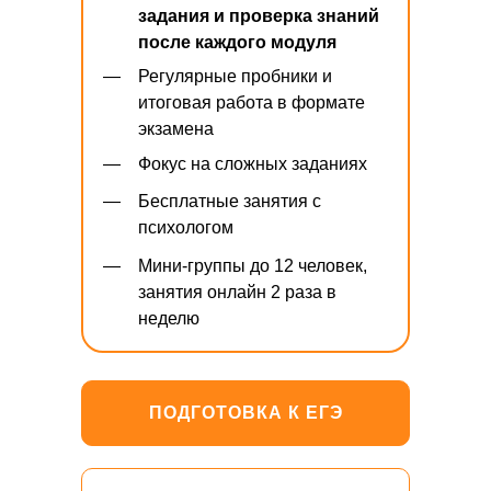
задания и проверка знаний
после каждого модуля
—
Регулярные пробники и
итоговая работа в формате
экзамена
—
Фокус на сложных заданиях
—
Бесплатные занятия с
психологом
—
Мини-группы до 12 человек,
занятия онлайн 2 раза в
неделю
ПОДГОТОВКА К ЕГЭ