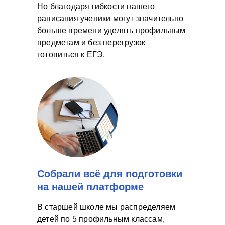
Но благодаря гибкости нашего
раписания ученики могут значительно
больше времени уделять профильным
предметам и без перегрузок
готовиться к ЕГЭ.
Собрали всё для подготовки
на нашей платформе
В старшей школе мы распределяем
детей по 5 профильным классам,