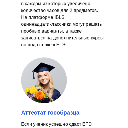
в каждом из которых увеличено
количество часов для 2 предметов.
На платформе IBLS
одиннадцатиклассники могут решать
пробные варианты, а также
записаться на дополнительные курсы
по подготовке к ЕГЭ.
Аттестат гособразца
Если ученик успешно сдаст ЕГЭ