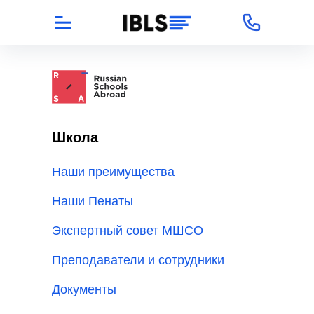
Школа
Наши преимущества
Наши Пенаты
Экспертный совет МШСО
Преподаватели и сотрудники
Документы