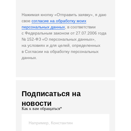
Нажимая кнопку «Отправить заявку», я даю
свое
согласие на обработку моих
персональных данных
, в соответствии
с Федеральным законом от 27.07.2006 года
№ 152-ФЗ «О персональных данных»,
на условиях и для целей, определенных
в Согласии на обработку персональных
данных.
Подписаться на
новости
Как к вам обращаться*