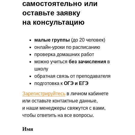
самостоятельно или
оставьте заявку
на консультацию
малые группы
(до 20 человек)
онлайн-уроки по расписанию
проверка домашних работ
можно учиться
без зачисления
в
школу
обратная связь от преподавателя
подготовка к
ОГЭ и ЕГЭ
Зарегистрируйтесь
в личном кабинете
или оставьте контактные данные,
и наши менеджеры свяжутся с вами,
чтобы ответить на все вопросы.
Имя