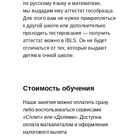
по русскому языку и математике,
мы выдадим ему аттестат гособразца.
Для этого вам не нужно прикрепляться
к другой школе или дополнительно
проходить тестирования — получить
аттестат можно в IBLS. Он не будет
отличаться от тех, которые выдают
детям в очной школе.
Стоимость обучения
Наши занятия можно оплатить сразу
либо воспользоваться сервисами
«Сплит» или «Долями». Доступна
оплата маткапиталом и оформление
налогового вычета