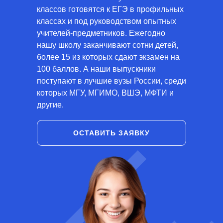
классов готовятся к ЕГЭ в профильных
классах и под руководством опытных
учителей-предметников. Ежегодно
нашу школу заканчивают сотни детей,
более 15 из которых сдают экзамен на
100 баллов. А наши выпускники
поступают в лучшие вузы России, среди
которых МГУ, МГИМО, ВШЭ, МФТИ и
другие.
ОСТАВИТЬ ЗАЯВКУ