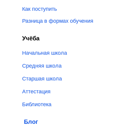
Как поступить
Разница в формах обучения
Учёба
Начальная школа
Средняя школа
Старшая школа
Аттестация
Библиотека
Блог