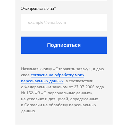
Электронная почта*
Подписаться
Нажимая кнопку «Отправить заявку», я даю
свое
согласие на обработку моих
персональных данных
, в соответствии
с Федеральным законом от 27.07.2006 года
№ 152-ФЗ «О персональных данных»,
на условиях и для целей, определенных
в Согласии на обработку персональных
данных.