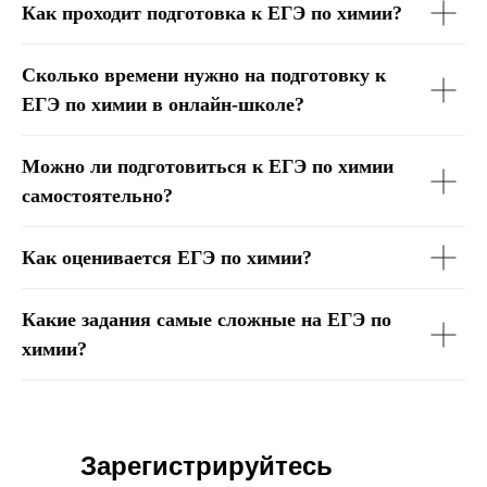
Как проходит подготовка к ЕГЭ по химии?
Сколько времени нужно на подготовку к
ЕГЭ по химии в онлайн-школе?
Можно ли подготовиться к ЕГЭ по химии
самостоятельно?
Как оценивается ЕГЭ по химии?
Какие задания самые сложные на ЕГЭ по
химии?
Зарегистрируйтесь