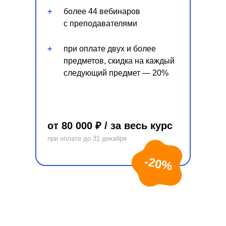
+
более 44 вебинаров
с преподавателями
+
при оплате двух и более
предметов, скидка на каждый
следующий предмет — 20%
от 80 000 ₽ / за весь курс
при оплате до 31 декабря
-20%