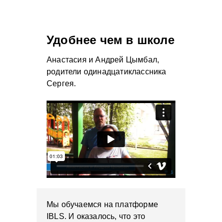
Удобнее чем в школе
Анастасия и Андрей Цымбал,
родители одинадцатиклассника
Сергея.
Мы обучаемся на платформе
IBLS. И оказалось, что это