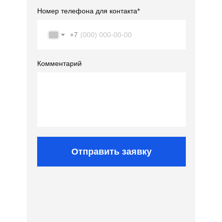
Номер телефона для контакта*
+7
Комментарий
Отправить заявку