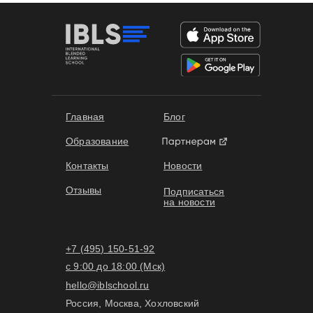
Главная
Блог
Образование
Контакты
Новости
Отзывы
Подписаться
на новости
+7 (495) 150-51-92
с 9:00 до 18:00 (Мск)
hello@iblschool.ru
Россия, Москва, Хохловский