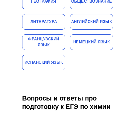
ГЕОГРАФИЯ
ОБЩЕСТВОЗНАНИЕ
ЛИТЕРАТУРА
АНГЛИЙСКИЙ ЯЗЫК
ФРАНЦУЗСКИЙ
НЕМЕЦКИЙ ЯЗЫК
ЯЗЫК
ИСПАНСКИЙ ЯЗЫК
Вопросы и ответы про
подготовку к ЕГЭ по химии