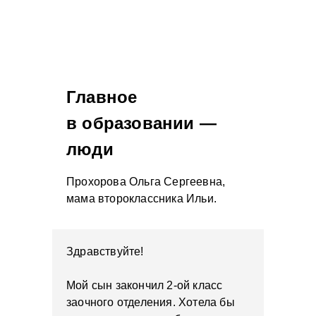
Главное
в образовании —
люди
Прохорова Ольга Сергеевна,
мама второклассника Ильи.
Здравствуйте!
Мой сын закончил 2-ой класс
заочного отделения. Хотела бы