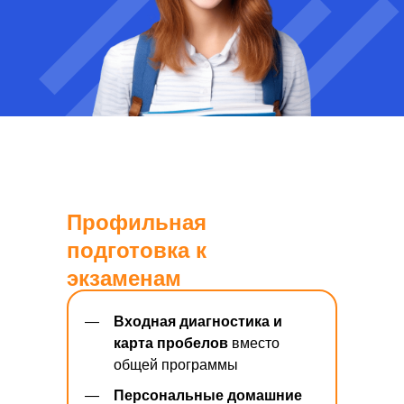
Профильная
подготовка к
экзаменам
—
Входная диагностика и
карта пробелов
вместо
общей программы
—
Персональные домашние