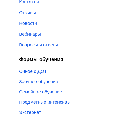
Контакты
Отзывы
Новости
Вебинары
Вопросы и ответы
Формы обучения
Очное с ДОТ
Заочное обучение
Семейное обучение
Предметные интенсивы
Экстернат