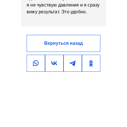
я не чувствую давления и я сразу
вижу результат. Это удобно.
Вернуться назад