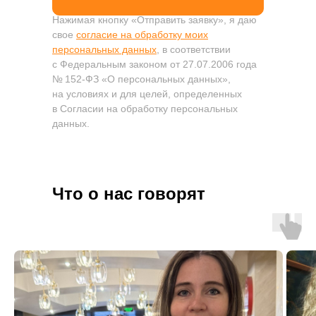
Нажимая кнопку «Отправить заявку», я даю
свое
согласие на обработку моих
персональных данных
, в соответствии
с Федеральным законом от 27.07.2006 года
№ 152-ФЗ «О персональных данных»,
на условиях и для целей, определенных
в Согласии на обработку персональных
данных.
Что о нас говорят