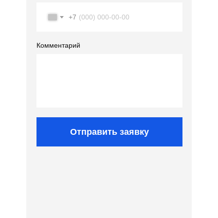
+7
Комментарий
Отправить заявку