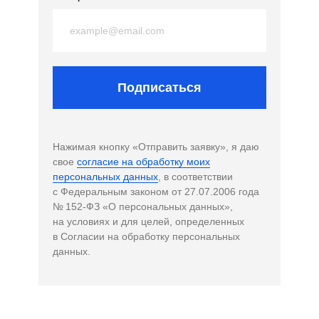
Подписаться
Нажимая кнопку «Отправить заявку», я даю
свое
согласие на обработку моих
персональных данных
, в соответствии
с Федеральным законом от 27.07.2006 года
№ 152-ФЗ «О персональных данных»,
на условиях и для целей, определенных
в Согласии на обработку персональных
данных.