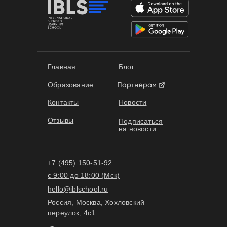
Главная
Блог
Образование
Контакты
Новости
Отзывы
Подписаться
на новости
+7 (495) 150-51-92
с 9:00 до 18:00 (Мск)
hello@iblschool.ru
Россия, Москва, Хохловский
переулок, 4c1