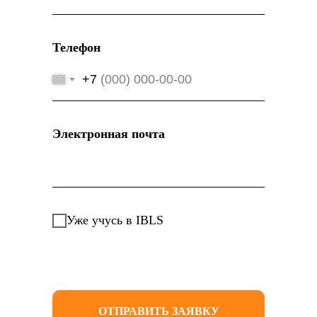
Телефон
+7
Электронная почта
Уже учусь в IBLS
ОТПРАВИТЬ ЗАЯВКУ