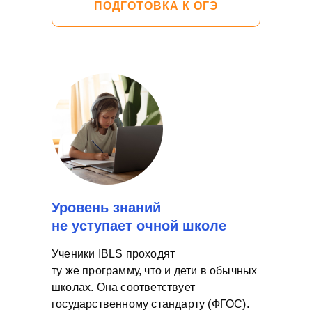
ПОДГОТОВКА К ОГЭ
Уровень знаний
не уступает очной школе
Ученики IBLS проходят
ту же программу, что и дети в обычных
школах. Она соответствует
государственному стандарту (ФГОС).