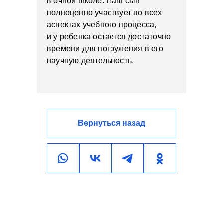
в очной школе. Наш сын
полноценно участвует во всех
аспектах учебного процесса,
и у ребенка остается достаточно
времени для погружения в его
научную деятельность.
Вернуться назад