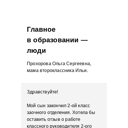
Главное
в образовании —
люди
Прохорова Ольга Сергеевна,
мама второклассника Ильи.
Здравствуйте!
Мой сын закончил 2-ой класс
заочного отделения. Хотела бы
оставить отзыв о работе
классного руководителя 2-ого