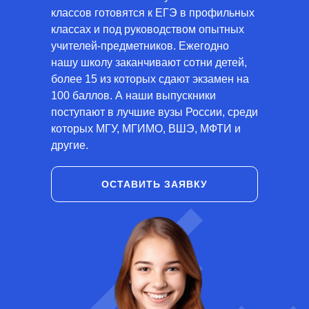
классов готовятся к ЕГЭ в профильных
классах и под руководством опытных
учителей-предметников. Ежегодно
нашу школу заканчивают сотни детей,
более 15 из которых сдают экзамен на
100 баллов. А наши выпускники
поступают в лучшие вузы России, среди
которых МГУ, МГИМО, ВШЭ, МФТИ и
другие.
ОСТАВИТЬ ЗАЯВКУ