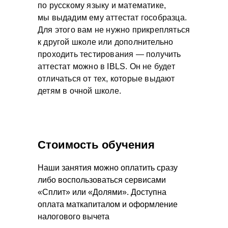
по русскому языку и математике,
мы выдадим ему аттестат гособразца.
Для этого вам не нужно прикрепляться
к другой школе или дополнительно
проходить тестирования — получить
аттестат можно в IBLS. Он не будет
отличаться от тех, которые выдают
детям в очной школе.
Стоимость обучения
Наши занятия можно оплатить сразу
либо воспользоваться сервисами
«Сплит» или «Долями». Доступна
оплата маткапиталом и оформление
налогового вычета