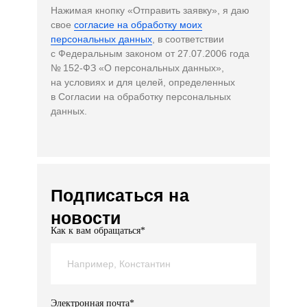
Нажимая кнопку «Отправить заявку», я даю
свое
согласие на обработку моих
персональных данных
, в соответствии
с Федеральным законом от 27.07.2006 года
№ 152-ФЗ «О персональных данных»,
на условиях и для целей, определенных
в Согласии на обработку персональных
данных.
Подписаться на
новости
Как к вам обращаться*
Электронная почта*