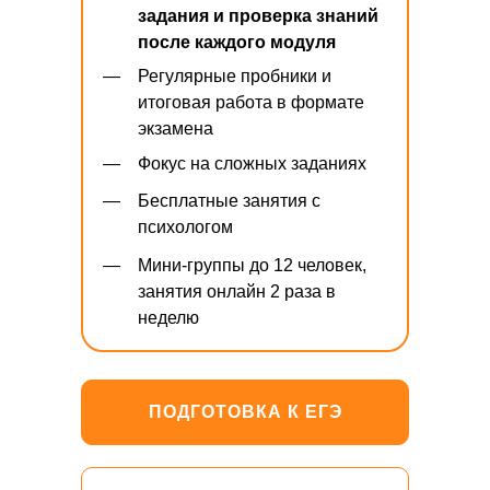
задания и проверка знаний
после каждого модуля
—
Регулярные пробники и
итоговая работа в формате
экзамена
—
Фокус на сложных заданиях
—
Бесплатные занятия с
психологом
—
Мини-группы до 12 человек,
занятия онлайн 2 раза в
неделю
ПОДГОТОВКА К ЕГЭ