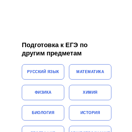
Подготовка к ЕГЭ по
другим предметам
РУССКИЙ ЯЗЫК
МАТЕМАТИКА
ФИЗИКА
ХИМИЯ
БИОЛОГИЯ
ИСТОРИЯ