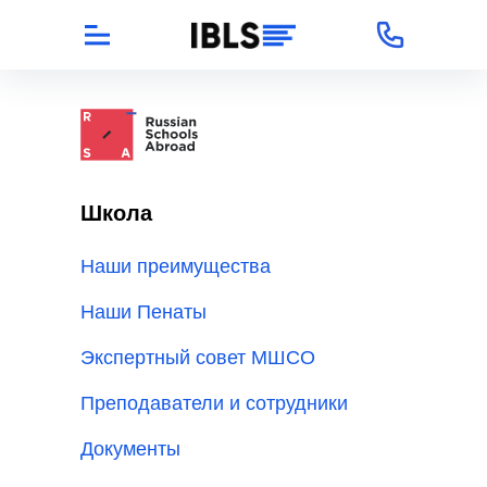
Школа
Наши преимущества
Наши Пенаты
Экспертный совет МШСО
Преподаватели и сотрудники
Документы