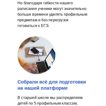
Но благодаря гибкости нашего
раписания ученики могут значительно
больше времени уделять профильным
предметам и без перегрузок
готовиться к ЕГЭ.
Собрали всё для подготовки
на нашей платформе
В старшей школе мы распределяем
детей по 5 профильным классам,