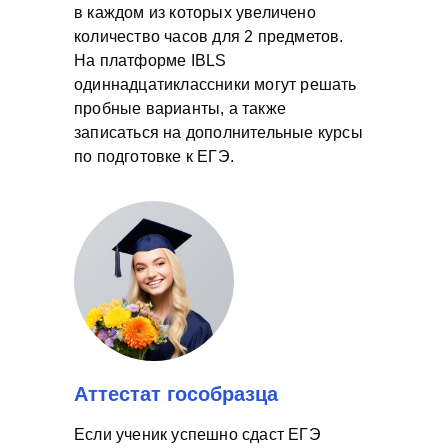
в каждом из которых увеличено
количество часов для 2 предметов.
На платформе IBLS
одиннадцатиклассники могут решать
пробные варианты, а также
записаться на дополнительные курсы
по подготовке к ЕГЭ.
Аттестат гособразца
Если ученик успешно сдаст ЕГЭ