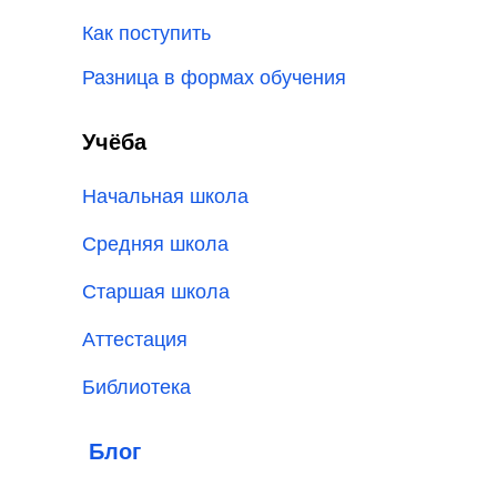
Как поступить
Разница в формах обучения
Учёба
Начальная школа
Средняя школа
Старшая школа
Аттестация
Библиотека
Блог