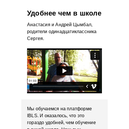
Удобнее чем в школе
Анастасия и Андрей Цымбал,
родители одинадцатиклассника
Сергея.
Мы обучаемся на платформе
IBLS. И оказалось, что это
гораздо удобней, чем обучение