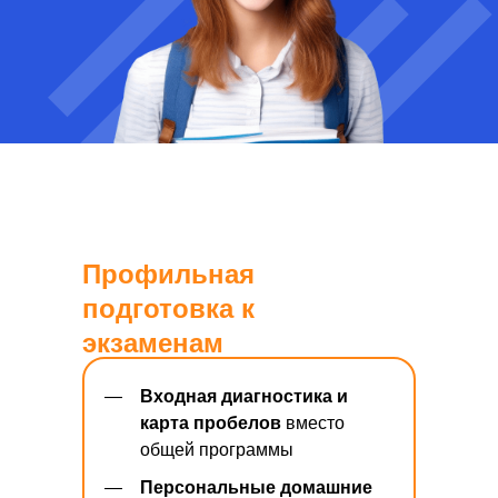
Профильная
подготовка к
экзаменам
—
Входная диагностика и
карта пробелов
вместо
общей программы
—
Персональные домашние