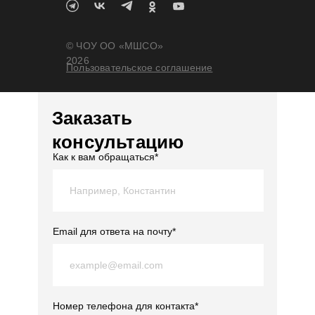
© ЧОУ ОО «МШСО»
2026
Пользовательское соглашение
Заказать
консультацию
Как к вам обращаться*
Email для ответа на почту*
Номер телефона для контакта*