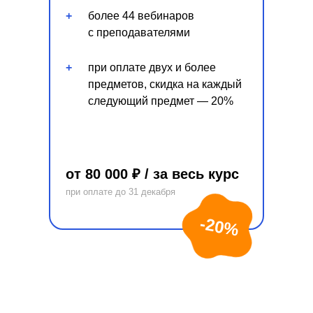
+
более 44 вебинаров
с преподавателями
+
при оплате двух и более
предметов, скидка на каждый
следующий предмет — 20%
от 80 000 ₽ / за весь курс
при оплате до 31 декабря
-20%