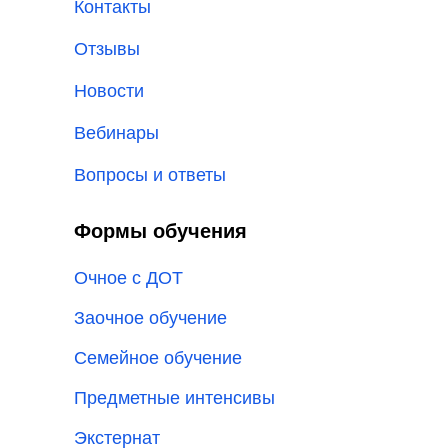
Контакты
Отзывы
Новости
Вебинары
Вопросы и ответы
Формы обучения
Очное с ДОТ
Заочное обучение
Семейное обучение
Предметные интенсивы
Экстернат