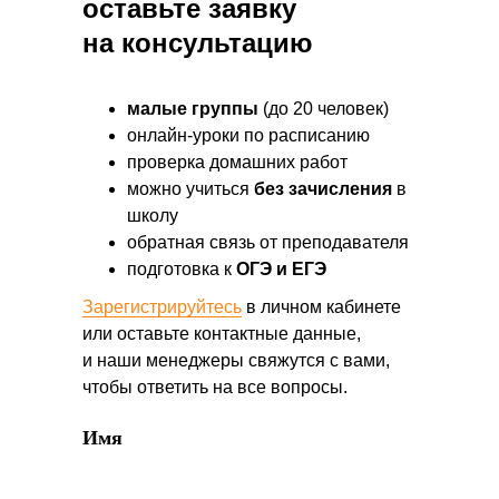
оставьте заявку
на консультацию
малые группы
(до 20 человек)
онлайн-уроки по расписанию
проверка домашних работ
можно учиться
без зачисления
в
школу
обратная связь от преподавателя
подготовка к
ОГЭ и ЕГЭ
Зарегистрируйтесь
в личном кабинете
или оставьте контактные данные,
и наши менеджеры свяжутся с вами,
чтобы ответить на все вопросы.
Имя