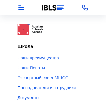
Школа
Наши преимущества
Наши Пенаты
Экспертный совет МШСО
Преподаватели и сотрудники
Документы