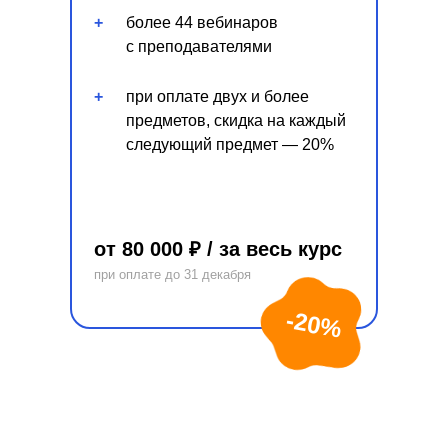
+
более 44 вебинаров
с преподавателями
+
при оплате двух и более
предметов, скидка на каждый
следующий предмет — 20%
от 80 000 ₽ / за весь курс
при оплате до 31 декабря
-20%