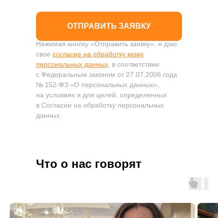
ОТПРАВИТЬ ЗАЯВКУ
Нажимая кнопку «Отправить заявку», я даю
свое
согласие на обработку моих
персональных данных
, в соответствии
с Федеральным законом от 27.07.2006 года
№ 152-ФЗ «О персональных данных»,
на условиях и для целей, определенных
в Согласии на обработку персональных
данных.
Что о нас говорят