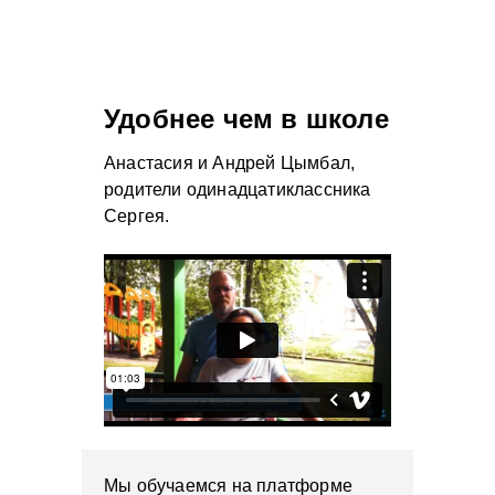
Удобнее чем в школе
Анастасия и Андрей Цымбал,
родители одинадцатиклассника
Сергея.
Мы обучаемся на платформе