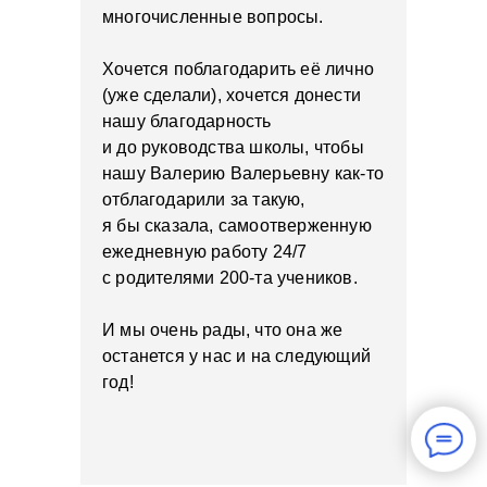
многочисленные вопросы.
Хочется поблагодарить её лично
(уже сделали), хочется донести
нашу благодарность
и до руководства школы, чтобы
нашу Валерию Валерьевну как-то
отблагодарили за такую,
я бы сказала, самоотверженную
ежедневную работу 24/7
с родителями 200-та учеников.
И мы очень рады, что она же
останется у нас и на следующий
год!