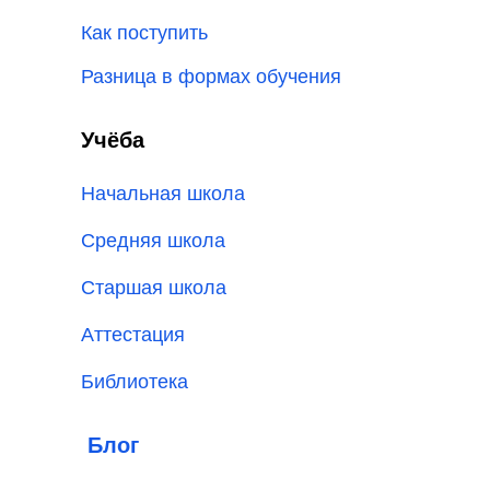
Как поступить
Разница в формах обучения
Учёба
Начальная школа
Средняя школа
Старшая школа
Аттестация
Библиотека
Блог