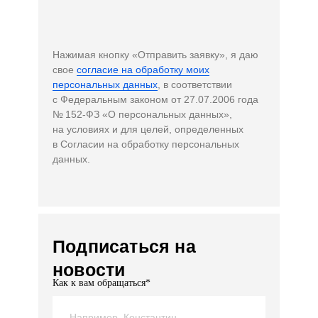
Нажимая кнопку «Отправить заявку», я даю
свое
согласие на обработку моих
персональных данных
, в соответствии
с Федеральным законом от 27.07.2006 года
№ 152-ФЗ «О персональных данных»,
на условиях и для целей, определенных
в Согласии на обработку персональных
данных.
Подписаться на
новости
Как к вам обращаться*