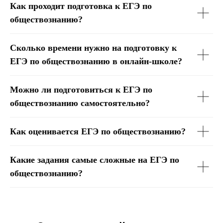
Как проходит подготовка к ЕГЭ по
обществознанию?
Сколько времени нужно на подготовку к
ЕГЭ по обществознанию в онлайн-школе?
Можно ли подготовиться к ЕГЭ по
обществознанию самостоятельно?
Как оценивается ЕГЭ по обществознанию?
Какие задания самые сложные на ЕГЭ по
обществознанию?