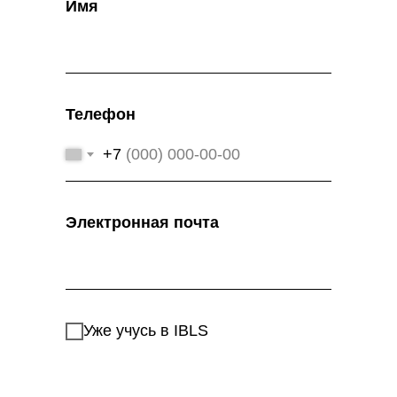
Имя
Телефон
+7
Электронная почта
Уже учусь в IBLS