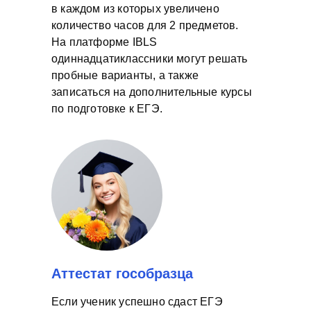
в каждом из которых увеличено
количество часов для 2 предметов.
На платформе IBLS
одиннадцатиклассники могут решать
пробные варианты, а также
записаться на дополнительные курсы
по подготовке к ЕГЭ.
Аттестат гособразца
Если ученик успешно сдаст ЕГЭ