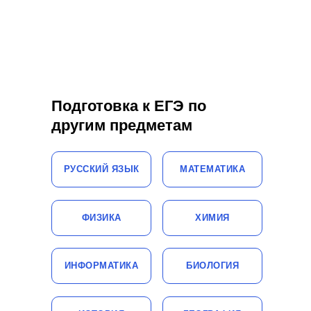
Подготовка к ЕГЭ по
другим предметам
РУССКИЙ ЯЗЫК
МАТЕМАТИКА
ФИЗИКА
ХИМИЯ
ИНФОРМАТИКА
БИОЛОГИЯ