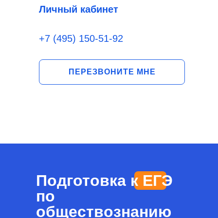
Личный кабинет
+7 (495) 150-51-92
ПЕРЕЗВОНИТЕ МНЕ
Подготовка к ЕГЭ
по
обществознанию