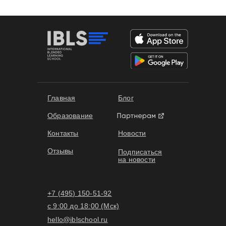
Главная
Блог
Образование
Контакты
Новости
Отзывы
Подписаться
на новости
+7 (495) 150-51-92
с 9:00 до 18:00 (Мск)
hello@iblschool.ru