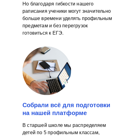
Но благодаря гибкости нашего
раписания ученики могут значительно
больше времени уделять профильным
предметам и без перегрузок
готовиться к ЕГЭ.
Собрали всё для подготовки
на нашей платформе
В старшей школе мы распределяем
детей по 5 профильным классам,