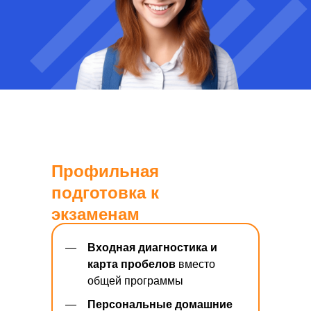
Профильная
подготовка к
экзаменам
—
Входная диагностика и
карта пробелов
вместо
общей программы
—
Персональные домашние