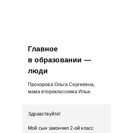
Главное
в образовании —
люди
Прохорова Ольга Сергеевна,
мама второклассника Ильи.
Здравствуйте!
Мой сын закончил 2-ой класс