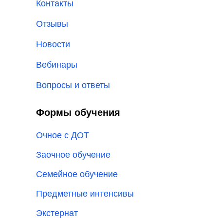
Контакты
Отзывы
Новости
Вебинары
Вопросы и ответы
Формы обучения
Очное с ДОТ
Заочное обучение
Семейное обучение
Предметные интенсивы
Экстернат