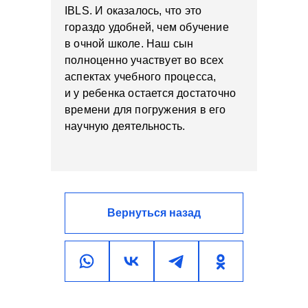
IBLS. И оказалось, что это
гораздо удобней, чем обучение
в очной школе. Наш сын
полноценно участвует во всех
аспектах учебного процесса,
и у ребенка остается достаточно
времени для погружения в его
научную деятельность.
Вернуться назад