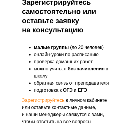
Зарегистрируйтесь
самостоятельно или
оставьте заявку
на консультацию
малые группы
(до 20 человек)
онлайн-уроки по расписанию
проверка домашних работ
можно учиться
без зачисления
в
школу
обратная связь от преподавателя
подготовка к
ОГЭ и ЕГЭ
Зарегистрируйтесь
в личном кабинете
или оставьте контактные данные,
и наши менеджеры свяжутся с вами,
чтобы ответить на все вопросы.