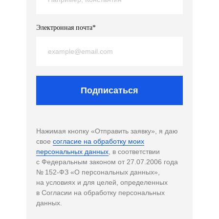
Электронная почта*
Подписаться
Нажимая кнопку «Отправить заявку», я даю
свое
согласие на обработку моих
персональных данных
, в соответствии
с Федеральным законом от 27.07.2006 года
№ 152-ФЗ «О персональных данных»,
на условиях и для целей, определенных
в Согласии на обработку персональных
данных.