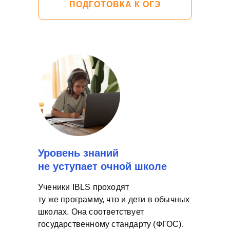
ПОДГОТОВКА К ОГЭ
Уровень знаний
не уступает очной школе
Ученики IBLS проходят
ту же программу, что и дети в обычных
школах. Она соответствует
государственному стандарту (ФГОС).