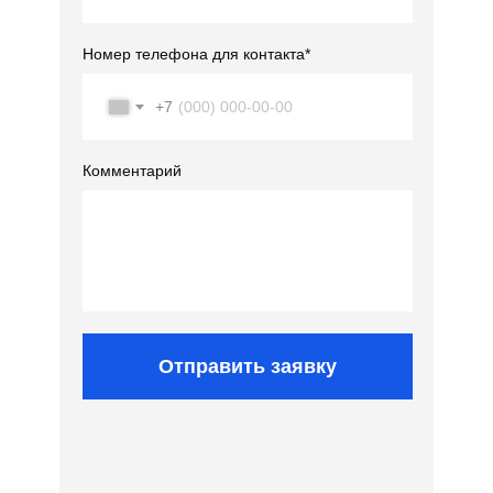
Номер телефона для контакта*
+7
Комментарий
Отправить заявку