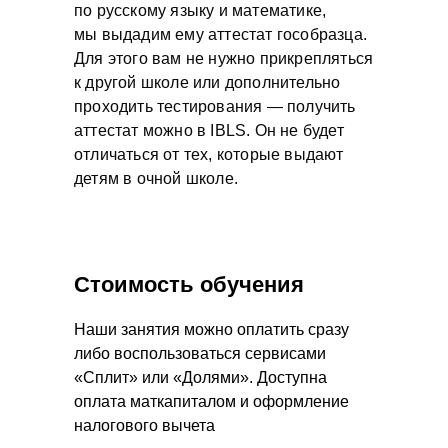
по русскому языку и математике,
мы выдадим ему аттестат гособразца.
Для этого вам не нужно прикрепляться
к другой школе или дополнительно
проходить тестирования — получить
аттестат можно в IBLS. Он не будет
отличаться от тех, которые выдают
детям в очной школе.
Стоимость обучения
Наши занятия можно оплатить сразу
либо воспользоваться сервисами
«Сплит» или «Долями». Доступна
оплата маткапиталом и оформление
налогового вычета