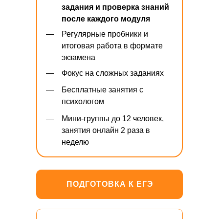
задания и проверка знаний
после каждого модуля
—
Регулярные пробники и
итоговая работа в формате
экзамена
—
Фокус на сложных заданиях
—
Бесплатные занятия с
психологом
—
Мини-группы до 12 человек,
занятия онлайн 2 раза в
неделю
ПОДГОТОВКА К ЕГЭ