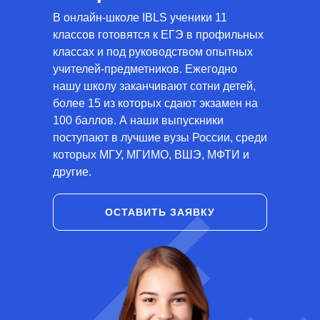
В онлайн-школе IBLS ученики 11
классов готовятся к ЕГЭ в профильных
классах и под руководством опытных
учителей-предметников. Ежегодно
нашу школу заканчивают сотни детей,
более 15 из которых сдают экзамен на
100 баллов. А наши выпускники
поступают в лучшие вузы России, среди
которых МГУ, МГИМО, ВШЭ, МФТИ и
другие.
ОСТАВИТЬ ЗАЯВКУ