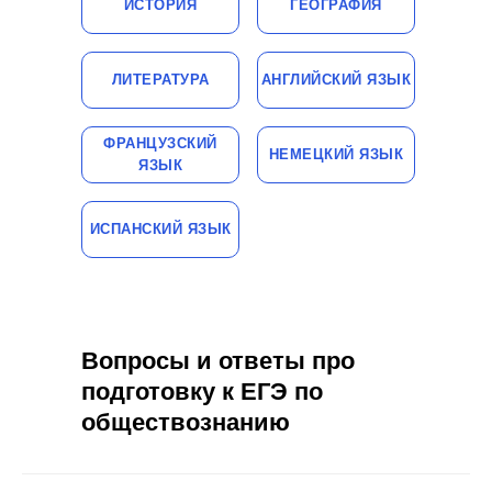
ИСТОРИЯ
ГЕОГРАФИЯ
ЛИТЕРАТУРА
АНГЛИЙСКИЙ ЯЗЫК
ФРАНЦУЗСКИЙ
НЕМЕЦКИЙ ЯЗЫК
ЯЗЫК
ИСПАНСКИЙ ЯЗЫК
Вопросы и ответы про
подготовку к ЕГЭ по
обществознанию