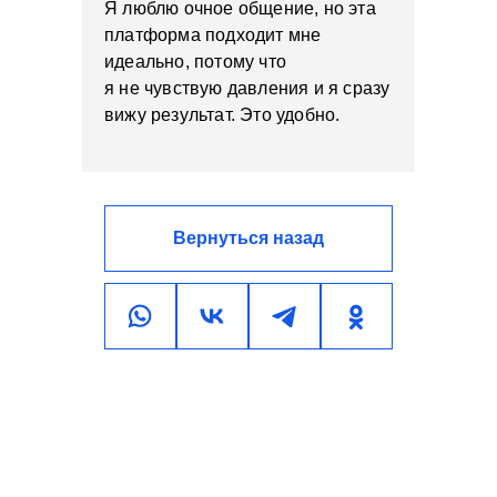
Я люблю очное общение, но эта
платформа подходит мне
идеально, потому что
я не чувствую давления и я сразу
вижу результат. Это удобно.
Вернуться назад